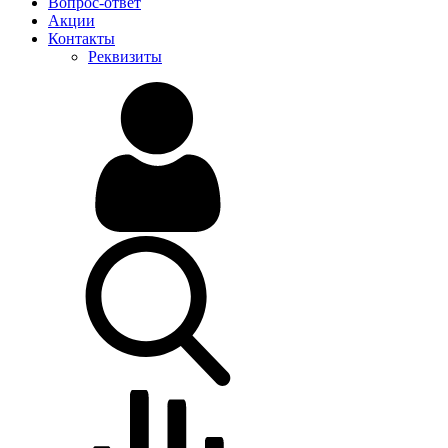
Вопрос-ответ
Акции
Контакты
Реквизиты