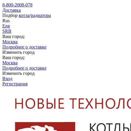
8-800-2008-078
Доставка
Подбор
котла
/
радиатора
Rus
Eng
SRB
Ваш город:
Москва
Подробнее о доставке
Изменить город
Ваш город:
Москва
Подробнее о доставке
Изменить город
Вход
Регистрация