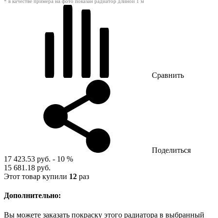
* в качестве примера на фото показан радиатор длиной 1 м
Сравнить
Поделиться
17 423.53 руб.
- 10 %
15 681.18 руб.
Этот товар купили
12
раз
Дополнительно:
Вы можете заказать покраску этого радиатора в выбранный