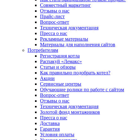
Совместный маркетинг
Отзывы о нас
Прайс-лист
Вопрос-ответ
Техническая документация
Пресса о нас
Рекламные материалы
Материалы для наполнения сайтов
Потребителям
Регистрация котла
Распакуй «Лемакс»
Статьи и обзоры
Как правильно подобрать котел?
Акции
Сервисные центры
Обучающие ролики по работе с сайтом
Вопрос-ответ
Отзывы о нас
Техническая документация
Золотой фонд монтажников
Пресса о нас
Доставка
Гарантия
Условия оплаты