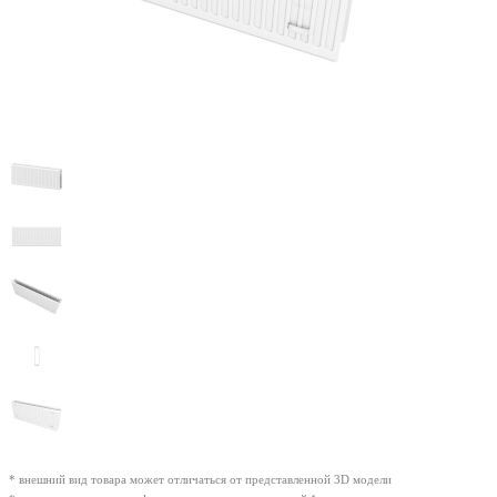
* внешний вид товара может отличаться от представленной 3D модели