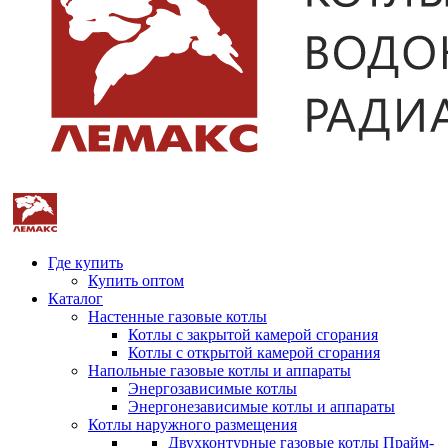
Где купить
Купить оптом
Каталог
Настенные газовые котлы
Котлы с закрытой камерой сгорания
Котлы с открытой камерой сгорания
Напольные газовые котлы и аппараты
Энергозависимые котлы
Энергонезависимые котлы и аппараты
Котлы наружного размещения
Двухконтурные газовые котлы Прайм-