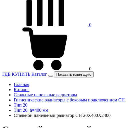
0
0
ГДЕ КУПИТЬ
Каталог
Показать навигацию
Главная
Каталог
Стальные панельные радиаторы
Гигиенические радиаторы c боковым подключением CH
Тип 20
Тип 20, h=400 мм
Стальной панельный радиатор CH 20Х400Х2400