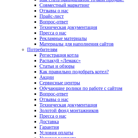
Совместный маркетинг
Отзывы о нас
Прайс-лист
Вопрос-ответ
Техническая документация
Пресса о нас
Рекламные материалы
Материалы для наполнения сайтов
Потребителям
Регистрация котла
Распакуй «Лемакс»
Статьи и обзоры
Как правильно подобрать котел?
Акции
Сервисные центры
Обучающие ролики по работе с сайтом
Вопрос-ответ
Отзывы о нас
Техническая документация
Золотой фонд монтажников
Пресса о нас
Доставка
Гарантия
Условия оплаты