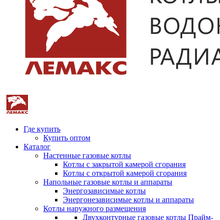
Где купить
Купить оптом
Каталог
Настенные газовые котлы
Котлы с закрытой камерой сгорания
Котлы с открытой камерой сгорания
Напольные газовые котлы и аппараты
Энергозависимые котлы
Энергонезависимые котлы и аппараты
Котлы наружного размещения
Двухконтурные газовые котлы Прайм-