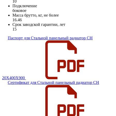
10
Подключение
боковое
Масса брутто, кг, не более
16.46
Срок заводской гарантии, лет
15
Паспорт для Стальной панельный радиатор CH
20Х400Х900
Сертификат для Стальной панельный радиатор CH