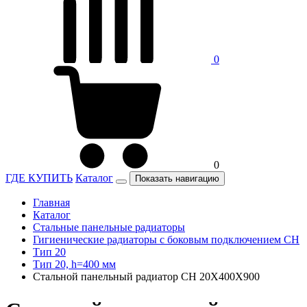
0
0
ГДЕ КУПИТЬ
Каталог
Показать навигацию
Главная
Каталог
Стальные панельные радиаторы
Гигиенические радиаторы c боковым подключением CH
Тип 20
Тип 20, h=400 мм
Стальной панельный радиатор CH 20Х400Х900