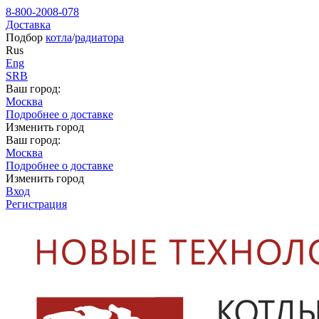
8-800-2008-078
Доставка
Подбор
котла
/
радиатора
Rus
Eng
SRB
Ваш город:
Москва
Подробнее о доставке
Изменить город
Ваш город:
Москва
Подробнее о доставке
Изменить город
Вход
Регистрация