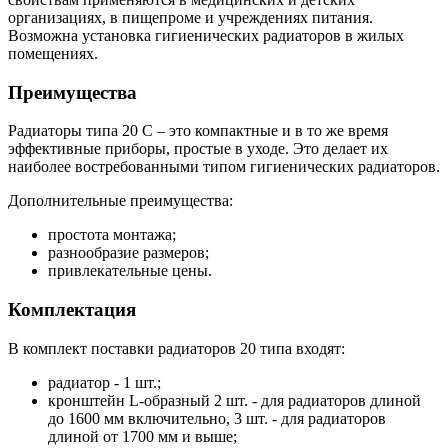
организациях, в пищепроме и учреждениях питания.
Возможна установка гигиенических радиаторов в жилых
помещениях.
Преимущества
Радиаторы типа 20 С – это компактные и в то же время
эффективные приборы, простые в уходе. Это делает их
наиболее востребованными типом гигиенических радиаторов.
Дополнительные преимущества:
простота монтажа;
разнообразие размеров;
привлекательные цены.
Комплектация
В комплект поставки радиаторов 20 типа входят:
радиатор - 1 шт.;
кронштейн L-образный 2 шт. - для радиаторов длиной
до 1600 мм включительно, 3 шт. - для радиаторов
длиной от 1700 мм и выше;