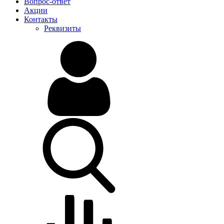
Вопрос-ответ
Акции
Контакты
Реквизиты