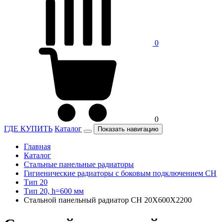
0
0
ГДЕ КУПИТЬ
Каталог
Показать навигацию
Главная
Каталог
Стальные панельные радиаторы
Гигиенические радиаторы c боковым подключением CH
Тип 20
Тип 20, h=600 мм
Стальной панельный радиатор CH 20X600X2200