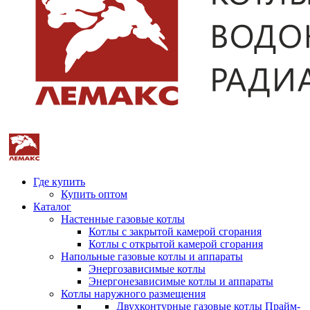
Где купить
Купить оптом
Каталог
Настенные газовые котлы
Котлы с закрытой камерой сгорания
Котлы с открытой камерой сгорания
Напольные газовые котлы и аппараты
Энергозависимые котлы
Энергонезависимые котлы и аппараты
Котлы наружного размещения
Двухконтурные газовые котлы Прайм-