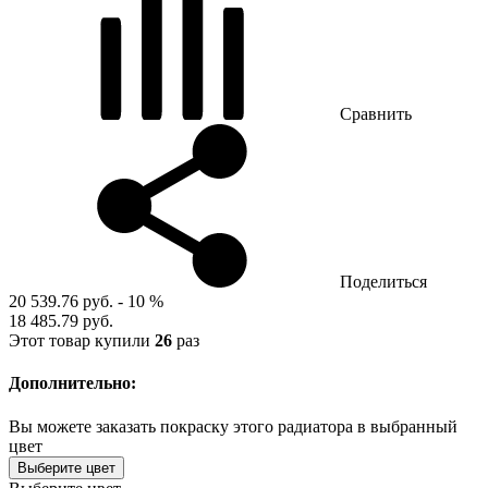
Сравнить
Поделиться
20 539.76 руб.
- 10 %
18 485.79 руб.
Этот товар купили
26
раз
Дополнительно:
Вы можете заказать покраску этого радиатора в выбранный
цвет
Выберите цвет