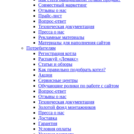
Совместный маркетинг
Отзывы о нас
Прайс-лист
Вопрос-ответ
Техническая документация
Пресса о нас
Рекламные материалы
Материалы для наполнения сайтов
Потребителям
Регистрация котла
Распакуй «Лемакс»
Статьи и обзоры
Как правильно подобрать котел?
Акции
Сервисные центры
Обучающие ролики по работе с сайтом
Вопрос-ответ
Отзывы о нас
Техническая документация
Золотой фонд монтажников
Пресса о нас
Доставка
Гарантия
Условия оплаты