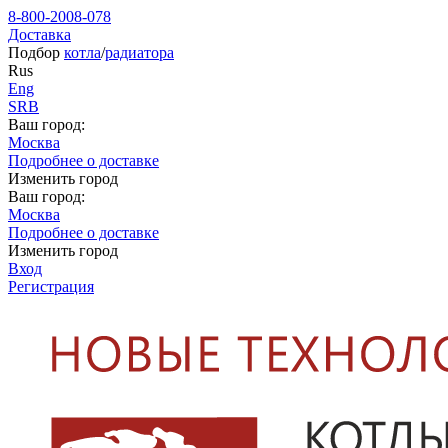
8-800-2008-078
Доставка
Подбор
котла
/
радиатора
Rus
Eng
SRB
Ваш город:
Москва
Подробнее о доставке
Изменить город
Ваш город:
Москва
Подробнее о доставке
Изменить город
Вход
Регистрация