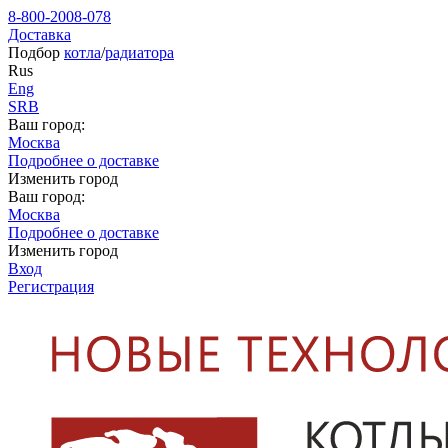
8-800-2008-078
Доставка
Подбор
котла
/
радиатора
Rus
Eng
SRB
Ваш город:
Москва
Подробнее о доставке
Изменить город
Ваш город:
Москва
Подробнее о доставке
Изменить город
Вход
Регистрация