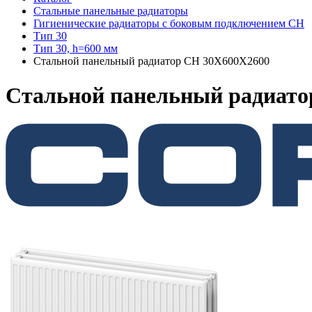
Стальные панельные радиаторы
Гигиенические радиаторы c боковым подключением CH
Тип 30
Тип 30, h=600 мм
Стальной панельный радиатор CH 30X600X2600
Стальной панельный радиато