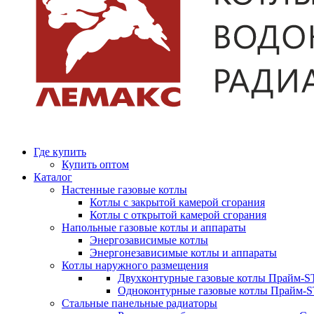
Где купить
Купить оптом
Каталог
Настенные газовые котлы
Котлы с закрытой камерой сгорания
Котлы с открытой камерой сгорания
Напольные газовые котлы и аппараты
Энергозависимые котлы
Энергонезависимые котлы и аппараты
Котлы наружного размещения
Двухконтурные газовые котлы Прайм-ST
Одноконтурные газовые котлы Прайм-
Стальные панельные радиаторы