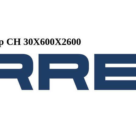
р CH 30X600X2600