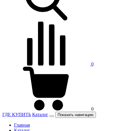
0
0
ГДЕ КУПИТЬ
Каталог
Показать навигацию
Главная
Каталог