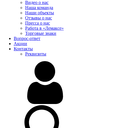
Видео о нас
Наша команда
Наши объекты
Отзывы о нас
Пресса о нас
Работа в «Лемаксе»
Торговые знаки
Вопрос-ответ
Акции
Контакты
Реквизиты