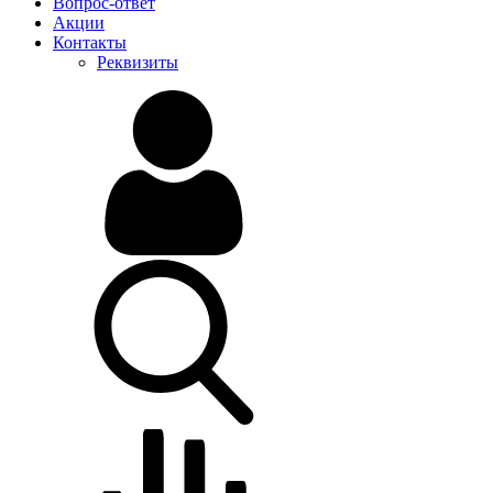
Вопрос-ответ
Акции
Контакты
Реквизиты