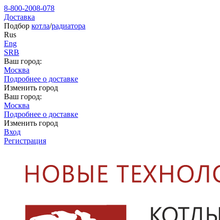
8-800-2008-078
Доставка
Подбор
котла
/
радиатора
Rus
Eng
SRB
Ваш город:
Москва
Подробнее о доставке
Изменить город
Ваш город:
Москва
Подробнее о доставке
Изменить город
Вход
Регистрация