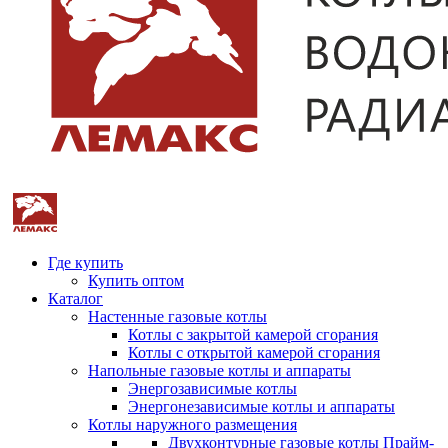
Где купить
Купить оптом
Каталог
Настенные газовые котлы
Котлы с закрытой камерой сгорания
Котлы с открытой камерой сгорания
Напольные газовые котлы и аппараты
Энергозависимые котлы
Энергонезависимые котлы и аппараты
Котлы наружного размещения
Двухконтурные газовые котлы Прайм-