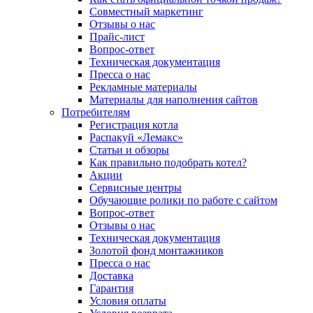
Совместный маркетинг
Отзывы о нас
Прайс-лист
Вопрос-ответ
Техническая документация
Пресса о нас
Рекламные материалы
Материалы для наполнения сайтов
Потребителям
Регистрация котла
Распакуй «Лемакс»
Статьи и обзоры
Как правильно подобрать котел?
Акции
Сервисные центры
Обучающие ролики по работе с сайтом
Вопрос-ответ
Отзывы о нас
Техническая документация
Золотой фонд монтажников
Пресса о нас
Доставка
Гарантия
Условия оплаты