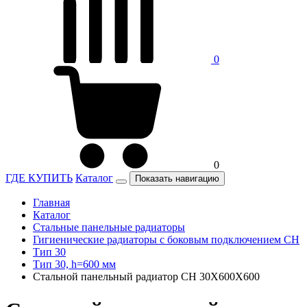
0
0
ГДЕ КУПИТЬ
Каталог
Показать навигацию
Главная
Каталог
Стальные панельные радиаторы
Гигиенические радиаторы c боковым подключением CH
Тип 30
Тип 30, h=600 мм
Стальной панельный радиатор CH 30X600X600