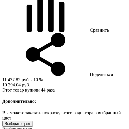
Сравнить
Поделиться
11 437.82 руб.
- 10 %
10 294.04 руб.
Этот товар купили
44
раза
Дополнительно:
Вы можете заказать покраску этого радиатора в выбранный
цвет
Выберите цвет