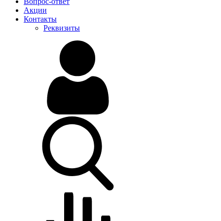
Вопрос-ответ
Акции
Контакты
Реквизиты