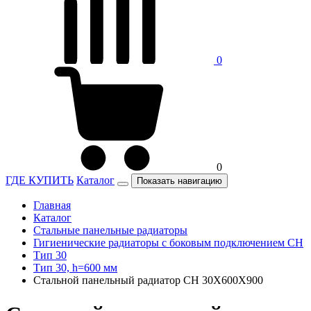
0
0
ГДЕ КУПИТЬ
Каталог
Показать навигацию
Главная
Каталог
Стальные панельные радиаторы
Гигиенические радиаторы c боковым подключением CH
Тип 30
Тип 30, h=600 мм
Стальной панельный радиатор CH 30X600X900