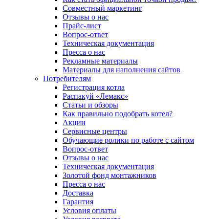
Совместный маркетинг
Отзывы о нас
Прайс-лист
Вопрос-ответ
Техническая документация
Пресса о нас
Рекламные материалы
Материалы для наполнения сайтов
Потребителям
Регистрация котла
Распакуй «Лемакс»
Статьи и обзоры
Как правильно подобрать котел?
Акции
Сервисные центры
Обучающие ролики по работе с сайтом
Вопрос-ответ
Отзывы о нас
Техническая документация
Золотой фонд монтажников
Пресса о нас
Доставка
Гарантия
Условия оплаты