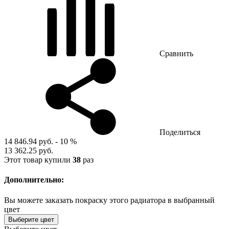
Сравнить
Поделиться
14 846.94 руб.
- 10 %
13 362.25 руб.
Этот товар купили
38
раз
Дополнительно:
Вы можете заказать покраску этого радиатора в выбранный
цвет
Выберите цвет