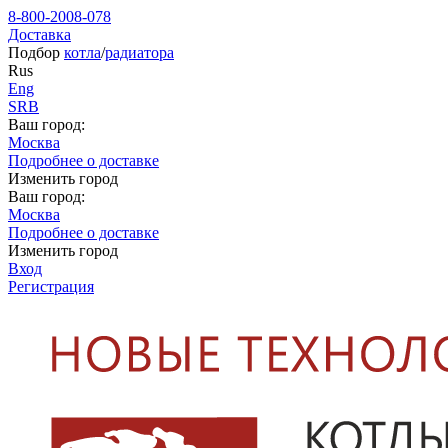
8-800-2008-078
Доставка
Подбор
котла
/
радиатора
Rus
Eng
SRB
Ваш город:
Москва
Подробнее о доставке
Изменить город
Ваш город:
Москва
Подробнее о доставке
Изменить город
Вход
Регистрация