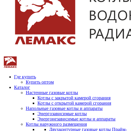
Где купить
Купить оптом
Каталог
Настенные газовые котлы
Котлы с закрытой камерой сгорания
Котлы с открытой камерой сгорания
Напольные газовые котлы и аппараты
Энергозависимые котлы
Энергонезависимые котлы и аппараты
Котлы наружного размещения
Двухконтурные газовые котлы Прайм-