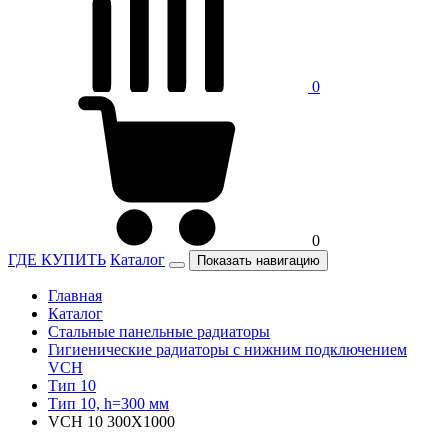
0
0
ГДЕ КУПИТЬ
Каталог
Показать навигацию
Главная
Каталог
Стальные панельные радиаторы
Гигиенические радиаторы c нижним подключением
VCH
Тип 10
Тип 10, h=300 мм
VCH 10 300X1000