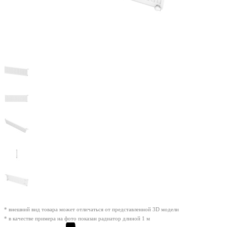
* внешний вид товара может отличаться от представленной 3D модели
* в качестве примера на фото показан радиатор длиной 1 м