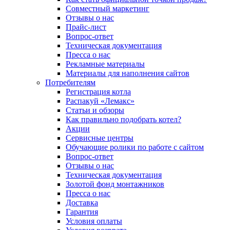
Совместный маркетинг
Отзывы о нас
Прайс-лист
Вопрос-ответ
Техническая документация
Пресса о нас
Рекламные материалы
Материалы для наполнения сайтов
Потребителям
Регистрация котла
Распакуй «Лемакс»
Статьи и обзоры
Как правильно подобрать котел?
Акции
Сервисные центры
Обучающие ролики по работе с сайтом
Вопрос-ответ
Отзывы о нас
Техническая документация
Золотой фонд монтажников
Пресса о нас
Доставка
Гарантия
Условия оплаты