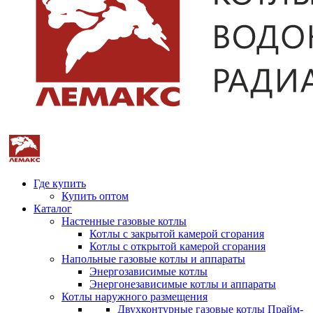
Где купить
Купить оптом
Каталог
Настенные газовые котлы
Котлы с закрытой камерой сгорания
Котлы с открытой камерой сгорания
Напольные газовые котлы и аппараты
Энергозависимые котлы
Энергонезависимые котлы и аппараты
Котлы наружного размещения
Двухконтурные газовые котлы Прайм-