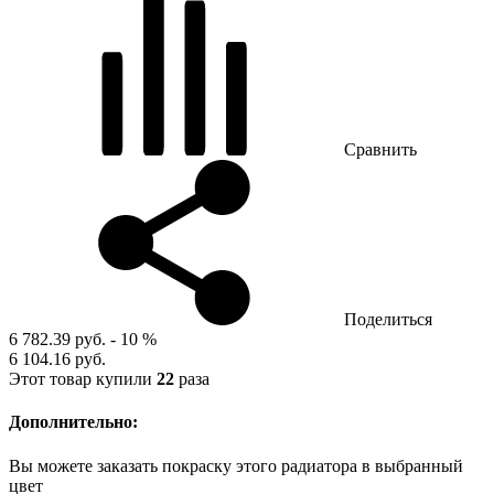
Сравнить
Поделиться
6 782.39 руб.
- 10 %
6 104.16 руб.
Этот товар купили
22
раза
Дополнительно:
Вы можете заказать покраску этого радиатора в выбранный
цвет