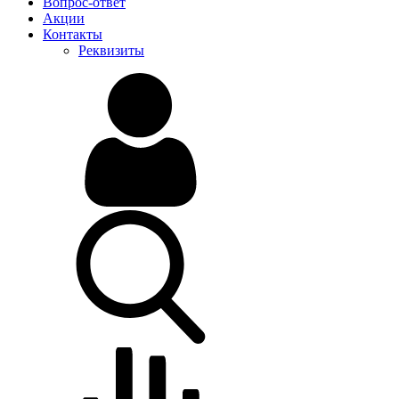
Вопрос-ответ
Акции
Контакты
Реквизиты