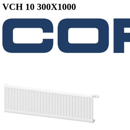
VCH 10 300X1000