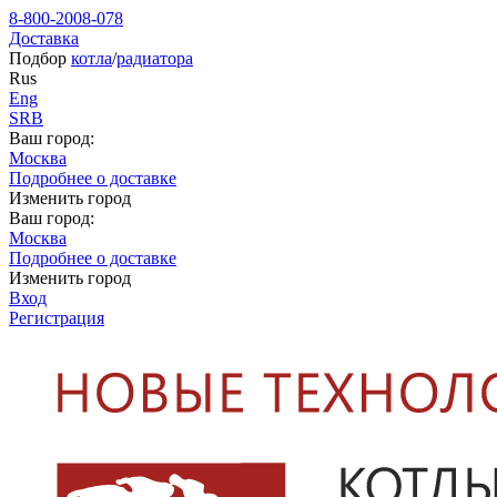
8-800-2008-078
Доставка
Подбор
котла
/
радиатора
Rus
Eng
SRB
Ваш город:
Москва
Подробнее о доставке
Изменить город
Ваш город:
Москва
Подробнее о доставке
Изменить город
Вход
Регистрация