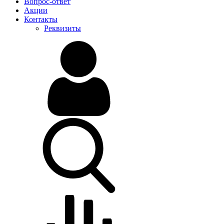
Вопрос-ответ
Акции
Контакты
Реквизиты