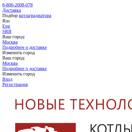
8-800-2008-078
Доставка
Подбор
котла
/
радиатора
Rus
Eng
SRB
Ваш город:
Москва
Подробнее о доставке
Изменить город
Ваш город:
Москва
Подробнее о доставке
Изменить город
Вход
Регистрация