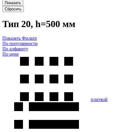
Показать
Сбросить
Тип 20, h=500 мм
Показать Фильтр
По популярности
По алфавиту
По цене
плиткой