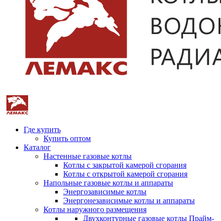
Где купить
Купить оптом
Каталог
Настенные газовые котлы
Котлы с закрытой камерой сгорания
Котлы с открытой камерой сгорания
Напольные газовые котлы и аппараты
Энергозависимые котлы
Энергонезависимые котлы и аппараты
Котлы наружного размещения
Двухконтурные газовые котлы Прайм-