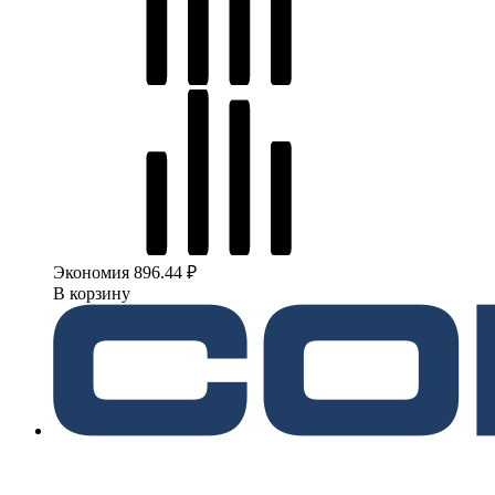
Экономия 896.44 ₽
В корзину