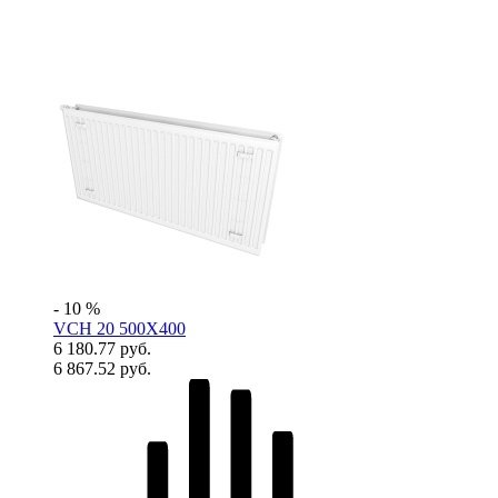
- 10 %
VCH 20 500X400
6 180.77 руб.
6 867.52 руб.