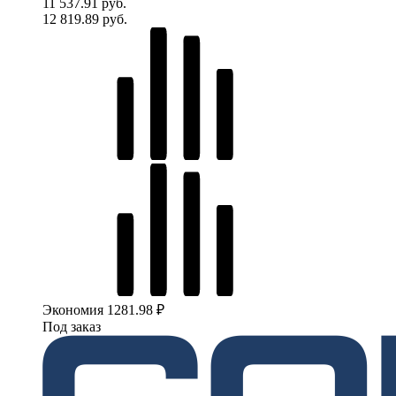
11 537.91 руб.
12 819.89 руб.
Экономия 1281.98 ₽
Под заказ