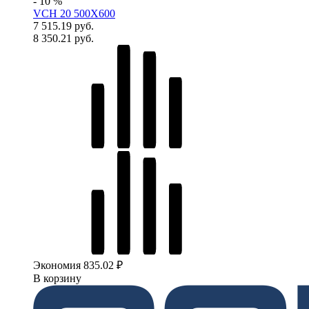
- 10 %
VCH 20 500X600
7 515.19 руб.
8 350.21 руб.
Экономия 835.02 ₽
В корзину