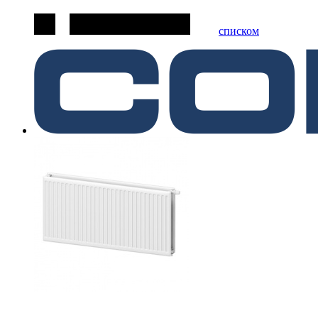
списком