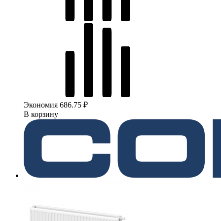
Экономия 686.75 ₽
В корзину