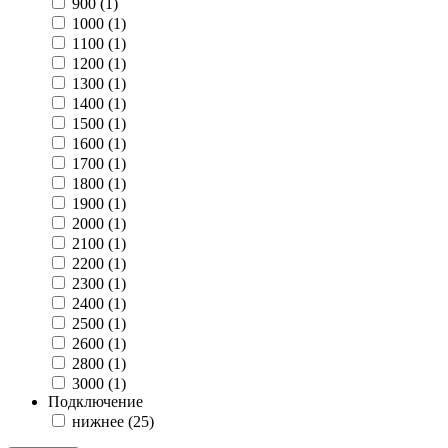
900 (
1
)
1000 (
1
)
1100 (
1
)
1200 (
1
)
1300 (
1
)
1400 (
1
)
1500 (
1
)
1600 (
1
)
1700 (
1
)
1800 (
1
)
1900 (
1
)
2000 (
1
)
2100 (
1
)
2200 (
1
)
2300 (
1
)
2400 (
1
)
2500 (
1
)
2600 (
1
)
2800 (
1
)
3000 (
1
)
Подключение
нижнее (
25
)