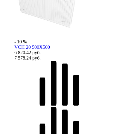
- 10 %
VCH 20 500X500
6 820.42 руб.
7 578.24 руб.