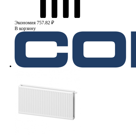
Экономия 757.82 ₽
В корзину