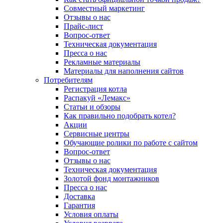
Совместный маркетинг
Отзывы о нас
Прайс-лист
Вопрос-ответ
Техническая документация
Пресса о нас
Рекламные материалы
Материалы для наполнения сайтов
Потребителям
Регистрация котла
Распакуй «Лемакс»
Статьи и обзоры
Как правильно подобрать котел?
Акции
Сервисные центры
Обучающие ролики по работе с сайтом
Вопрос-ответ
Отзывы о нас
Техническая документация
Золотой фонд монтажников
Пресса о нас
Доставка
Гарантия
Условия оплаты