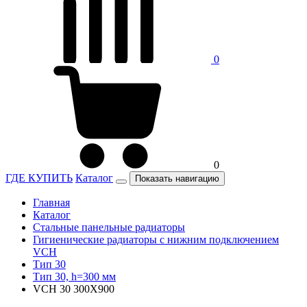
0
0
ГДЕ КУПИТЬ
Каталог
Показать навигацию
Главная
Каталог
Стальные панельные радиаторы
Гигиенические радиаторы c нижним подключением
VCH
Тип 30
Тип 30, h=300 мм
VCH 30 300X900