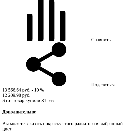
Сравнить
Поделиться
13 566.64 руб.
- 10 %
12 209.98 руб.
Этот товар купили
31
раз
Дополнительно:
Вы можете заказать покраску этого радиатора в выбранный
цвет