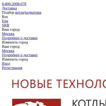
8-800-2008-078
Доставка
Подбор
котла
/
радиатора
Rus
Eng
SRB
Ваш город:
Москва
Подробнее о доставке
Изменить город
Ваш город:
Москва
Подробнее о доставке
Изменить город
Вход
Регистрация