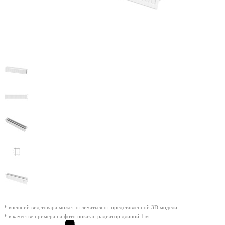
* внешний вид товара может отличаться от представленной 3D модели
* в качестве примера на фото показан радиатор длиной 1 м