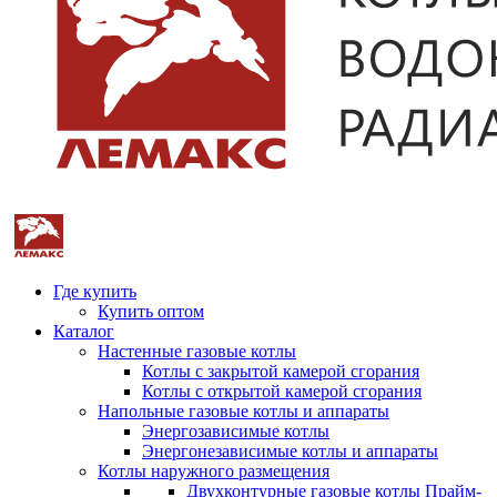
Где купить
Купить оптом
Каталог
Настенные газовые котлы
Котлы с закрытой камерой сгорания
Котлы с открытой камерой сгорания
Напольные газовые котлы и аппараты
Энергозависимые котлы
Энергонезависимые котлы и аппараты
Котлы наружного размещения
Двухконтурные газовые котлы Прайм-