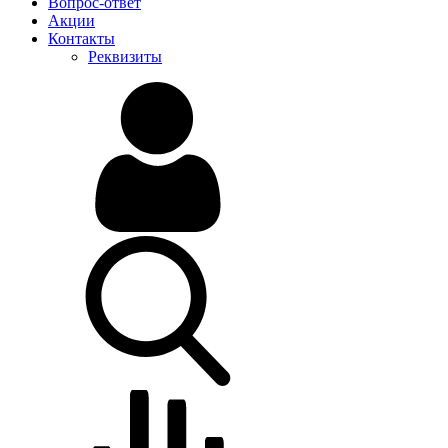
Вопрос-ответ
Акции
Контакты
Реквизиты