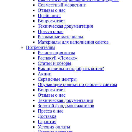
Совместный маркетинг
Отзывы о нас
Прайс-лист
Вопрос-ответ
Техническая документация
Пресса о нас
Рекламные материалы
Материалы для наполнения сайтов
Потребителям
Регистрация котла
Распакуй «Лемакс»
Статьи и обзоры
Как правильно подобрать котел?
Акции
Сервисные центры
Обучающие ролики по работе с сайтом
Вопрос-ответ
Отзывы о нас
Техническая документация
Золотой фонд монтажников
Пресса о нас
Доставка
Гарантия
Условия оплаты