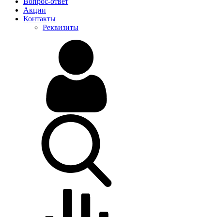
Вопрос-ответ
Акции
Контакты
Реквизиты