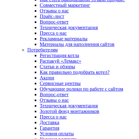
Совместный маркетинг
Отзывы о нас
Прайс-лист
Вопрос-ответ
Техническая документация
Пресса о нас
Рекламные материалы
Материалы для наполнения сайтов
Потребителям
Регистрация котла
Распакуй «Лемакс»
Статьи и обзоры
Как правильно подобрать котел?
Акции
Сервисные центры
Обучающие ролики по работе с сайтом
Вопрос-ответ
Отзывы о нас
Техническая документация
Золотой фонд монтажников
Пресса о нас
Доставка
Гарантия
Условия оплаты