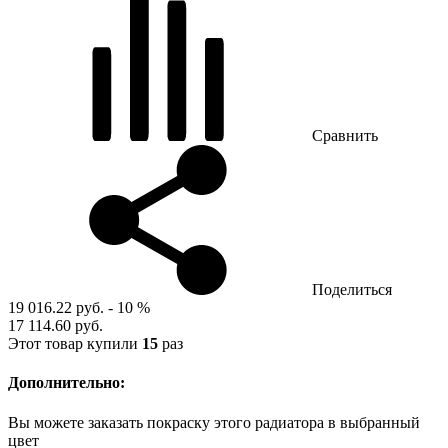
Сравнить
Поделиться
19 016.22 руб.
- 10 %
17 114.60 руб.
Этот товар купили
15
раз
Дополнительно:
Вы можете заказать покраску этого радиатора в выбранный
цвет