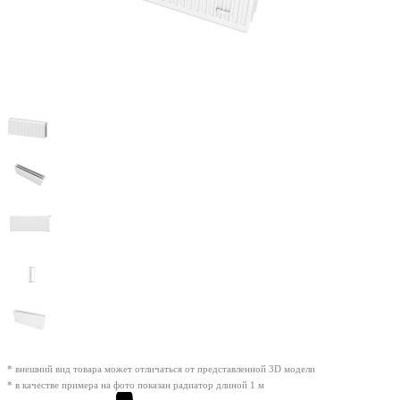
* внешний вид товара может отличаться от представленной 3D модели
* в качестве примера на фото показан радиатор длиной 1 м