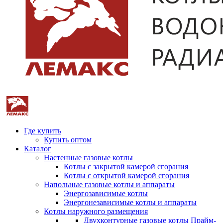
Где купить
Купить оптом
Каталог
Настенные газовые котлы
Котлы с закрытой камерой сгорания
Котлы с открытой камерой сгорания
Напольные газовые котлы и аппараты
Энергозависимые котлы
Энергонезависимые котлы и аппараты
Котлы наружного размещения
Двухконтурные газовые котлы Прайм-