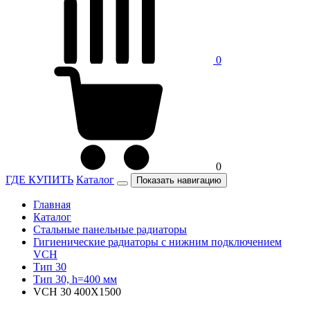
0
0
ГДЕ КУПИТЬ
Каталог
Показать навигацию
Главная
Каталог
Стальные панельные радиаторы
Гигиенические радиаторы c нижним подключением
VCH
Тип 30
Тип 30, h=400 мм
VCH 30 400X1500