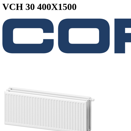
VCH 30 400X1500