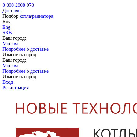
8-800-2008-078
Доставка
Подбор
котла
/
радиатора
Rus
Eng
SRB
Ваш город:
Москва
Подробнее о доставке
Изменить город
Ваш город:
Москва
Подробнее о доставке
Изменить город
Вход
Регистрация