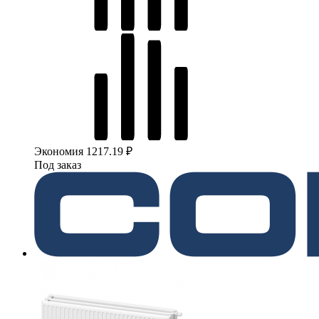
Экономия 1217.19 ₽
Под заказ