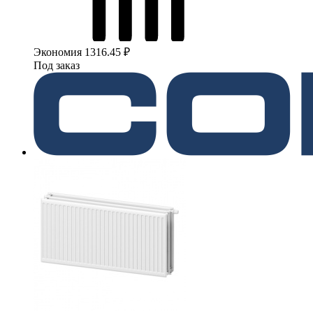
Экономия 1316.45 ₽
Под заказ