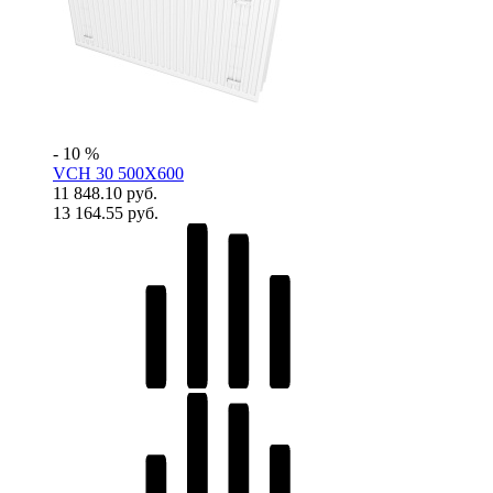
- 10 %
VCH 30 500X600
11 848.10 руб.
13 164.55 руб.