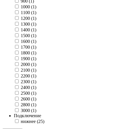
900 (
1
)
1000 (
1
)
1100 (
1
)
1200 (
1
)
1300 (
1
)
1400 (
1
)
1500 (
1
)
1600 (
1
)
1700 (
1
)
1800 (
1
)
1900 (
1
)
2000 (
1
)
2100 (
1
)
2200 (
1
)
2300 (
1
)
2400 (
1
)
2500 (
1
)
2600 (
1
)
2800 (
1
)
3000 (
1
)
Подключение
нижнее (
25
)