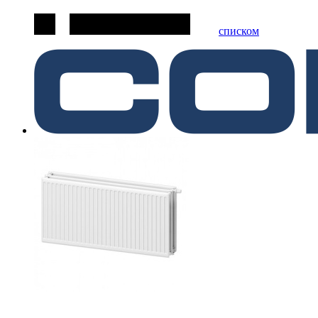
списком