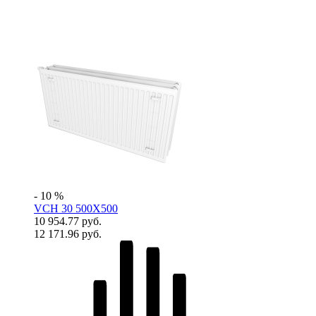
- 10 %
VCH 30 500X500
10 954.77 руб.
12 171.96 руб.