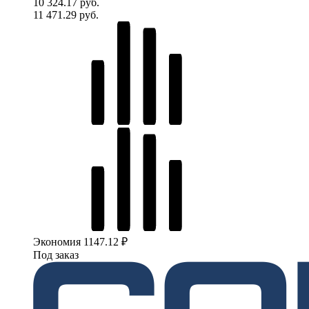
10 324.17 руб.
11 471.29 руб.
Экономия 1147.12 ₽
Под заказ