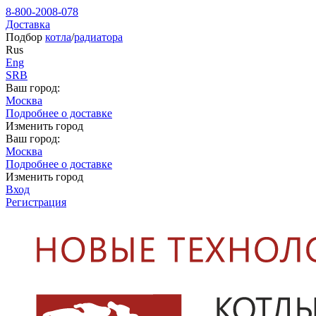
8-800-2008-078
Доставка
Подбор
котла
/
радиатора
Rus
Eng
SRB
Ваш город:
Москва
Подробнее о доставке
Изменить город
Ваш город:
Москва
Подробнее о доставке
Изменить город
Вход
Регистрация