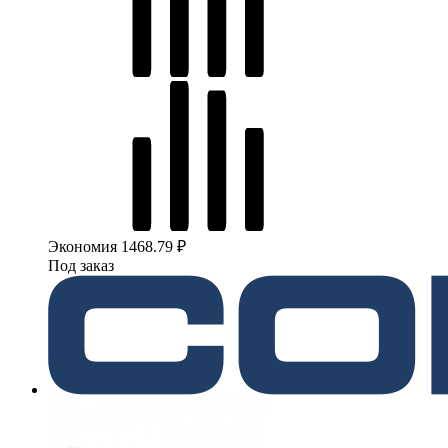
Экономия 1468.79 ₽
Под заказ