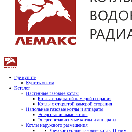
Где купить
Купить оптом
Каталог
Настенные газовые котлы
Котлы с закрытой камерой сгорания
Котлы с открытой камерой сгорания
Напольные газовые котлы и аппараты
Энергозависимые котлы
Энергонезависимые котлы и аппараты
Котлы наружного размещения
Двухконтурные газовые котлы Прайм-