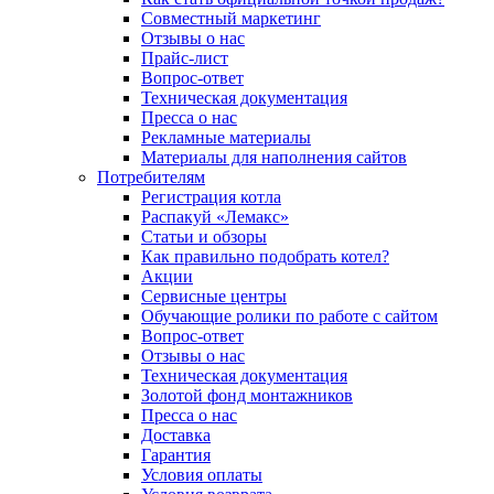
Совместный маркетинг
Отзывы о нас
Прайс-лист
Вопрос-ответ
Техническая документация
Пресса о нас
Рекламные материалы
Материалы для наполнения сайтов
Потребителям
Регистрация котла
Распакуй «Лемакс»
Статьи и обзоры
Как правильно подобрать котел?
Акции
Сервисные центры
Обучающие ролики по работе с сайтом
Вопрос-ответ
Отзывы о нас
Техническая документация
Золотой фонд монтажников
Пресса о нас
Доставка
Гарантия
Условия оплаты