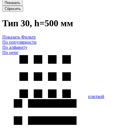
Показать
Сбросить
Тип 30, h=500 мм
Показать Фильтр
По популярности
По алфавиту
По цене
плиткой