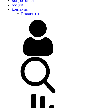
Вопрос-ответ
Акции
Контакты
Реквизиты