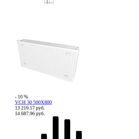
- 10 %
VCH 30 500X800
13 219.17 руб.
14 687.96 руб.