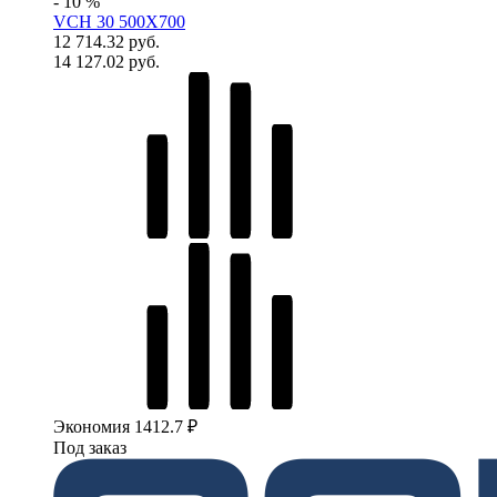
- 10 %
VCH 30 500X700
12 714.32 руб.
14 127.02 руб.
Экономия 1412.7 ₽
Под заказ