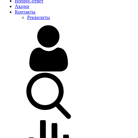
Вопрос-ответ
Акции
Контакты
Реквизиты