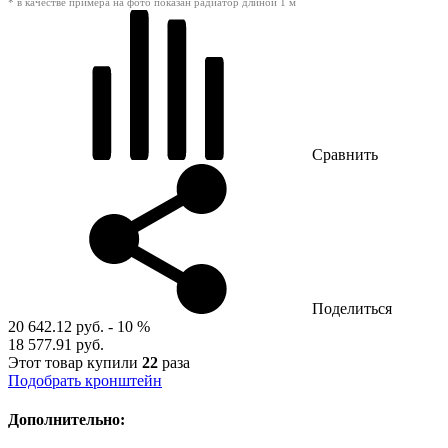
* в качестве примера на фото показан радиатор длиной 1 м
Сравнить
Поделиться
20 642.12 руб.
- 10 %
18 577.91 руб.
Этот товар купили
22
раза
Подобрать кронштейн
Дополнительно: