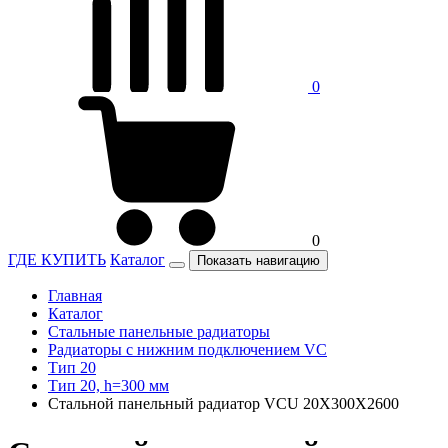
0
0
ГДЕ КУПИТЬ
Каталог
Показать навигацию
Главная
Каталог
Стальные панельные радиаторы
Радиаторы c нижним подключением VC
Тип 20
Тип 20, h=300 мм
Стальной панельный радиатор VCU 20X300X2600