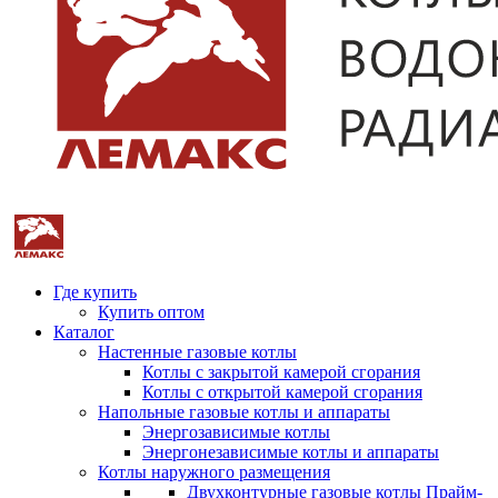
Где купить
Купить оптом
Каталог
Настенные газовые котлы
Котлы с закрытой камерой сгорания
Котлы с открытой камерой сгорания
Напольные газовые котлы и аппараты
Энергозависимые котлы
Энергонезависимые котлы и аппараты
Котлы наружного размещения
Двухконтурные газовые котлы Прайм-