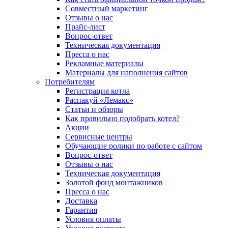
Совместный маркетинг
Отзывы о нас
Прайс-лист
Вопрос-ответ
Техническая документация
Пресса о нас
Рекламные материалы
Материалы для наполнения сайтов
Потребителям
Регистрация котла
Распакуй «Лемакс»
Статьи и обзоры
Как правильно подобрать котел?
Акции
Сервисные центры
Обучающие ролики по работе с сайтом
Вопрос-ответ
Отзывы о нас
Техническая документация
Золотой фонд монтажников
Пресса о нас
Доставка
Гарантия
Условия оплаты