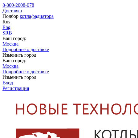
8-800-2008-078
Доставка
Подбор
котла
/
радиатора
Rus
Eng
SRB
Ваш город:
Москва
Подробнее о доставке
Изменить город
Ваш город:
Москва
Подробнее о доставке
Изменить город
Вход
Регистрация