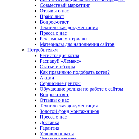
Совместный маркетинг
Отзывы о нас
Прайс-лист
Вопрос-ответ
Техническая документация
Пресса о нас
Рекламные материалы
Материалы для наполнения сайтов
Потребителям
Регистрация котла
Распакуй «Лемакс»
Статьи и обзоры
Как правильно подобрать котел?
Акции
Сервисные центры
Обучающие ролики по работе с сайтом
Вопрос-ответ
Отзывы о нас
Техническая документация
Золотой фонд монтажников
Пресса о нас
Доставка
Гарантия
Условия оплаты