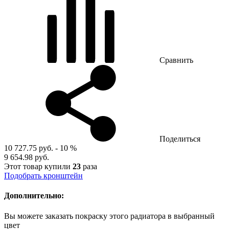
Сравнить
Поделиться
10 727.75 руб.
- 10 %
9 654.98 руб.
Этот товар купили
23
раза
Подобрать кронштейн
Дополнительно:
Вы можете заказать покраску этого радиатора в выбранный
цвет