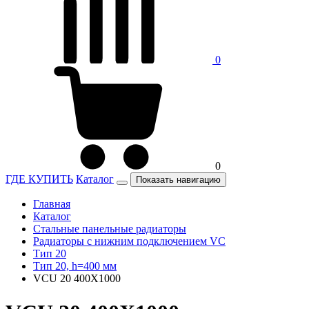
0
0
ГДЕ КУПИТЬ
Каталог
Показать навигацию
Главная
Каталог
Стальные панельные радиаторы
Радиаторы c нижним подключением VC
Тип 20
Тип 20, h=400 мм
VCU 20 400X1000