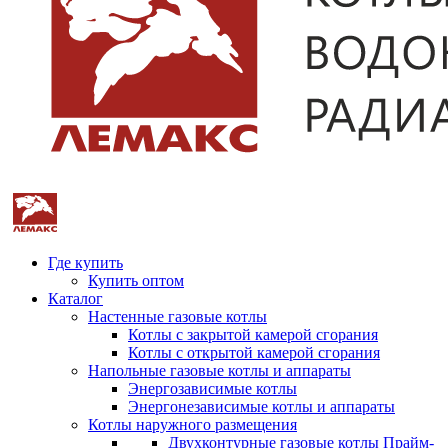
Где купить
Купить оптом
Каталог
Настенные газовые котлы
Котлы с закрытой камерой сгорания
Котлы с открытой камерой сгорания
Напольные газовые котлы и аппараты
Энергозависимые котлы
Энергонезависимые котлы и аппараты
Котлы наружного размещения
Двухконтурные газовые котлы Прайм-