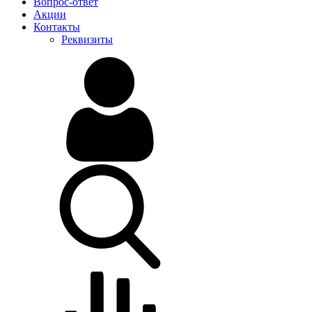
Вопрос-ответ
Акции
Контакты
Реквизиты