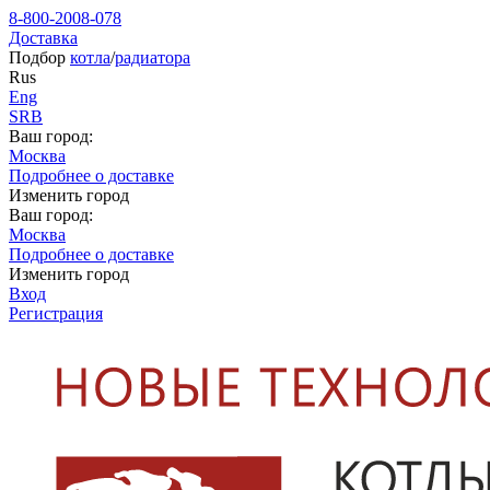
8-800-2008-078
Доставка
Подбор
котла
/
радиатора
Rus
Eng
SRB
Ваш город:
Москва
Подробнее о доставке
Изменить город
Ваш город:
Москва
Подробнее о доставке
Изменить город
Вход
Регистрация