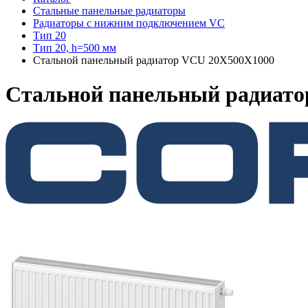
Стальные панельные радиаторы
Радиаторы c нижним подключением VC
Тип 20
Тип 20, h=500 мм
Стальной панельный радиатор VCU 20X500X1000
Стальной панельный радиат