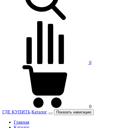
0
0
ГДЕ КУПИТЬ
Каталог
Показать навигацию
Главная
Каталог