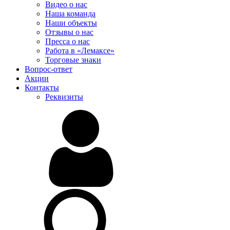
Видео о нас
Наша команда
Наши объекты
Отзывы о нас
Пресса о нас
Работа в «Лемаксе»
Торговые знаки
Вопрос-ответ
Акции
Контакты
Реквизиты