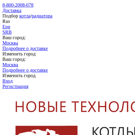
8-800-2008-078
Доставка
Подбор
котла
/
радиатора
Rus
Eng
SRB
Ваш город:
Москва
Подробнее о доставке
Изменить город
Ваш город:
Москва
Подробнее о доставке
Изменить город
Вход
Регистрация