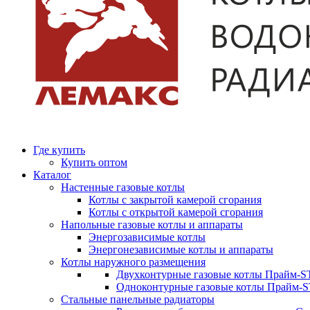
Где купить
Купить оптом
Каталог
Настенные газовые котлы
Котлы с закрытой камерой сгорания
Котлы с открытой камерой сгорания
Напольные газовые котлы и аппараты
Энергозависимые котлы
Энергонезависимые котлы и аппараты
Котлы наружного размещения
Двухконтурные газовые котлы Прайм-ST
Одноконтурные газовые котлы Прайм-
Стальные панельные радиаторы