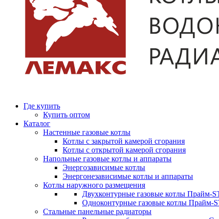
Где купить
Купить оптом
Каталог
Настенные газовые котлы
Котлы с закрытой камерой сгорания
Котлы с открытой камерой сгорания
Напольные газовые котлы и аппараты
Энергозависимые котлы
Энергонезависимые котлы и аппараты
Котлы наружного размещения
Двухконтурные газовые котлы Прайм-ST
Одноконтурные газовые котлы Прайм-
Стальные панельные радиаторы