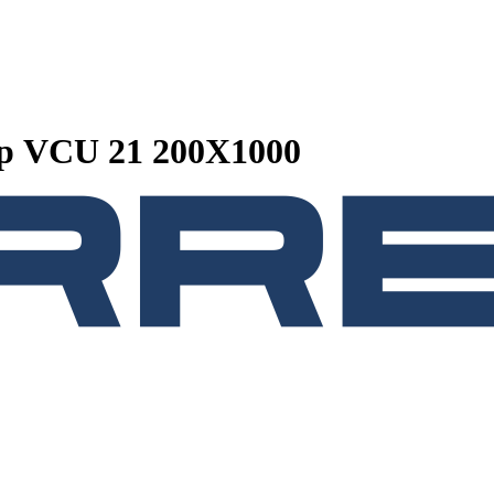
р VCU 21 200X1000