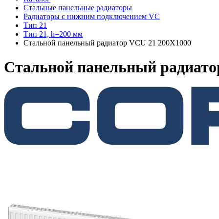
Стальные панельные радиаторы
Радиаторы c нижним подключением VC
Тип 21
Тип 21, h=200 мм
Стальной панельный радиатор VCU 21 200X1000
Стальной панельный радиато