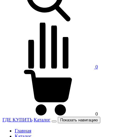
0
0
ГДЕ КУПИТЬ
Каталог
Показать навигацию
Главная
Каталог