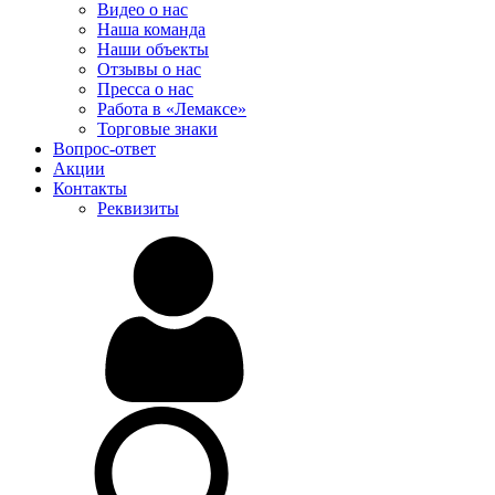
Видео о нас
Наша команда
Наши объекты
Отзывы о нас
Пресса о нас
Работа в «Лемаксе»
Торговые знаки
Вопрос-ответ
Акции
Контакты
Реквизиты