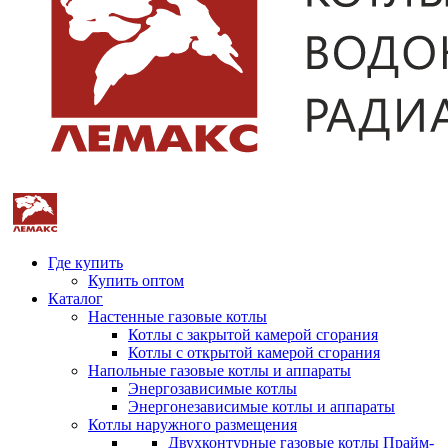
Где купить
Купить оптом
Каталог
Настенные газовые котлы
Котлы с закрытой камерой сгорания
Котлы с открытой камерой сгорания
Напольные газовые котлы и аппараты
Энергозависимые котлы
Энергонезависимые котлы и аппараты
Котлы наружного размещения
Двухконтурные газовые котлы Прайм-