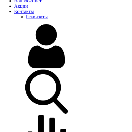
Вопрос-ответ
Акции
Контакты
Реквизиты