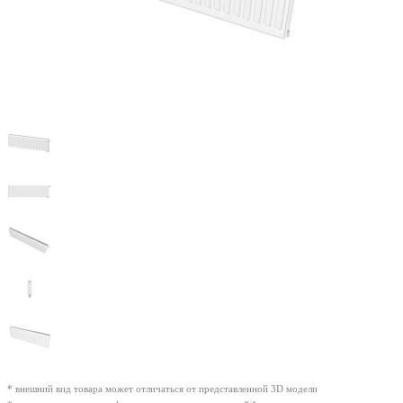
* внешний вид товара может отличаться от представленной 3D модели