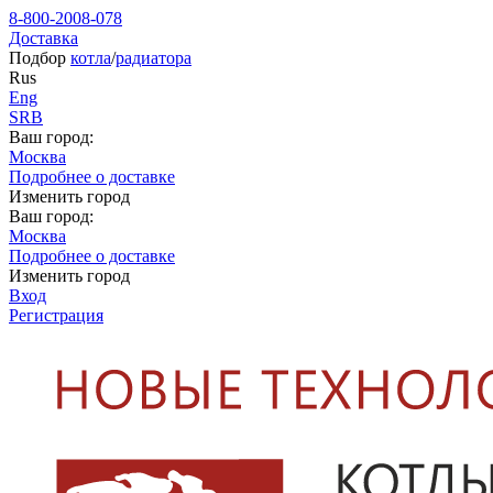
8-800-2008-078
Доставка
Подбор
котла
/
радиатора
Rus
Eng
SRB
Ваш город:
Москва
Подробнее о доставке
Изменить город
Ваш город:
Москва
Подробнее о доставке
Изменить город
Вход
Регистрация