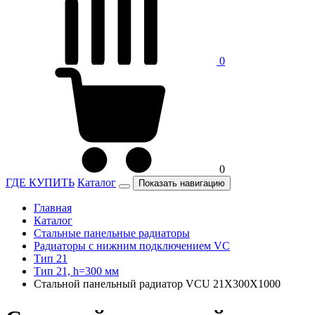
0
0
ГДЕ КУПИТЬ
Каталог
Показать навигацию
Главная
Каталог
Стальные панельные радиаторы
Радиаторы c нижним подключением VC
Тип 21
Тип 21, h=300 мм
Стальной панельный радиатор VCU 21Х300X1000