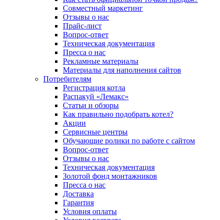
Совместный маркетинг
Отзывы о нас
Прайс-лист
Вопрос-ответ
Техническая документация
Пресса о нас
Рекламные материалы
Материалы для наполнения сайтов
Потребителям
Регистрация котла
Распакуй «Лемакс»
Статьи и обзоры
Как правильно подобрать котел?
Акции
Сервисные центры
Обучающие ролики по работе с сайтом
Вопрос-ответ
Отзывы о нас
Техническая документация
Золотой фонд монтажников
Пресса о нас
Доставка
Гарантия
Условия оплаты