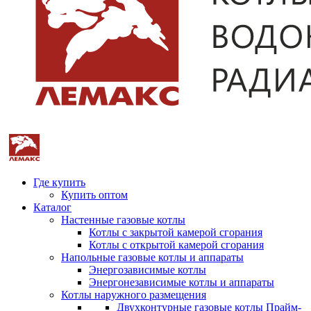
Где купить
Купить оптом
Каталог
Настенные газовые котлы
Котлы с закрытой камерой сгорания
Котлы с открытой камерой сгорания
Напольные газовые котлы и аппараты
Энергозависимые котлы
Энергонезависимые котлы и аппараты
Котлы наружного размещения
Двухконтурные газовые котлы Прайм-