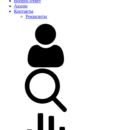
Вопрос-ответ
Акции
Контакты
Реквизиты