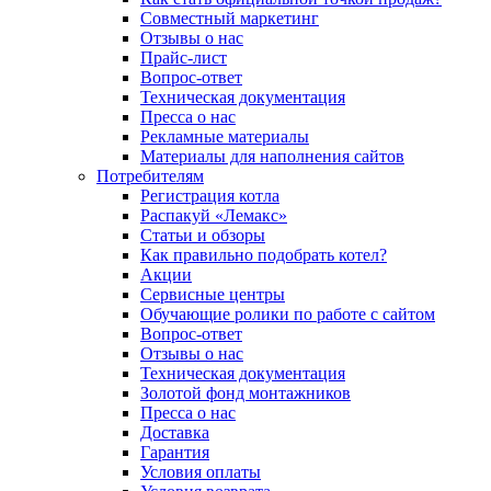
Совместный маркетинг
Отзывы о нас
Прайс-лист
Вопрос-ответ
Техническая документация
Пресса о нас
Рекламные материалы
Материалы для наполнения сайтов
Потребителям
Регистрация котла
Распакуй «Лемакс»
Статьи и обзоры
Как правильно подобрать котел?
Акции
Сервисные центры
Обучающие ролики по работе с сайтом
Вопрос-ответ
Отзывы о нас
Техническая документация
Золотой фонд монтажников
Пресса о нас
Доставка
Гарантия
Условия оплаты