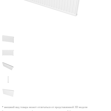
* внешний вид товара может отличаться от представленной 3D модели