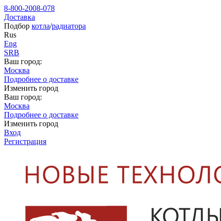
8-800-2008-078
Доставка
Подбор
котла
/
радиатора
Rus
Eng
SRB
Ваш город:
Москва
Подробнее о доставке
Изменить город
Ваш город:
Москва
Подробнее о доставке
Изменить город
Вход
Регистрация