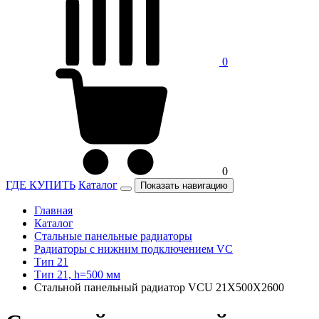
0
0
ГДЕ КУПИТЬ
Каталог
Показать навигацию
Главная
Каталог
Стальные панельные радиаторы
Радиаторы c нижним подключением VC
Тип 21
Тип 21, h=500 мм
Стальной панельный радиатор VCU 21Х500X2600