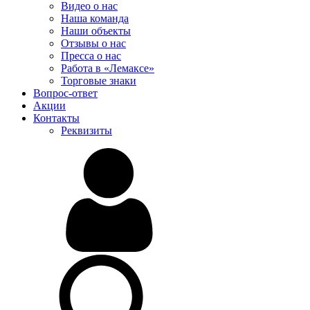
Видео о нас
Наша команда
Наши объекты
Отзывы о нас
Пресса о нас
Работа в «Лемаксе»
Торговые знаки
Вопрос-ответ
Акции
Контакты
Реквизиты