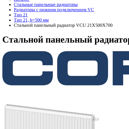
Стальные панельные радиаторы
Радиаторы c нижним подключением VC
Тип 21
Тип 21, h=500 мм
Стальной панельный радиатор VCU 21Х500X700
Стальной панельный радиат