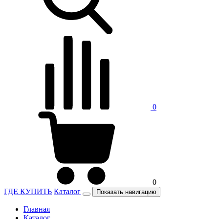
0
0
ГДЕ КУПИТЬ
Каталог
Показать навигацию
Главная
Каталог