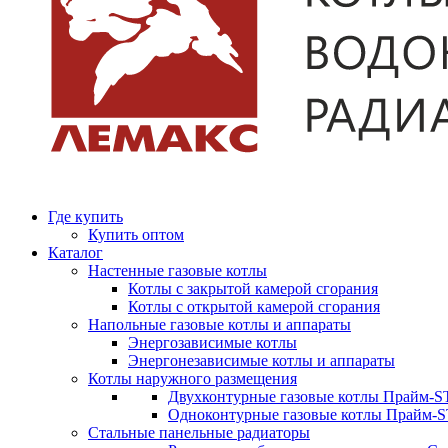
Где купить
Купить оптом
Каталог
Настенные газовые котлы
Котлы с закрытой камерой сгорания
Котлы с открытой камерой сгорания
Напольные газовые котлы и аппараты
Энергозависимые котлы
Энергонезависимые котлы и аппараты
Котлы наружного размещения
Двухконтурные газовые котлы Прайм-ST
Одноконтурные газовые котлы Прайм-
Стальные панельные радиаторы