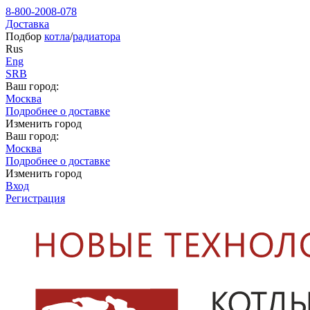
8-800-2008-078
Доставка
Подбор
котла
/
радиатора
Rus
Eng
SRB
Ваш город:
Москва
Подробнее о доставке
Изменить город
Ваш город:
Москва
Подробнее о доставке
Изменить город
Вход
Регистрация