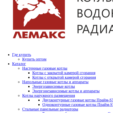
Где купить
Купить оптом
Каталог
Настенные газовые котлы
Котлы с закрытой камерой сгорания
Котлы с открытой камерой сгорания
Напольные газовые котлы и аппараты
Энергозависимые котлы
Энергонезависимые котлы и аппараты
Котлы наружного размещения
Двухконтурные газовые котлы Прайм-ST
Одноконтурные газовые котлы Прайм-
Стальные панельные радиаторы