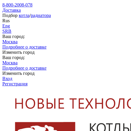
8-800-2008-078
Доставка
Подбор
котла
/
радиатора
Rus
Eng
SRB
Ваш город:
Москва
Подробнее о доставке
Изменить город
Ваш город:
Москва
Подробнее о доставке
Изменить город
Вход
Регистрация