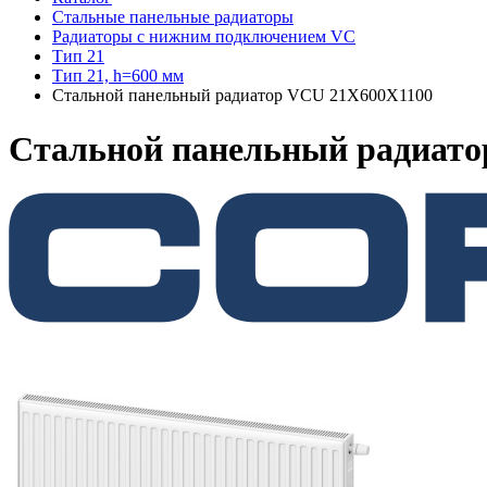
Стальные панельные радиаторы
Радиаторы c нижним подключением VC
Тип 21
Тип 21, h=600 мм
Стальной панельный радиатор VCU 21Х600X1100
Стальной панельный радиато