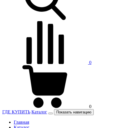
0
0
ГДЕ КУПИТЬ
Каталог
Показать навигацию
Главная
Каталог