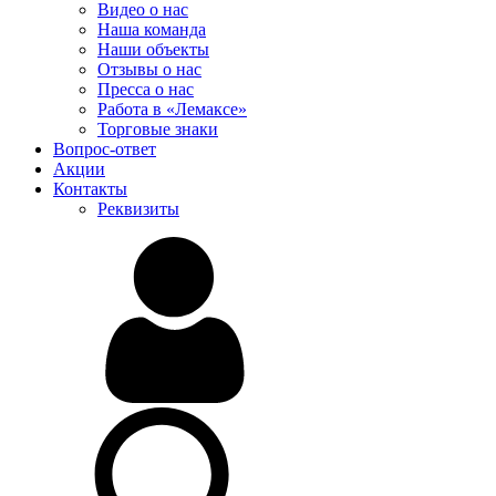
Видео о нас
Наша команда
Наши объекты
Отзывы о нас
Пресса о нас
Работа в «Лемаксе»
Торговые знаки
Вопрос-ответ
Акции
Контакты
Реквизиты