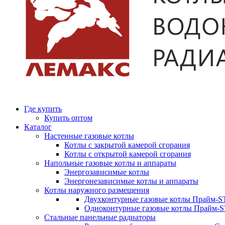
Где купить
Купить оптом
Каталог
Настенные газовые котлы
Котлы с закрытой камерой сгорания
Котлы с открытой камерой сгорания
Напольные газовые котлы и аппараты
Энергозависимые котлы
Энергонезависимые котлы и аппараты
Котлы наружного размещения
Двухконтурные газовые котлы Прайм-ST
Одноконтурные газовые котлы Прайм-
Стальные панельные радиаторы