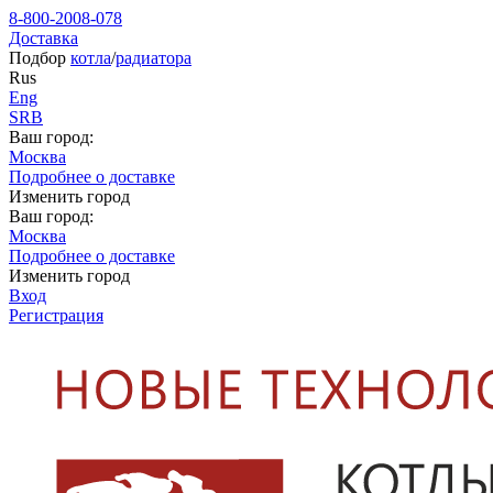
8-800-2008-078
Доставка
Подбор
котла
/
радиатора
Rus
Eng
SRB
Ваш город:
Москва
Подробнее о доставке
Изменить город
Ваш город:
Москва
Подробнее о доставке
Изменить город
Вход
Регистрация