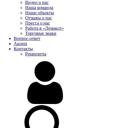
Видео о нас
Наша команда
Наши объекты
Отзывы о нас
Пресса о нас
Работа в «Лемаксе»
Торговые знаки
Вопрос-ответ
Акции
Контакты
Реквизиты