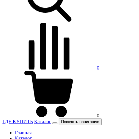
0
0
ГДЕ КУПИТЬ
Каталог
Показать навигацию
Главная
Каталог