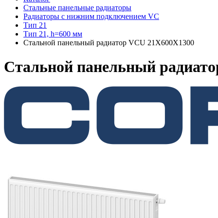
Стальные панельные радиаторы
Радиаторы c нижним подключением VC
Тип 21
Тип 21, h=600 мм
Стальной панельный радиатор VCU 21Х600X1300
Стальной панельный радиат