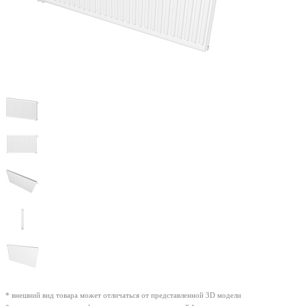
* внешний вид товара может отличаться от представленной 3D модели