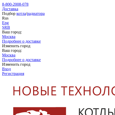
8-800-2008-078
Доставка
Подбор
котла
/
радиатора
Rus
Eng
SRB
Ваш город:
Москва
Подробнее о доставке
Изменить город
Ваш город:
Москва
Подробнее о доставке
Изменить город
Вход
Регистрация