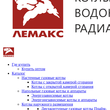
Где купить
Купить оптом
Каталог
Настенные газовые котлы
Котлы с закрытой камерой сгорания
Котлы с открытой камерой сгорания
Напольные газовые котлы и аппараты
Энергозависимые котлы
Энергонезависимые котлы и аппараты
Котлы наружного размещения
Двухконтурные газовые котлы Прайм-