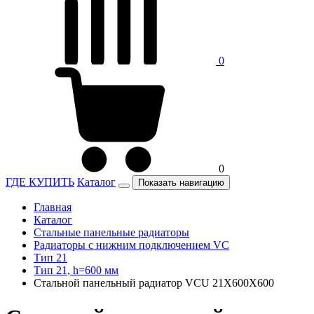
0
0
ГДЕ КУПИТЬ
Каталог
Показать навигацию
Главная
Каталог
Стальные панельные радиаторы
Радиаторы c нижним подключением VC
Тип 21
Тип 21, h=600 мм
Стальной панельный радиатор VCU 21Х600X600