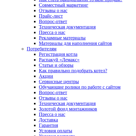
Совместный маркетинг
Отзывы о нас
Прайс-лист
Вопрос-ответ
Техническая документация
Пресса о нас
Рекламные материалы
Материалы для наполнения сайтов
Потребителям
Регистрация котла
Распакуй «Лемакс»
Статьи и обзоры
Как правильно подобрать котел?
Акции
Сервисные центры
Обучающие ролики по работе с сайтом
Вопрос-ответ
Отзывы о нас
Техническая документация
Золотой фонд монтажников
Пресса о нас
Доставка
Гарантия
Условия оплаты