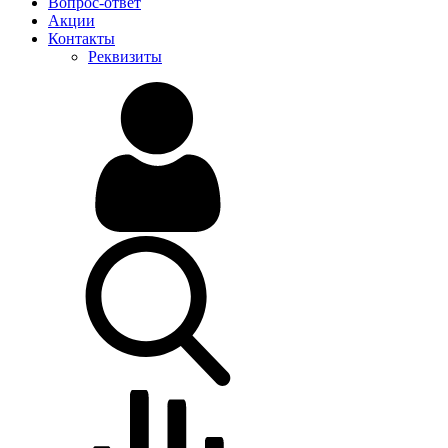
Вопрос-ответ
Акции
Контакты
Реквизиты