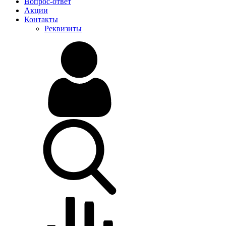
Вопрос-ответ
Акции
Контакты
Реквизиты