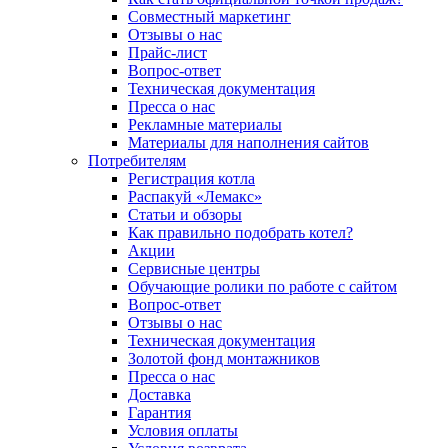
Совместный маркетинг
Отзывы о нас
Прайс-лист
Вопрос-ответ
Техническая документация
Пресса о нас
Рекламные материалы
Материалы для наполнения сайтов
Потребителям
Регистрация котла
Распакуй «Лемакс»
Статьи и обзоры
Как правильно подобрать котел?
Акции
Сервисные центры
Обучающие ролики по работе с сайтом
Вопрос-ответ
Отзывы о нас
Техническая документация
Золотой фонд монтажников
Пресса о нас
Доставка
Гарантия
Условия оплаты