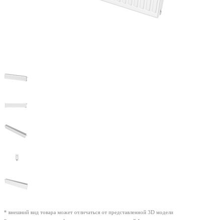
* внешний вид товара может отличаться от представленной 3D модели