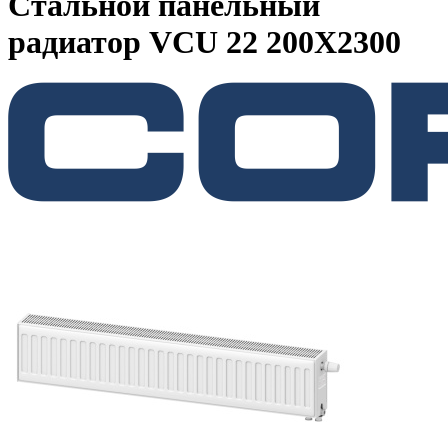
Стальной панельный
радиатор VCU 22 200X2300