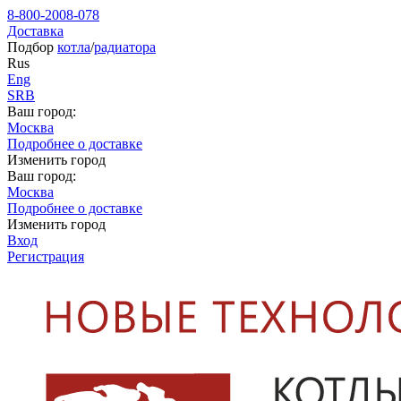
8-800-2008-078
Доставка
Подбор
котла
/
радиатора
Rus
Eng
SRB
Ваш город:
Москва
Подробнее о доставке
Изменить город
Ваш город:
Москва
Подробнее о доставке
Изменить город
Вход
Регистрация