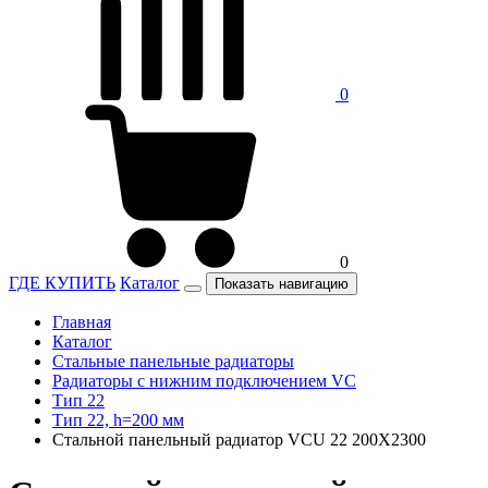
0
0
ГДЕ КУПИТЬ
Каталог
Показать навигацию
Главная
Каталог
Стальные панельные радиаторы
Радиаторы c нижним подключением VC
Тип 22
Тип 22, h=200 мм
Стальной панельный радиатор VCU 22 200X2300