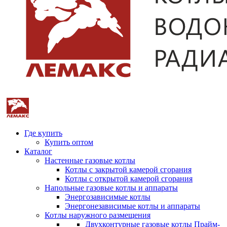
Где купить
Купить оптом
Каталог
Настенные газовые котлы
Котлы с закрытой камерой сгорания
Котлы с открытой камерой сгорания
Напольные газовые котлы и аппараты
Энергозависимые котлы
Энергонезависимые котлы и аппараты
Котлы наружного размещения
Двухконтурные газовые котлы Прайм-