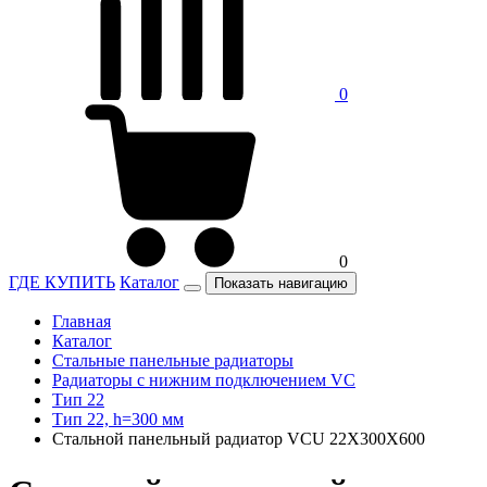
0
0
ГДЕ КУПИТЬ
Каталог
Показать навигацию
Главная
Каталог
Стальные панельные радиаторы
Радиаторы c нижним подключением VC
Тип 22
Тип 22, h=300 мм
Стальной панельный радиатор VCU 22Х300X600