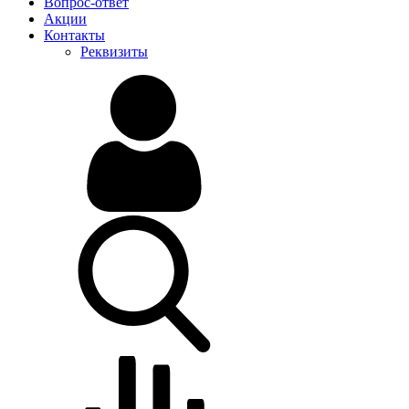
Вопрос-ответ
Акции
Контакты
Реквизиты