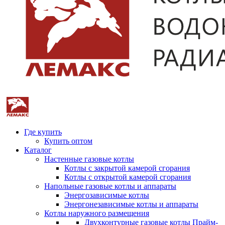
Где купить
Купить оптом
Каталог
Настенные газовые котлы
Котлы с закрытой камерой сгорания
Котлы с открытой камерой сгорания
Напольные газовые котлы и аппараты
Энергозависимые котлы
Энергонезависимые котлы и аппараты
Котлы наружного размещения
Двухконтурные газовые котлы Прайм-