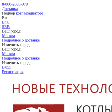
8-800-2008-078
Доставка
Подбор
котла
/
радиатора
Rus
Eng
SRB
Ваш город:
Москва
Подробнее о доставке
Изменить город
Ваш город:
Москва
Подробнее о доставке
Изменить город
Вход
Регистрация