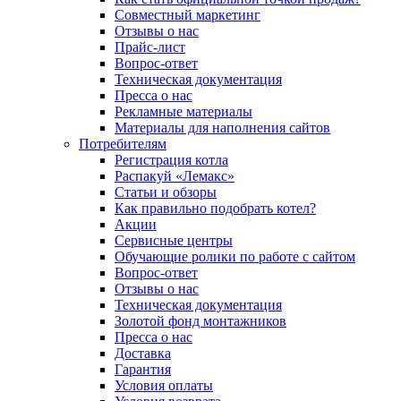
Совместный маркетинг
Отзывы о нас
Прайс-лист
Вопрос-ответ
Техническая документация
Пресса о нас
Рекламные материалы
Материалы для наполнения сайтов
Потребителям
Регистрация котла
Распакуй «Лемакс»
Статьи и обзоры
Как правильно подобрать котел?
Акции
Сервисные центры
Обучающие ролики по работе с сайтом
Вопрос-ответ
Отзывы о нас
Техническая документация
Золотой фонд монтажников
Пресса о нас
Доставка
Гарантия
Условия оплаты