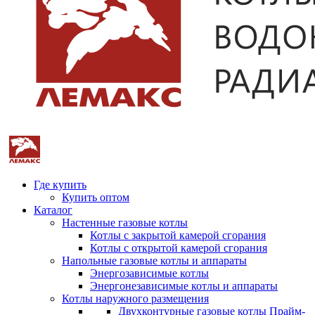
Где купить
Купить оптом
Каталог
Настенные газовые котлы
Котлы с закрытой камерой сгорания
Котлы с открытой камерой сгорания
Напольные газовые котлы и аппараты
Энергозависимые котлы
Энергонезависимые котлы и аппараты
Котлы наружного размещения
Двухконтурные газовые котлы Прайм-