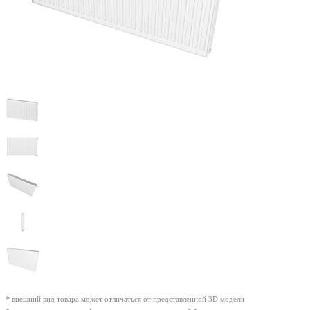
* внешний вид товара может отличаться от представленной 3D модели