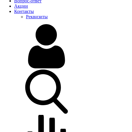
Вопрос-ответ
Акции
Контакты
Реквизиты