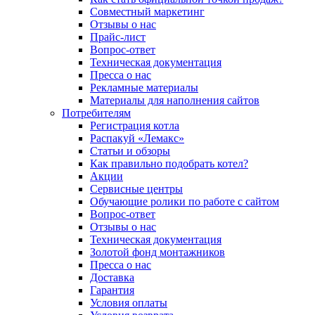
Совместный маркетинг
Отзывы о нас
Прайс-лист
Вопрос-ответ
Техническая документация
Пресса о нас
Рекламные материалы
Материалы для наполнения сайтов
Потребителям
Регистрация котла
Распакуй «Лемакс»
Статьи и обзоры
Как правильно подобрать котел?
Акции
Сервисные центры
Обучающие ролики по работе с сайтом
Вопрос-ответ
Отзывы о нас
Техническая документация
Золотой фонд монтажников
Пресса о нас
Доставка
Гарантия
Условия оплаты