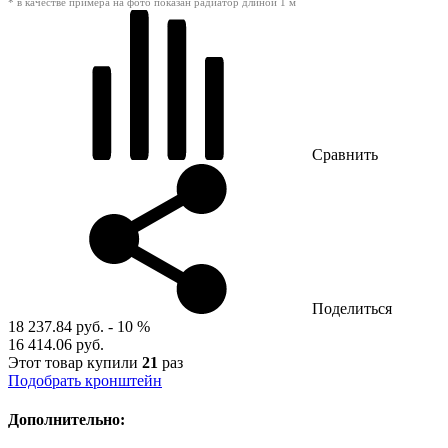
* в качестве примера на фото показан радиатор длиной 1 м
Сравнить
Поделиться
18 237.84 руб.
- 10 %
16 414.06 руб.
Этот товар купили
21
раз
Подобрать кронштейн
Дополнительно: