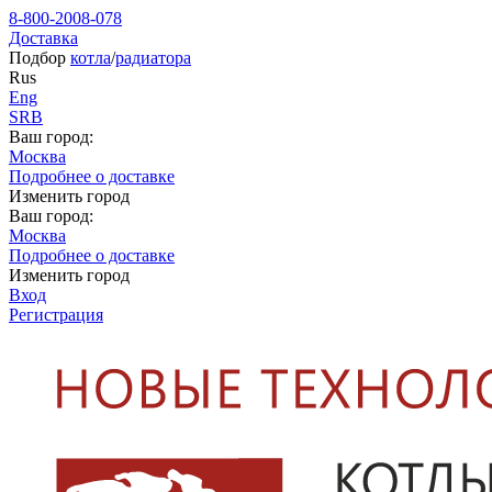
8-800-2008-078
Доставка
Подбор
котла
/
радиатора
Rus
Eng
SRB
Ваш город:
Москва
Подробнее о доставке
Изменить город
Ваш город:
Москва
Подробнее о доставке
Изменить город
Вход
Регистрация