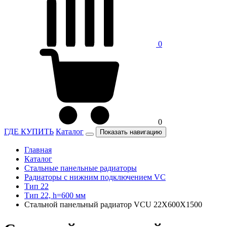
0
0
ГДЕ КУПИТЬ
Каталог
Показать навигацию
Главная
Каталог
Стальные панельные радиаторы
Радиаторы c нижним подключением VC
Тип 22
Тип 22, h=600 мм
Стальной панельный радиатор VCU 22Х600X1500