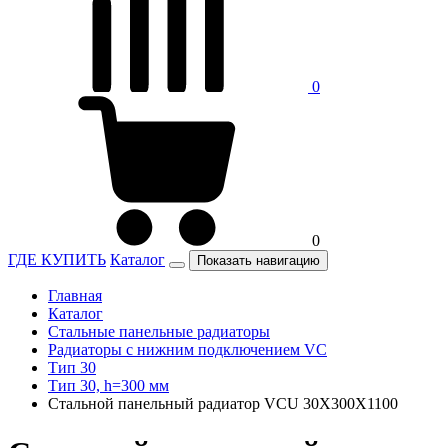
0
0
ГДЕ КУПИТЬ
Каталог
Показать навигацию
Главная
Каталог
Стальные панельные радиаторы
Радиаторы c нижним подключением VC
Тип 30
Тип 30, h=300 мм
Стальной панельный радиатор VCU 30X300X1100