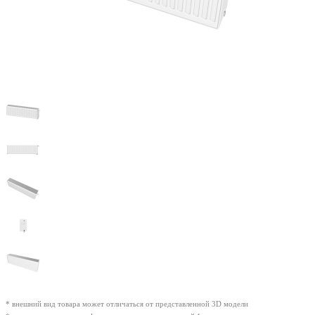
* внешний вид товара может отличаться от представленной 3D модели