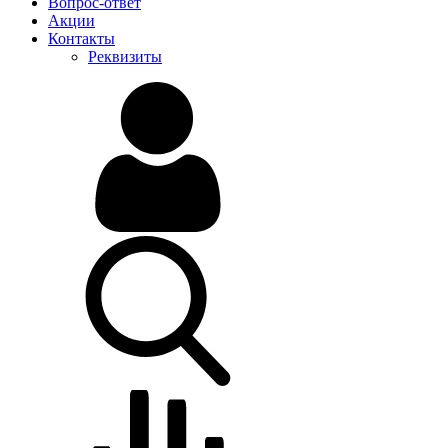
Вопрос-ответ
Акции
Контакты
Реквизиты