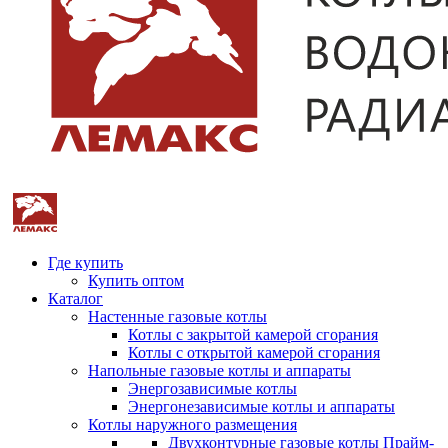
Где купить
Купить оптом
Каталог
Настенные газовые котлы
Котлы с закрытой камерой сгорания
Котлы с открытой камерой сгорания
Напольные газовые котлы и аппараты
Энергозависимые котлы
Энергонезависимые котлы и аппараты
Котлы наружного размещения
Двухконтурные газовые котлы Прайм-