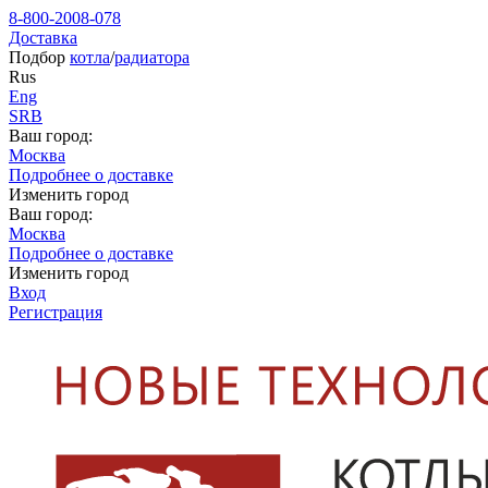
8-800-2008-078
Доставка
Подбор
котла
/
радиатора
Rus
Eng
SRB
Ваш город:
Москва
Подробнее о доставке
Изменить город
Ваш город:
Москва
Подробнее о доставке
Изменить город
Вход
Регистрация