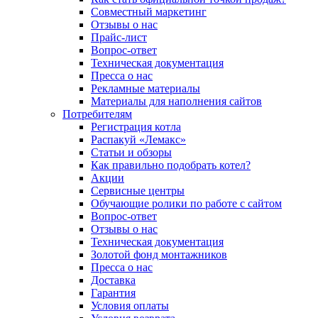
Совместный маркетинг
Отзывы о нас
Прайс-лист
Вопрос-ответ
Техническая документация
Пресса о нас
Рекламные материалы
Материалы для наполнения сайтов
Потребителям
Регистрация котла
Распакуй «Лемакс»
Статьи и обзоры
Как правильно подобрать котел?
Акции
Сервисные центры
Обучающие ролики по работе с сайтом
Вопрос-ответ
Отзывы о нас
Техническая документация
Золотой фонд монтажников
Пресса о нас
Доставка
Гарантия
Условия оплаты