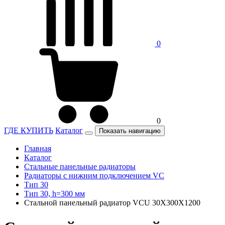
0
0
ГДЕ КУПИТЬ
Каталог
Показать навигацию
Главная
Каталог
Стальные панельные радиаторы
Радиаторы c нижним подключением VC
Тип 30
Тип 30, h=300 мм
Стальной панельный радиатор VCU 30X300X1200