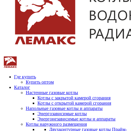
Где купить
Купить оптом
Каталог
Настенные газовые котлы
Котлы с закрытой камерой сгорания
Котлы с открытой камерой сгорания
Напольные газовые котлы и аппараты
Энергозависимые котлы
Энергонезависимые котлы и аппараты
Котлы наружного размещения
Двухконтурные газовые котлы Прайм-