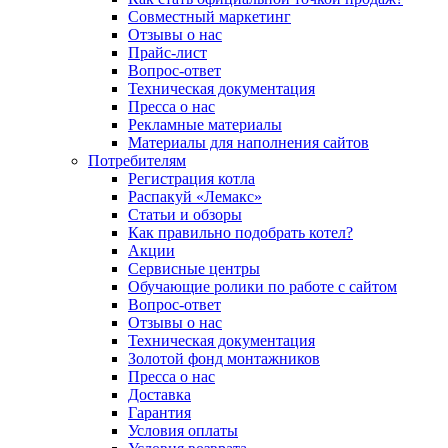
Совместный маркетинг
Отзывы о нас
Прайс-лист
Вопрос-ответ
Техническая документация
Пресса о нас
Рекламные материалы
Материалы для наполнения сайтов
Потребителям
Регистрация котла
Распакуй «Лемакс»
Статьи и обзоры
Как правильно подобрать котел?
Акции
Сервисные центры
Обучающие ролики по работе с сайтом
Вопрос-ответ
Отзывы о нас
Техническая документация
Золотой фонд монтажников
Пресса о нас
Доставка
Гарантия
Условия оплаты