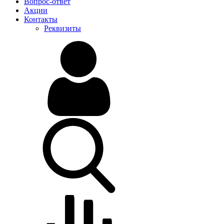
Вопрос-ответ
Акции
Контакты
Реквизиты