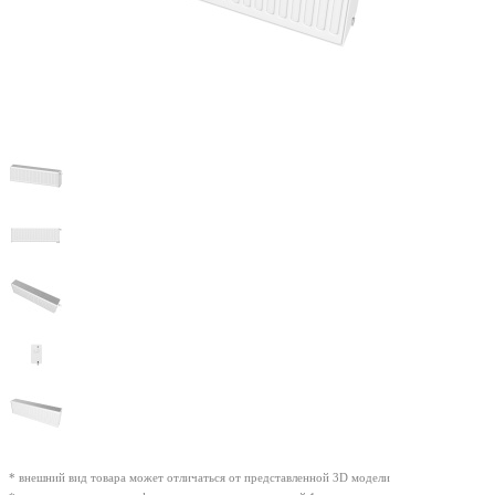
* внешний вид товара может отличаться от представленной 3D модели