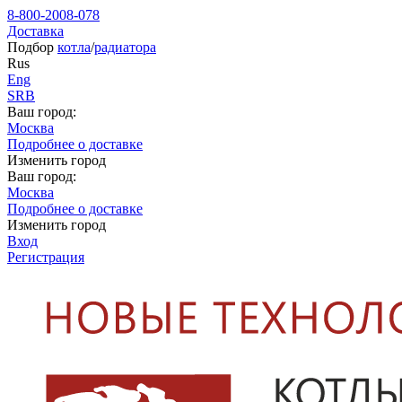
8-800-2008-078
Доставка
Подбор
котла
/
радиатора
Rus
Eng
SRB
Ваш город:
Москва
Подробнее о доставке
Изменить город
Ваш город:
Москва
Подробнее о доставке
Изменить город
Вход
Регистрация