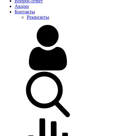
Вопрос-ответ
Акции
Контакты
Реквизиты