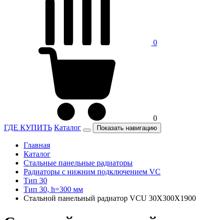
0
0
ГДЕ КУПИТЬ
Каталог
Показать навигацию
Главная
Каталог
Стальные панельные радиаторы
Радиаторы c нижним подключением VC
Тип 30
Тип 30, h=300 мм
Стальной панельный радиатор VCU 30X300X1900