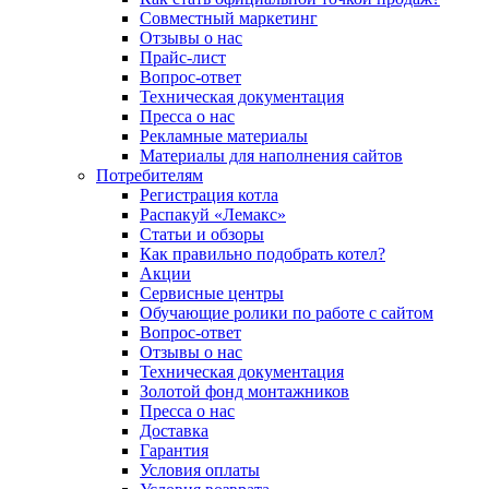
Совместный маркетинг
Отзывы о нас
Прайс-лист
Вопрос-ответ
Техническая документация
Пресса о нас
Рекламные материалы
Материалы для наполнения сайтов
Потребителям
Регистрация котла
Распакуй «Лемакс»
Статьи и обзоры
Как правильно подобрать котел?
Акции
Сервисные центры
Обучающие ролики по работе с сайтом
Вопрос-ответ
Отзывы о нас
Техническая документация
Золотой фонд монтажников
Пресса о нас
Доставка
Гарантия
Условия оплаты