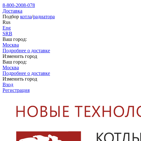
8-800-2008-078
Доставка
Подбор
котла
/
радиатора
Rus
Eng
SRB
Ваш город:
Москва
Подробнее о доставке
Изменить город
Ваш город:
Москва
Подробнее о доставке
Изменить город
Вход
Регистрация