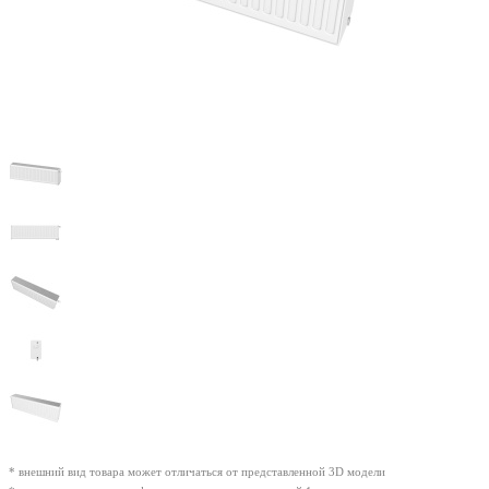
* внешний вид товара может отличаться от представленной 3D модели