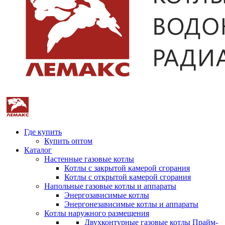
Где купить
Купить оптом
Каталог
Настенные газовые котлы
Котлы с закрытой камерой сгорания
Котлы с открытой камерой сгорания
Напольные газовые котлы и аппараты
Энергозависимые котлы
Энергонезависимые котлы и аппараты
Котлы наружного размещения
Двухконтурные газовые котлы Прайм-