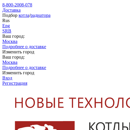
8-800-2008-078
Доставка
Подбор
котла
/
радиатора
Rus
Eng
SRB
Ваш город:
Москва
Подробнее о доставке
Изменить город
Ваш город:
Москва
Подробнее о доставке
Изменить город
Вход
Регистрация