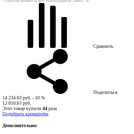
* в качестве примера на фото показан радиатор длиной 1 м
Сравнить
Поделиться
14 234.03 руб.
- 10 %
12 810.63 руб.
Этот товар купили
44
раза
Подобрать кронштейн
Дополнительно: