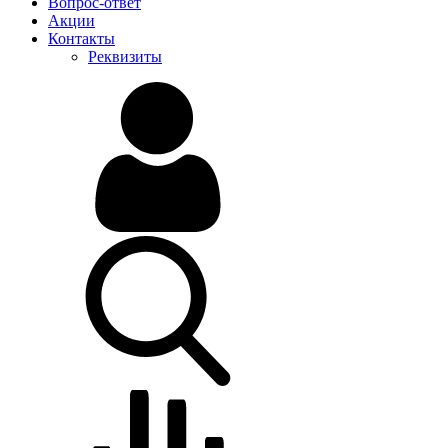
Вопрос-ответ
Акции
Контакты
Реквизиты