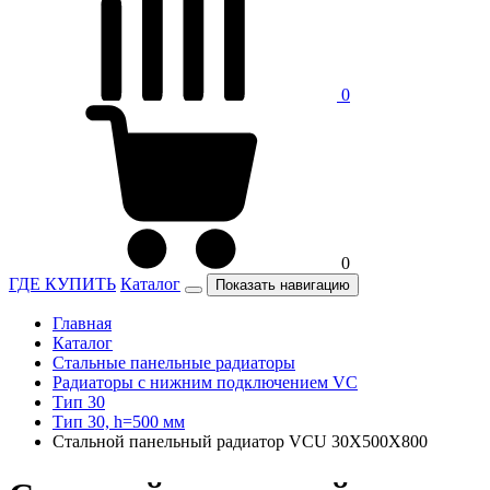
0
0
ГДЕ КУПИТЬ
Каталог
Показать навигацию
Главная
Каталог
Стальные панельные радиаторы
Радиаторы c нижним подключением VC
Тип 30
Тип 30, h=500 мм
Стальной панельный радиатор VCU 30X500X800