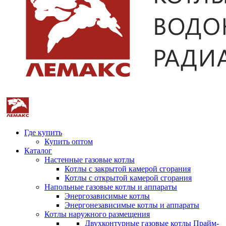
Где купить
Купить оптом
Каталог
Настенные газовые котлы
Котлы с закрытой камерой сгорания
Котлы с открытой камерой сгорания
Напольные газовые котлы и аппараты
Энергозависимые котлы
Энергонезависимые котлы и аппараты
Котлы наружного размещения
Двухконтурные газовые котлы Прайм-