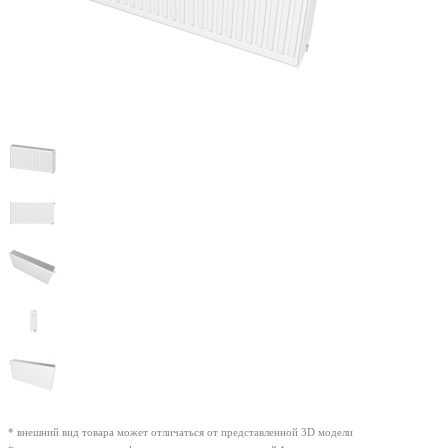
* внешний вид товара может отличаться от представленной 3D модели