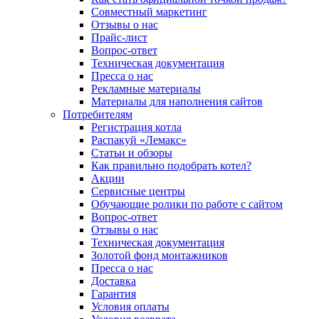
Совместный маркетинг
Отзывы о нас
Прайс-лист
Вопрос-ответ
Техническая документация
Пресса о нас
Рекламные материалы
Материалы для наполнения сайтов
Потребителям
Регистрация котла
Распакуй «Лемакс»
Статьи и обзоры
Как правильно подобрать котел?
Акции
Сервисные центры
Обучающие ролики по работе с сайтом
Вопрос-ответ
Отзывы о нас
Техническая документация
Золотой фонд монтажников
Пресса о нас
Доставка
Гарантия
Условия оплаты