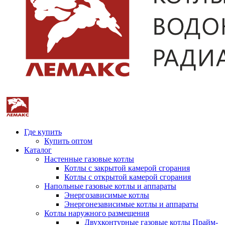
Где купить
Купить оптом
Каталог
Настенные газовые котлы
Котлы с закрытой камерой сгорания
Котлы с открытой камерой сгорания
Напольные газовые котлы и аппараты
Энергозависимые котлы
Энергонезависимые котлы и аппараты
Котлы наружного размещения
Двухконтурные газовые котлы Прайм-