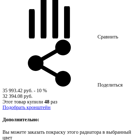
Сравнить
Поделиться
35 993.42 руб.
- 10 %
32 394.08 руб.
Этот товар купили
48
раз
Подобрать кронштейн
Дополнительно:
Вы можете заказать покраску этого радиатора в выбранный
цвет