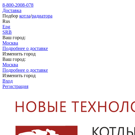
8-800-2008-078
Доставка
Подбор
котла
/
радиатора
Rus
Eng
SRB
Ваш город:
Москва
Подробнее о доставке
Изменить город
Ваш город:
Москва
Подробнее о доставке
Изменить город
Вход
Регистрация