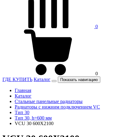
0
0
ГДЕ КУПИТЬ
Каталог
Показать навигацию
Главная
Каталог
Стальные панельные радиаторы
Радиаторы c нижним подключением VC
Тип 30
Тип 30, h=600 мм
VCU 30 600X2100