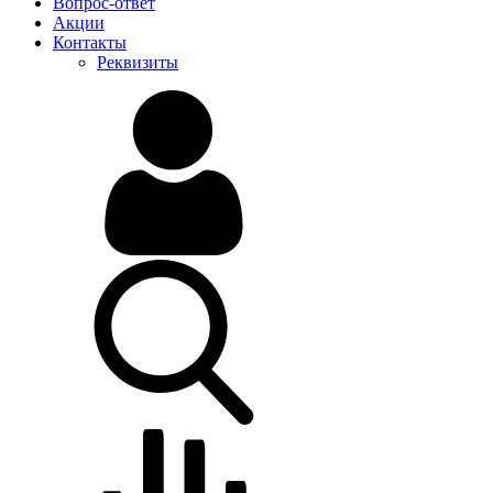
Вопрос-ответ
Акции
Контакты
Реквизиты