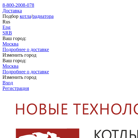
8-800-2008-078
Доставка
Подбор
котла
/
радиатора
Rus
Eng
SRB
Ваш город:
Москва
Подробнее о доставке
Изменить город
Ваш город:
Москва
Подробнее о доставке
Изменить город
Вход
Регистрация