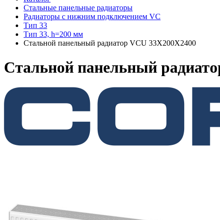
Стальные панельные радиаторы
Радиаторы c нижним подключением VC
Тип 33
Тип 33, h=200 мм
Стальной панельный радиатор VCU 33Х200X2400
Стальной панельный радиат