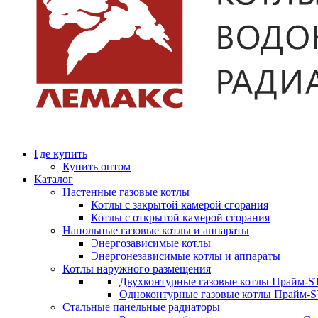
Где купить
Купить оптом
Каталог
Настенные газовые котлы
Котлы с закрытой камерой сгорания
Котлы с открытой камерой сгорания
Напольные газовые котлы и аппараты
Энергозависимые котлы
Энергонезависимые котлы и аппараты
Котлы наружного размещения
Двухконтурные газовые котлы Прайм-ST
Одноконтурные газовые котлы Прайм-
Стальные панельные радиаторы