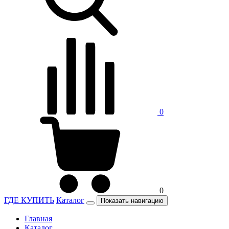
0
0
ГДЕ КУПИТЬ
Каталог
Показать навигацию
Главная
Каталог