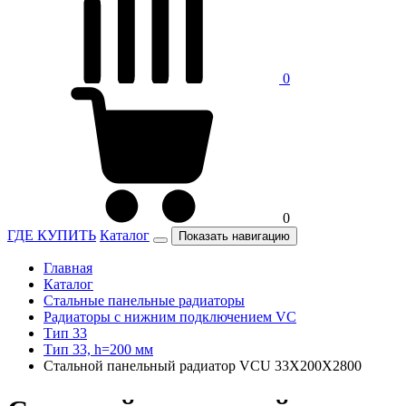
0
0
ГДЕ КУПИТЬ
Каталог
Показать навигацию
Главная
Каталог
Стальные панельные радиаторы
Радиаторы c нижним подключением VC
Тип 33
Тип 33, h=200 мм
Стальной панельный радиатор VCU 33Х200X2800