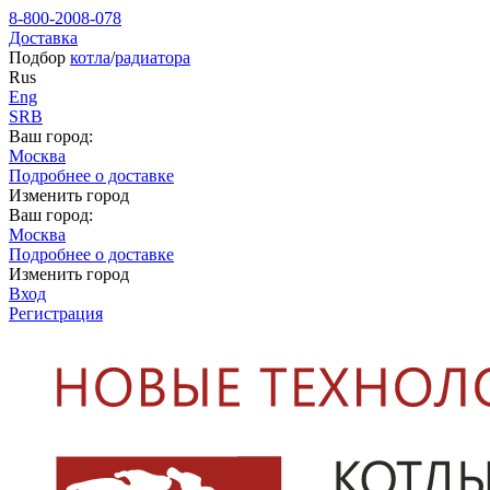
8-800-2008-078
Доставка
Подбор
котла
/
радиатора
Rus
Eng
SRB
Ваш город:
Москва
Подробнее о доставке
Изменить город
Ваш город:
Москва
Подробнее о доставке
Изменить город
Вход
Регистрация