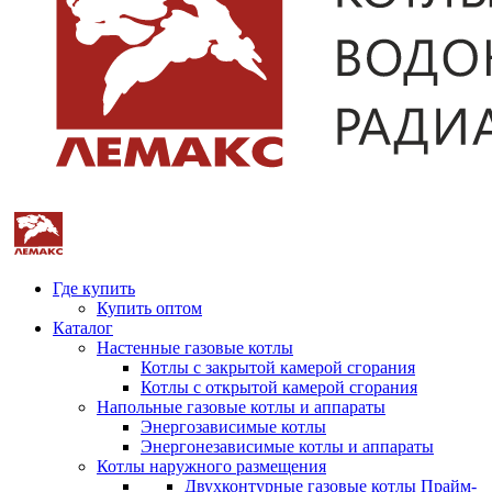
Где купить
Купить оптом
Каталог
Настенные газовые котлы
Котлы с закрытой камерой сгорания
Котлы с открытой камерой сгорания
Напольные газовые котлы и аппараты
Энергозависимые котлы
Энергонезависимые котлы и аппараты
Котлы наружного размещения
Двухконтурные газовые котлы Прайм-