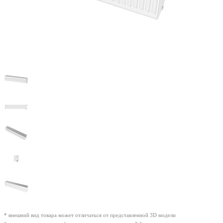
* внешний вид товара может отличаться от представленной 3D модели