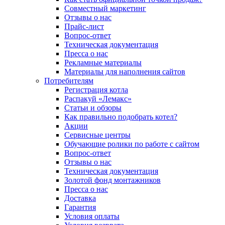
Совместный маркетинг
Отзывы о нас
Прайс-лист
Вопрос-ответ
Техническая документация
Пресса о нас
Рекламные материалы
Материалы для наполнения сайтов
Потребителям
Регистрация котла
Распакуй «Лемакс»
Статьи и обзоры
Как правильно подобрать котел?
Акции
Сервисные центры
Обучающие ролики по работе с сайтом
Вопрос-ответ
Отзывы о нас
Техническая документация
Золотой фонд монтажников
Пресса о нас
Доставка
Гарантия
Условия оплаты