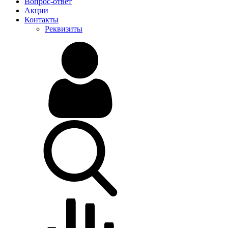
Вопрос-ответ
Акции
Контакты
Реквизиты