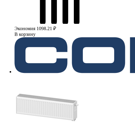
Экономия 1098.21 ₽
В корзину