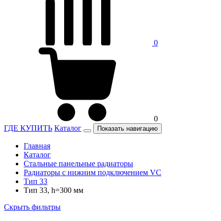
0
0
ГДЕ КУПИТЬ
Каталог
Показать навигацию
Главная
Каталог
Стальные панельные радиаторы
Радиаторы c нижним подключением VC
Тип 33
Тип 33, h=300 мм
Скрыть фильтры