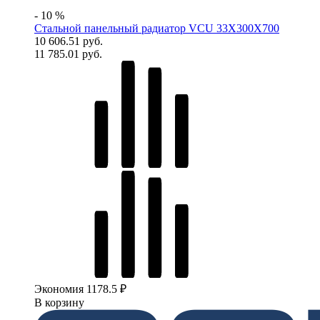
- 10 %
Стальной панельный радиатор VCU 33Х300X700
10 606.51 руб.
11 785.01 руб.
Экономия 1178.5 ₽
В корзину