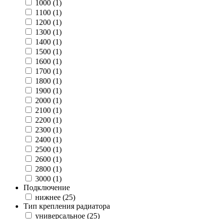
1000 (
1
)
1100 (
1
)
1200 (
1
)
1300 (
1
)
1400 (
1
)
1500 (
1
)
1600 (
1
)
1700 (
1
)
1800 (
1
)
1900 (
1
)
2000 (
1
)
2100 (
1
)
2200 (
1
)
2300 (
1
)
2400 (
1
)
2500 (
1
)
2600 (
1
)
2800 (
1
)
3000 (
1
)
Подключение
нижнее (
25
)
Тип крепления радиатора
универсальное (
25
)