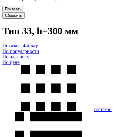
Показать
Сбросить
Тип 33, h=300 мм
Показать Фильтр
По популярности
По алфавиту
По цене
плиткой