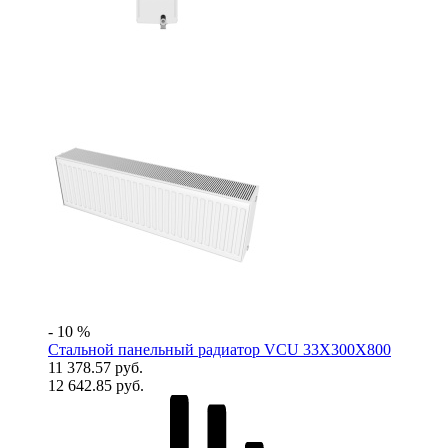
- 10 %
Стальной панельный радиатор VCU 33Х300X800
11 378.57 руб.
12 642.85 руб.