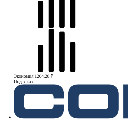
Экономия 1264.28 ₽
Под заказ