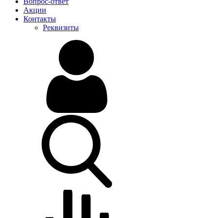
Вопрос-ответ
Акции
Контакты
Реквизиты