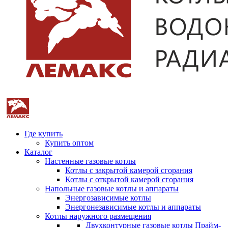
Где купить
Купить оптом
Каталог
Настенные газовые котлы
Котлы с закрытой камерой сгорания
Котлы с открытой камерой сгорания
Напольные газовые котлы и аппараты
Энергозависимые котлы
Энергонезависимые котлы и аппараты
Котлы наружного размещения
Двухконтурные газовые котлы Прайм-