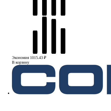
Экономия 1015.43 ₽
В корзину