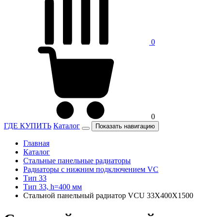
0
0
ГДЕ КУПИТЬ
Каталог
Показать навигацию
Главная
Каталог
Стальные панельные радиаторы
Радиаторы c нижним подключением VC
Тип 33
Тип 33, h=400 мм
Стальной панельный радиатор VCU 33Х400X1500