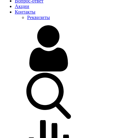
Вопрос-ответ
Акции
Контакты
Реквизиты