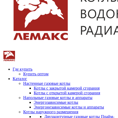
Где купить
Купить оптом
Каталог
Настенные газовые котлы
Котлы с закрытой камерой сгорания
Котлы с открытой камерой сгорания
Напольные газовые котлы и аппараты
Энергозависимые котлы
Энергонезависимые котлы и аппараты
Котлы наружного размещения
Двухконтурные газовые котлы Прайм-