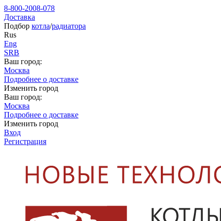
8-800-2008-078
Доставка
Подбор
котла
/
радиатора
Rus
Eng
SRB
Ваш город:
Москва
Подробнее о доставке
Изменить город
Ваш город:
Москва
Подробнее о доставке
Изменить город
Вход
Регистрация