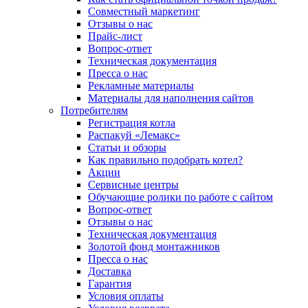
Совместный маркетинг
Отзывы о нас
Прайс-лист
Вопрос-ответ
Техническая документация
Пресса о нас
Рекламные материалы
Материалы для наполнения сайтов
Потребителям
Регистрация котла
Распакуй «Лемакс»
Статьи и обзоры
Как правильно подобрать котел?
Акции
Сервисные центры
Обучающие ролики по работе с сайтом
Вопрос-ответ
Отзывы о нас
Техническая документация
Золотой фонд монтажников
Пресса о нас
Доставка
Гарантия
Условия оплаты