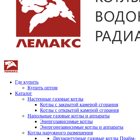
Где купить
Купить оптом
Каталог
Настенные газовые котлы
Котлы с закрытой камерой сгорания
Котлы с открытой камерой сгорания
Напольные газовые котлы и аппараты
Энергозависимые котлы
Энергонезависимые котлы и аппараты
Котлы наружного размещения
Двухконтурные газовые котлы Прайм-