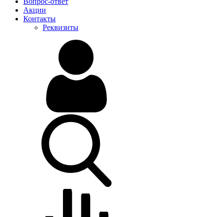
Вопрос-ответ
Акции
Контакты
Реквизиты