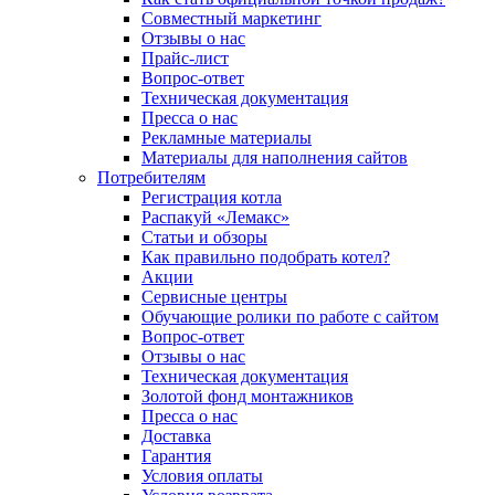
Совместный маркетинг
Отзывы о нас
Прайс-лист
Вопрос-ответ
Техническая документация
Пресса о нас
Рекламные материалы
Материалы для наполнения сайтов
Потребителям
Регистрация котла
Распакуй «Лемакс»
Статьи и обзоры
Как правильно подобрать котел?
Акции
Сервисные центры
Обучающие ролики по работе с сайтом
Вопрос-ответ
Отзывы о нас
Техническая документация
Золотой фонд монтажников
Пресса о нас
Доставка
Гарантия
Условия оплаты