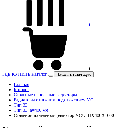
0
0
ГДЕ КУПИТЬ
Каталог
Показать навигацию
Главная
Каталог
Стальные панельные радиаторы
Радиаторы c нижним подключением VC
Тип 33
Тип 33, h=400 мм
Стальной панельный радиатор VCU 33Х400X1600