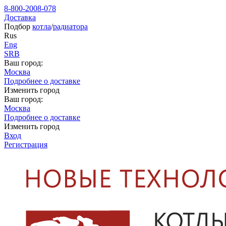
8-800-2008-078
Доставка
Подбор
котла
/
радиатора
Rus
Eng
SRB
Ваш город:
Москва
Подробнее о доставке
Изменить город
Ваш город:
Москва
Подробнее о доставке
Изменить город
Вход
Регистрация