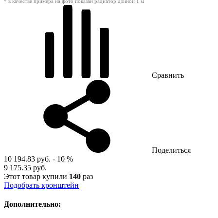
* в качестве примера на фото показан радиатор длиной 1 м
Сравнить
Поделиться
10 194.83 руб.
- 10 %
9 175.35 руб.
Этот товар купили
140
раз
Подобрать кронштейн
Дополнительно: