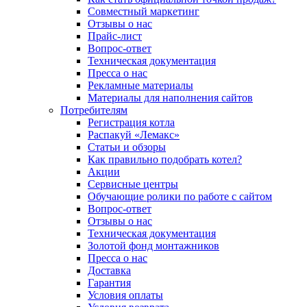
Совместный маркетинг
Отзывы о нас
Прайс-лист
Вопрос-ответ
Техническая документация
Пресса о нас
Рекламные материалы
Материалы для наполнения сайтов
Потребителям
Регистрация котла
Распакуй «Лемакс»
Статьи и обзоры
Как правильно подобрать котел?
Акции
Сервисные центры
Обучающие ролики по работе с сайтом
Вопрос-ответ
Отзывы о нас
Техническая документация
Золотой фонд монтажников
Пресса о нас
Доставка
Гарантия
Условия оплаты