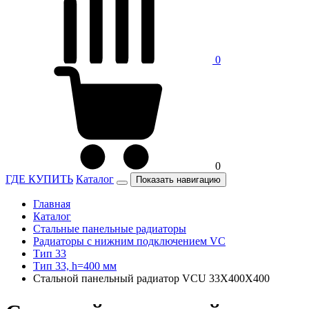
0
0
ГДЕ КУПИТЬ
Каталог
Показать навигацию
Главная
Каталог
Стальные панельные радиаторы
Радиаторы c нижним подключением VC
Тип 33
Тип 33, h=400 мм
Стальной панельный радиатор VCU 33Х400X400