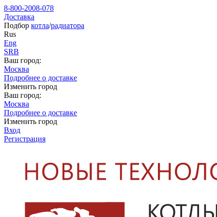
8-800-2008-078
Доставка
Подбор
котла
/
радиатора
Rus
Eng
SRB
Ваш город:
Москва
Подробнее о доставке
Изменить город
Ваш город:
Москва
Подробнее о доставке
Изменить город
Вход
Регистрация