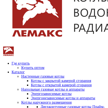
Где купить
Купить оптом
Каталог
Настенные газовые котлы
Котлы с закрытой камерой сгорания
Котлы с открытой камерой сгорания
Напольные газовые котлы и аппараты
Энергозависимые котлы
Энергонезависимые котлы и аппараты
Котлы наружного размещения
Двухконтурные газовые котлы Прайм-