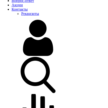
Вопрос-ответ
Акции
Контакты
Реквизиты