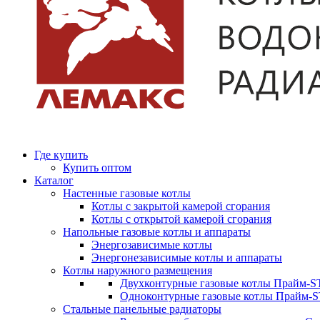
Где купить
Купить оптом
Каталог
Настенные газовые котлы
Котлы с закрытой камерой сгорания
Котлы с открытой камерой сгорания
Напольные газовые котлы и аппараты
Энергозависимые котлы
Энергонезависимые котлы и аппараты
Котлы наружного размещения
Двухконтурные газовые котлы Прайм-ST
Одноконтурные газовые котлы Прайм-
Стальные панельные радиаторы