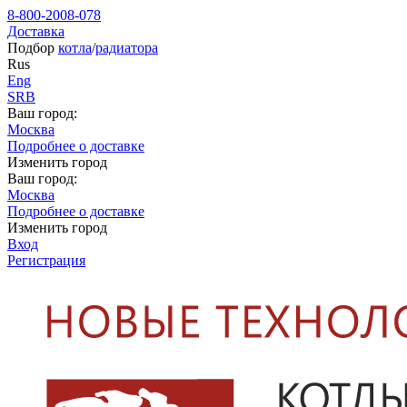
8-800-2008-078
Доставка
Подбор
котла
/
радиатора
Rus
Eng
SRB
Ваш город:
Москва
Подробнее о доставке
Изменить город
Ваш город:
Москва
Подробнее о доставке
Изменить город
Вход
Регистрация