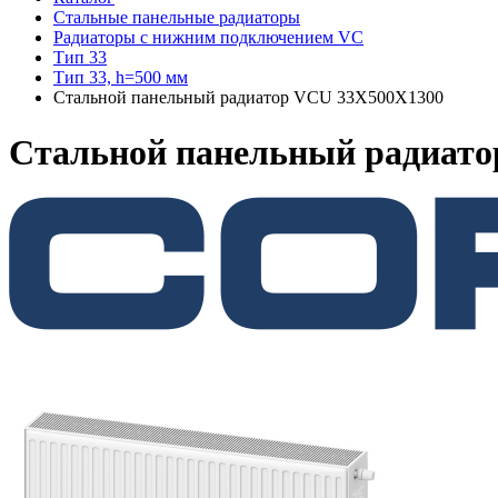
Стальные панельные радиаторы
Радиаторы c нижним подключением VC
Тип 33
Тип 33, h=500 мм
Стальной панельный радиатор VCU 33Х500X1300
Стальной панельный радиат