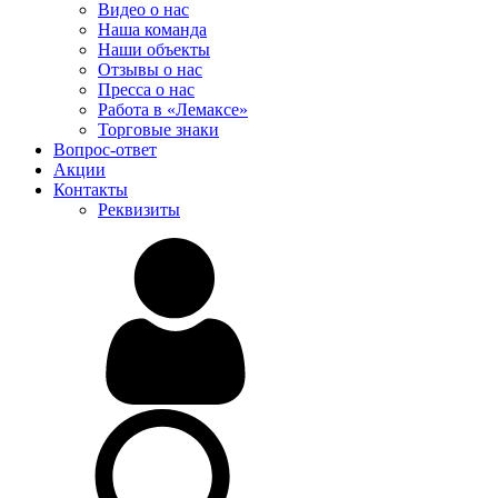
Видео о нас
Наша команда
Наши объекты
Отзывы о нас
Пресса о нас
Работа в «Лемаксе»
Торговые знаки
Вопрос-ответ
Акции
Контакты
Реквизиты