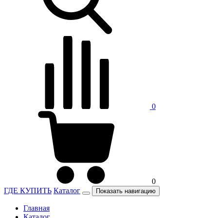
0
0
ГДЕ КУПИТЬ
Каталог
Показать навигацию
Главная
Каталог