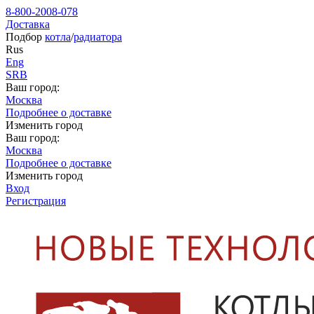
8-800-2008-078
Доставка
Подбор
котла
/
радиатора
Rus
Eng
SRB
Ваш город:
Москва
Подробнее о доставке
Изменить город
Ваш город:
Москва
Подробнее о доставке
Изменить город
Вход
Регистрация