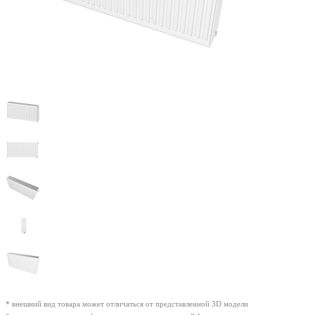
* внешний вид товара может отличаться от представленной 3D модели