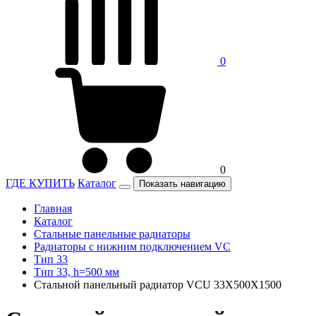
0
0
ГДЕ КУПИТЬ
Каталог
Показать навигацию
Главная
Каталог
Стальные панельные радиаторы
Радиаторы c нижним подключением VC
Тип 33
Тип 33, h=500 мм
Стальной панельный радиатор VCU 33Х500X1500