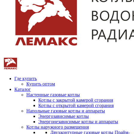
Где купить
Купить оптом
Каталог
Настенные газовые котлы
Котлы с закрытой камерой сгорания
Котлы с открытой камерой сгорания
Напольные газовые котлы и аппараты
Энергозависимые котлы
Энергонезависимые котлы и аппараты
Котлы наружного размещения
Двухконтурные газовые котлы Прайм-