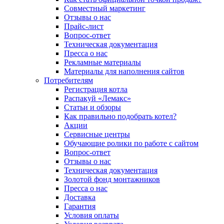
Совместный маркетинг
Отзывы о нас
Прайс-лист
Вопрос-ответ
Техническая документация
Пресса о нас
Рекламные материалы
Материалы для наполнения сайтов
Потребителям
Регистрация котла
Распакуй «Лемакс»
Статьи и обзоры
Как правильно подобрать котел?
Акции
Сервисные центры
Обучающие ролики по работе с сайтом
Вопрос-ответ
Отзывы о нас
Техническая документация
Золотой фонд монтажников
Пресса о нас
Доставка
Гарантия
Условия оплаты