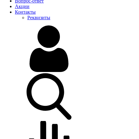
Вопрос-ответ
Акции
Контакты
Реквизиты