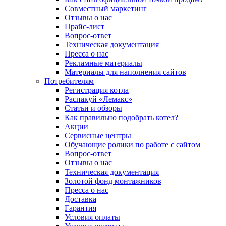
Совместный маркетинг
Отзывы о нас
Прайс-лист
Вопрос-ответ
Техническая документация
Пресса о нас
Рекламные материалы
Материалы для наполнения сайтов
Потребителям
Регистрация котла
Распакуй «Лемакс»
Статьи и обзоры
Как правильно подобрать котел?
Акции
Сервисные центры
Обучающие ролики по работе с сайтом
Вопрос-ответ
Отзывы о нас
Техническая документация
Золотой фонд монтажников
Пресса о нас
Доставка
Гарантия
Условия оплаты