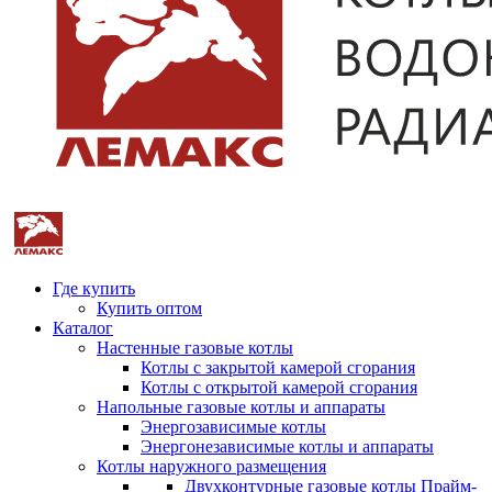
Где купить
Купить оптом
Каталог
Настенные газовые котлы
Котлы с закрытой камерой сгорания
Котлы с открытой камерой сгорания
Напольные газовые котлы и аппараты
Энергозависимые котлы
Энергонезависимые котлы и аппараты
Котлы наружного размещения
Двухконтурные газовые котлы Прайм-