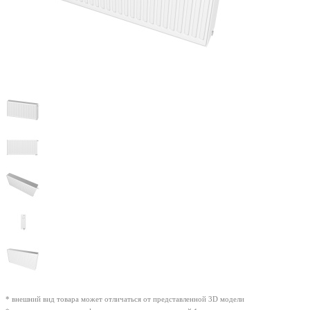
* внешний вид товара может отличаться от представленной 3D модели