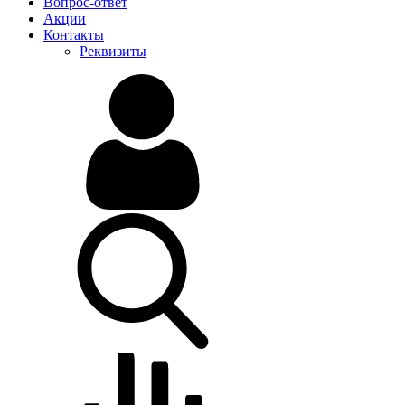
Вопрос-ответ
Акции
Контакты
Реквизиты