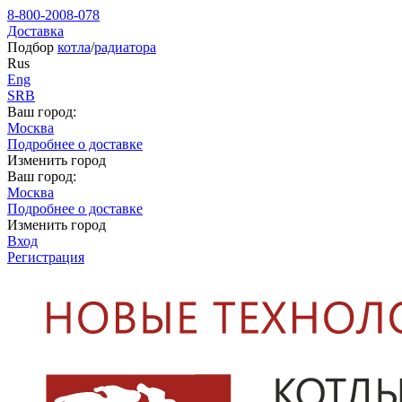
8-800-2008-078
Доставка
Подбор
котла
/
радиатора
Rus
Eng
SRB
Ваш город:
Москва
Подробнее о доставке
Изменить город
Ваш город:
Москва
Подробнее о доставке
Изменить город
Вход
Регистрация