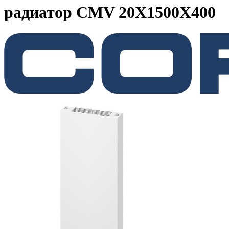
радиатор CMV 20X1500X400