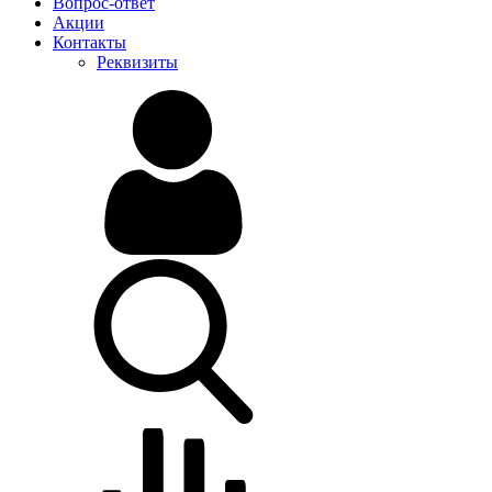
Вопрос-ответ
Акции
Контакты
Реквизиты