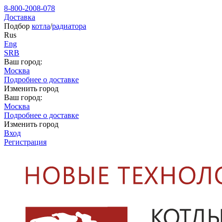
8-800-2008-078
Доставка
Подбор
котла
/
радиатора
Rus
Eng
SRB
Ваш город:
Москва
Подробнее о доставке
Изменить город
Ваш город:
Москва
Подробнее о доставке
Изменить город
Вход
Регистрация