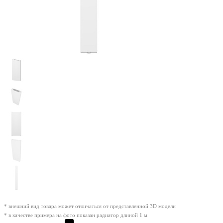
* внешний вид товара может отличаться от представленной 3D модели
* в качестве примера на фото показан радиатор длиной 1 м