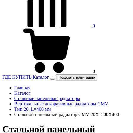
0
0
ГДЕ КУПИТЬ
Каталог
Показать навигацию
Главная
Каталог
Стальные панельные радиаторы
Вертикальные декоративные радиаторы CMV
Тип 20, L=400 мм
Стальной панельный радиатор CMV 20X1500X400
Стальной панельный