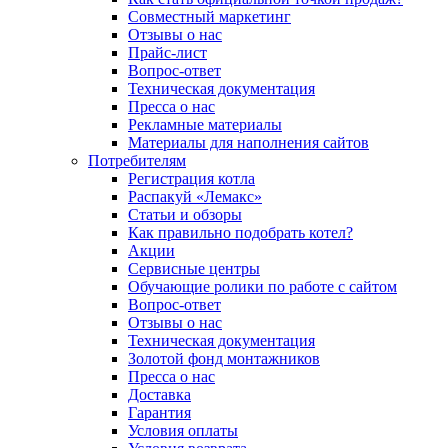
Совместный маркетинг
Отзывы о нас
Прайс-лист
Вопрос-ответ
Техническая документация
Пресса о нас
Рекламные материалы
Материалы для наполнения сайтов
Потребителям
Регистрация котла
Распакуй «Лемакс»
Статьи и обзоры
Как правильно подобрать котел?
Акции
Сервисные центры
Обучающие ролики по работе с сайтом
Вопрос-ответ
Отзывы о нас
Техническая документация
Золотой фонд монтажников
Пресса о нас
Доставка
Гарантия
Условия оплаты