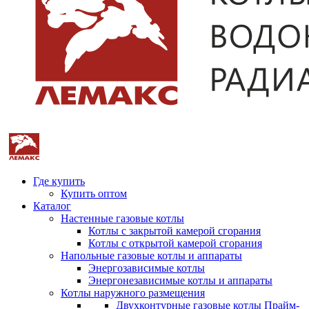
Где купить
Купить оптом
Каталог
Настенные газовые котлы
Котлы с закрытой камерой сгорания
Котлы с открытой камерой сгорания
Напольные газовые котлы и аппараты
Энергозависимые котлы
Энергонезависимые котлы и аппараты
Котлы наружного размещения
Двухконтурные газовые котлы Прайм-