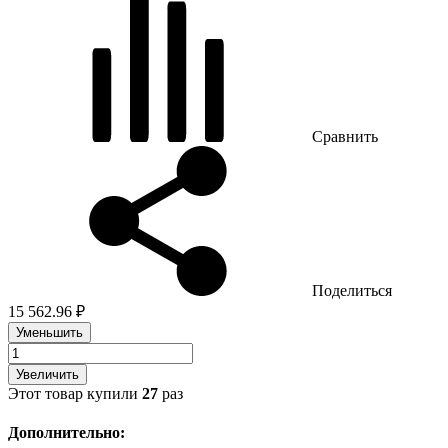
Сравнить
Поделиться
15 562.96 ₽
Уменьшить
Увеличить
Этот товар купили
27
раз
Дополнительно: