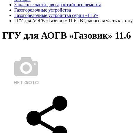
Запасные части для гарантийного ремонта
Газогорелочные устройства
Газогорелочные устройства серии «ГГУ»
ГГУ для АОГВ «Газовик» 11.6 кВт, запасная часть к котл
ГГУ для АОГВ «Газовик» 11.6 