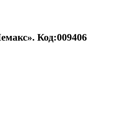
Лемакс». Код:009406