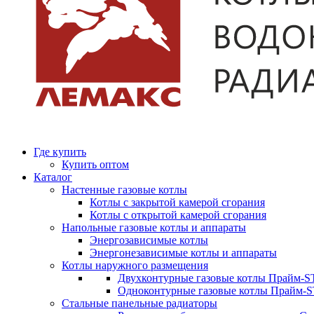
Где купить
Купить оптом
Каталог
Настенные газовые котлы
Котлы с закрытой камерой сгорания
Котлы с открытой камерой сгорания
Напольные газовые котлы и аппараты
Энергозависимые котлы
Энергонезависимые котлы и аппараты
Котлы наружного размещения
Двухконтурные газовые котлы Прайм-ST
Одноконтурные газовые котлы Прайм-
Стальные панельные радиаторы