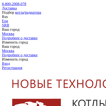
8-800-2008-078
Доставка
Подбор
котла
/
радиатора
Rus
Eng
SRB
Ваш город:
Москва
Подробнее о доставке
Изменить город
Ваш город:
Москва
Подробнее о доставке
Изменить город
Вход
Регистрация