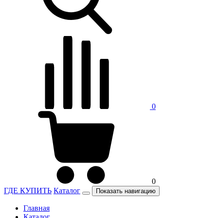
0
0
ГДЕ КУПИТЬ
Каталог
Показать навигацию
Главная
Каталог