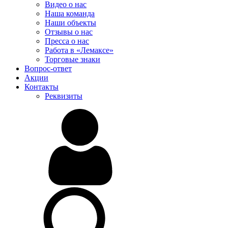
Видео о нас
Наша команда
Наши объекты
Отзывы о нас
Пресса о нас
Работа в «Лемаксе»
Торговые знаки
Вопрос-ответ
Акции
Контакты
Реквизиты