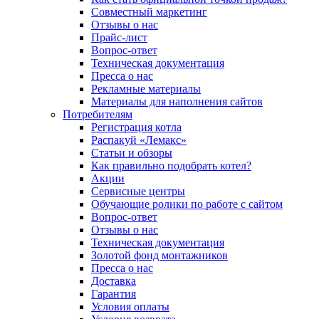
Совместный маркетинг
Отзывы о нас
Прайс-лист
Вопрос-ответ
Техническая документация
Пресса о нас
Рекламные материалы
Материалы для наполнения сайтов
Потребителям
Регистрация котла
Распакуй «Лемакс»
Статьи и обзоры
Как правильно подобрать котел?
Акции
Сервисные центры
Обучающие ролики по работе с сайтом
Вопрос-ответ
Отзывы о нас
Техническая документация
Золотой фонд монтажников
Пресса о нас
Доставка
Гарантия
Условия оплаты