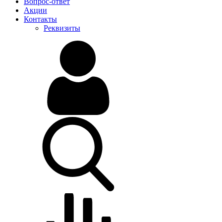
Вопрос-ответ
Акции
Контакты
Реквизиты