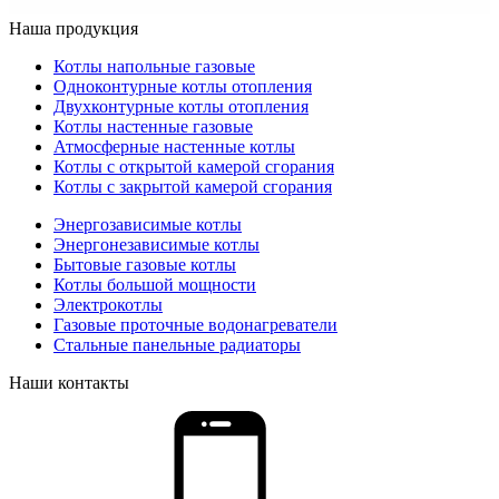
Наша продукция
Котлы напольные газовые
Одноконтурные котлы отопления
Двухконтурные котлы отопления
Котлы настенные газовые
Атмосферные настенные котлы
Котлы с открытой камерой сгорания
Котлы с закрытой камерой сгорания
Энергозависимые котлы
Энергонезависимые котлы
Бытовые газовые котлы
Котлы большой мощности
Электрокотлы
Газовые проточные водонагреватели
Стальные панельные радиаторы
Наши контакты