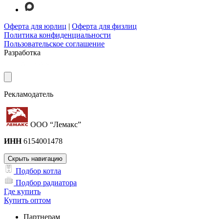
Оферта для юрлиц
|
Оферта для физлиц
Политика конфиденциальности
Пользовательское соглашение
Разработка
Рекламодатель
ООО “Лемакс”
ИНН
6154001478
Скрыть навигацию
Подбор котла
Подбор радиатора
Где купить
Купить оптом
Партнерам