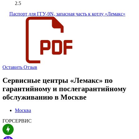
2.5
Паспорт для ГГУ-9N, запасная часть к котлу «Лемакс»
Оставить Отзыв
Сервисные центры «Лемакс» по
гарантийному и послегарантийному
обслуживанию в
Москве
Москва
ГОРСЕРВИС