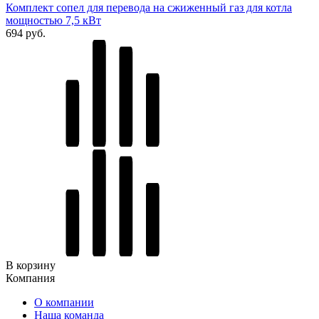
Комплект сопел для перевода на сжиженный газ для котла
мощностью 7,5 кВт
694 руб.
В корзину
Компания
О компании
Наша команда