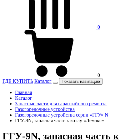
0
0
ГДЕ КУПИТЬ
Каталог
Показать навигацию
Главная
Каталог
Запасные части для гарантийного ремонта
Газогорелочные устройства
Газогорелочные устройства серии «ГГУ» N
ГГУ-9N, запасная часть к котлу «Лемакс»
ГГУ-9N, запасная часть к