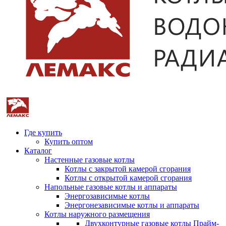
Где купить
Купить оптом
Каталог
Настенные газовые котлы
Котлы с закрытой камерой сгорания
Котлы с открытой камерой сгорания
Напольные газовые котлы и аппараты
Энергозависимые котлы
Энергонезависимые котлы и аппараты
Котлы наружного размещения
Двухконтурные газовые котлы Прайм-