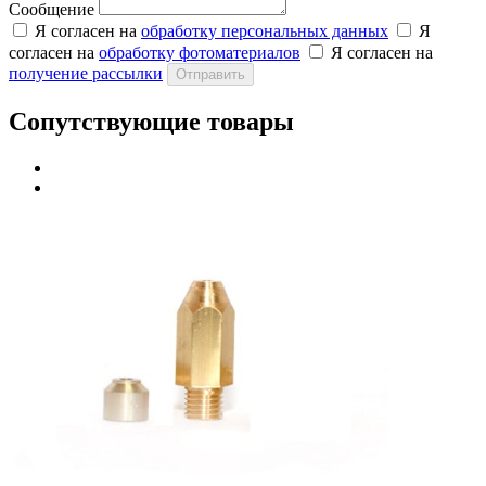
Сообщение
Я согласен на
обработку персональных данных
Я
согласен на
обработку фотоматериалов
Я согласен на
получение рассылки
Отправить
Сопутствующие товары