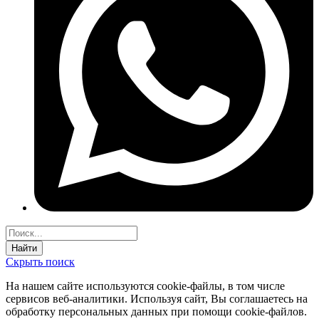
Найти
Скрыть поиск
На нашем сайте используются соokie-файлы, в том числе
сервисов веб-аналитики. Используя сайт, Вы соглашаетесь на
обработку персональных данных при помощи cookie-файлов.