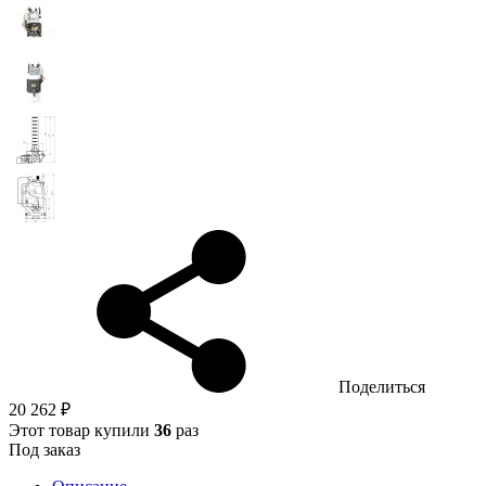
Поделиться
20 262 ₽
Этот товар купили
36
раз
Под заказ