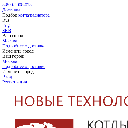
8-800-2008-078
Доставка
Подбор
котла
/
радиатора
Rus
Eng
SRB
Ваш город:
Москва
Подробнее о доставке
Изменить город
Ваш город:
Москва
Подробнее о доставке
Изменить город
Вход
Регистрация