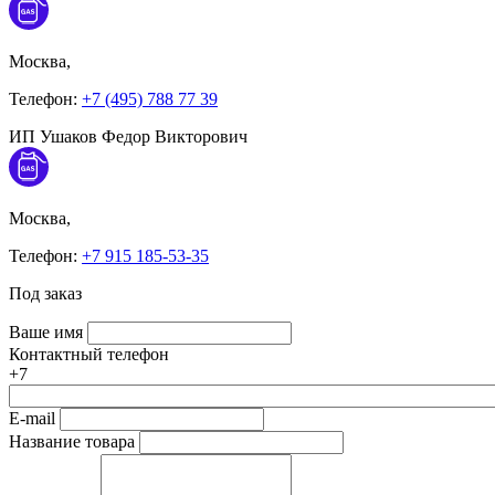
Москва,
Телефон:
+7 (495) 788 77 39
ИП Ушаков Федор Викторович
Москва,
Телефон:
+7 915 185-53-35
Под заказ
Ваше имя
Контактный телефон
+7
E-mail
Название товара