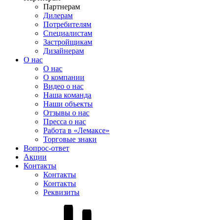
Партнерам
Дилерам
Потребителям
Специалистам
Застройщикам
Дизайнерам
О нас
О нас
О компании
Видео о нас
Наша команда
Наши объекты
Отзывы о нас
Пресса о нас
Работа в «Лемаксе»
Торговые знаки
Вопрос-ответ
Акции
Контакты
Контакты
Контакты
Реквизиты