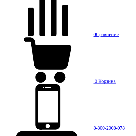
0
Сравнение
0
Корзина
8-800-2008-078