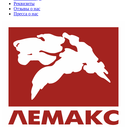
Реквизиты
Отзывы о нас
Пресса о нас