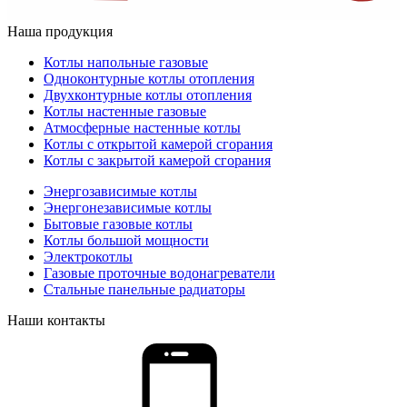
Наша продукция
Котлы напольные газовые
Одноконтурные котлы отопления
Двухконтурные котлы отопления
Котлы настенные газовые
Атмосферные настенные котлы
Котлы с открытой камерой сгорания
Котлы с закрытой камерой сгорания
Энергозависимые котлы
Энергонезависимые котлы
Бытовые газовые котлы
Котлы большой мощности
Электрокотлы
Газовые проточные водонагреватели
Стальные панельные радиаторы
Наши контакты