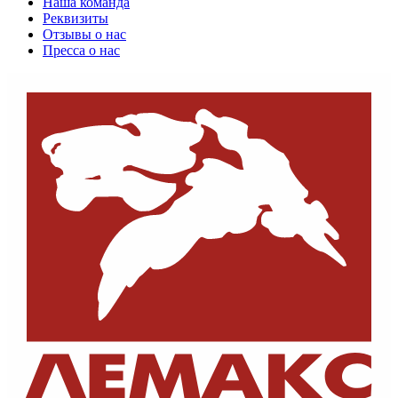
Наша команда
Реквизиты
Отзывы о нас
Пресса о нас