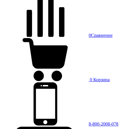
0
Сравнение
0
Корзина
8-800-2008-078