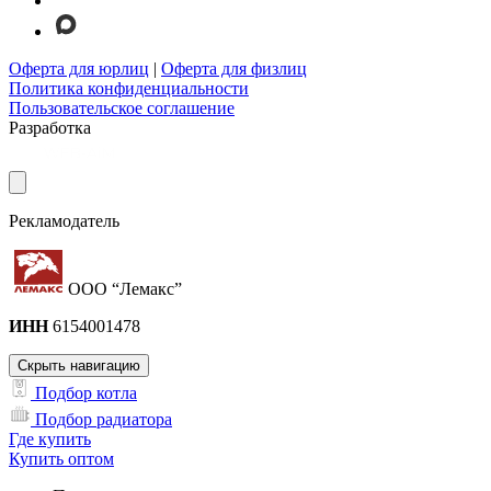
Оферта для юрлиц
|
Оферта для физлиц
Политика конфиденциальности
Пользовательское соглашение
Разработка
Рекламодатель
ООО “Лемакс”
ИНН
6154001478
Скрыть навигацию
Подбор котла
Подбор радиатора
Где купить
Купить оптом