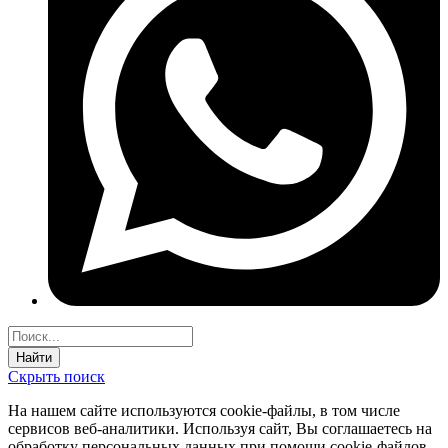
Найти
Скрыть поиск
На нашем сайте используются соokie-файлы, в том числе
сервисов веб-аналитики. Используя сайт, Вы соглашаетесь на
обработку персональных данных при помощи cookie-файлов.