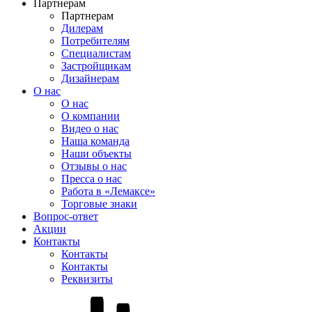
Партнерам
Партнерам
Дилерам
Потребителям
Специалистам
Застройщикам
Дизайнерам
О нас
О нас
О компании
Видео о нас
Наша команда
Наши объекты
Отзывы о нас
Пресса о нас
Работа в «Лемаксе»
Торговые знаки
Вопрос-ответ
Акции
Контакты
Контакты
Контакты
Реквизиты