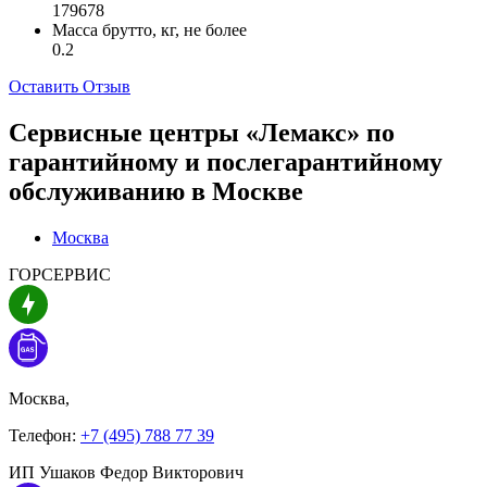
179678
Масса брутто, кг, не более
0.2
Оставить Отзыв
Сервисные центры «Лемакс» по
гарантийному и послегарантийному
обслуживанию в
Москве
Москва
ГОРСЕРВИС
Москва,
Телефон:
+7 (495) 788 77 39
ИП Ушаков Федор Викторович