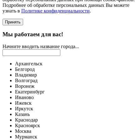
Подробнее об обработке персональных данных Вы можете
узнать в
Политике конфиденциальности
.
Принять
Мы работаем для вас!
Начните вводить название города...
Архангельск
Белгород
Владимир
Волгоград
Воронеж
Екатеринбург
Иваново
Ижевск
Иркутск
Казань
Краснодар
Красноярск
Москва
Мурманск