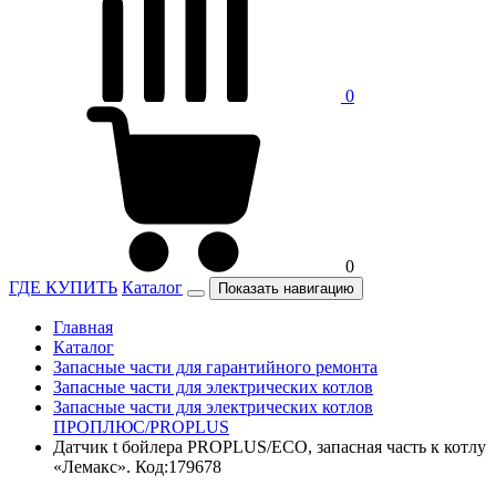
0
0
ГДЕ КУПИТЬ
Каталог
Показать навигацию
Главная
Каталог
Запасные части для гарантийного ремонта
Запасные части для электрических котлов
Запасные части для электрических котлов
ПРОПЛЮС/PROPLUS
Датчик t бойлера PROPLUS/ECO, запасная часть к котлу
«Лемакс». Код:179678