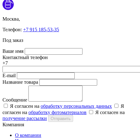
Москва,
Телефон:
+7 915 185-53-35
Под заказ
Ваше имя
Контактный телефон
+7
E-mail
Название товара
Сообщение
Я согласен на
обработку персональных данных
Я
согласен на
обработку фотоматериалов
Я согласен на
получение рассылки
Отправить
Компания
О компании