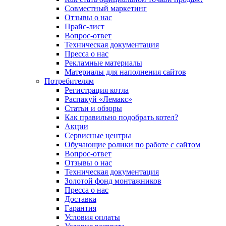
Совместный маркетинг
Отзывы о нас
Прайс-лист
Вопрос-ответ
Техническая документация
Пресса о нас
Рекламные материалы
Материалы для наполнения сайтов
Потребителям
Регистрация котла
Распакуй «Лемакс»
Статьи и обзоры
Как правильно подобрать котел?
Акции
Сервисные центры
Обучающие ролики по работе с сайтом
Вопрос-ответ
Отзывы о нас
Техническая документация
Золотой фонд монтажников
Пресса о нас
Доставка
Гарантия
Условия оплаты