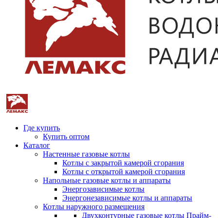
Где купить
Купить оптом
Каталог
Настенные газовые котлы
Котлы с закрытой камерой сгорания
Котлы с открытой камерой сгорания
Напольные газовые котлы и аппараты
Энергозависимые котлы
Энергонезависимые котлы и аппараты
Котлы наружного размещения
Двухконтурные газовые котлы Прайм-