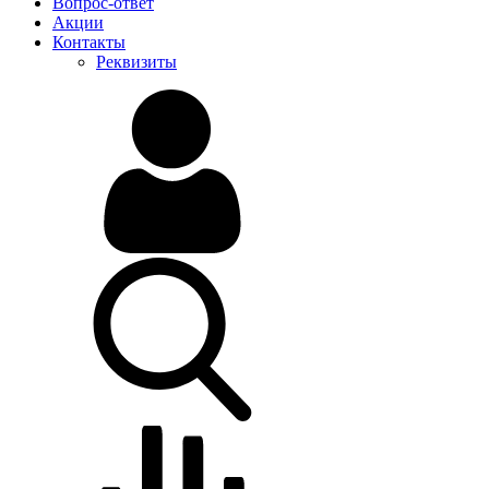
Вопрос-ответ
Акции
Контакты
Реквизиты