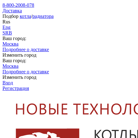
8-800-2008-078
Доставка
Подбор
котла
/
радиатора
Rus
Eng
SRB
Ваш город:
Москва
Подробнее о доставке
Изменить город
Ваш город:
Москва
Подробнее о доставке
Изменить город
Вход
Регистрация