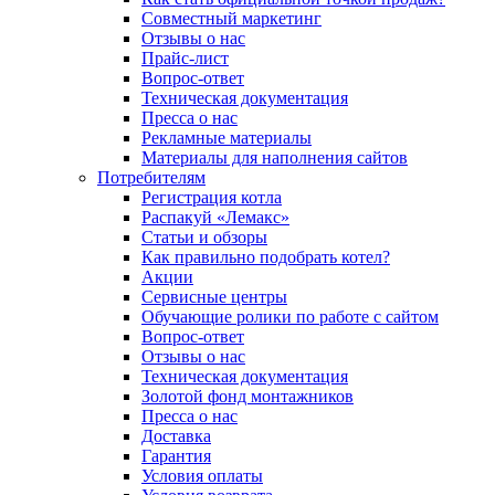
Совместный маркетинг
Отзывы о нас
Прайс-лист
Вопрос-ответ
Техническая документация
Пресса о нас
Рекламные материалы
Материалы для наполнения сайтов
Потребителям
Регистрация котла
Распакуй «Лемакс»
Статьи и обзоры
Как правильно подобрать котел?
Акции
Сервисные центры
Обучающие ролики по работе с сайтом
Вопрос-ответ
Отзывы о нас
Техническая документация
Золотой фонд монтажников
Пресса о нас
Доставка
Гарантия
Условия оплаты