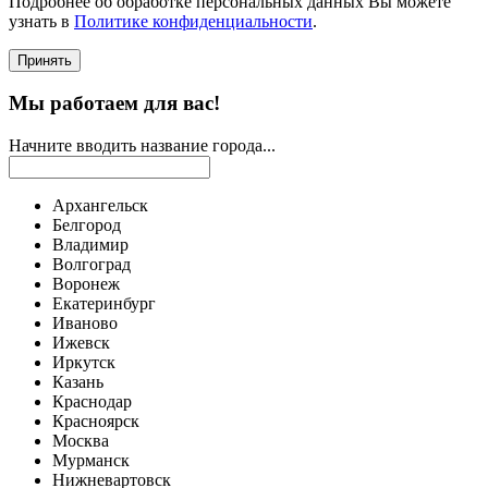
Подробнее об обработке персональных данных Вы можете
узнать в
Политике конфиденциальности
.
Принять
Мы работаем для вас!
Начните вводить название города...
Архангельск
Белгород
Владимир
Волгоград
Воронеж
Екатеринбург
Иваново
Ижевск
Иркутск
Казань
Краснодар
Красноярск
Москва
Мурманск
Нижневартовск