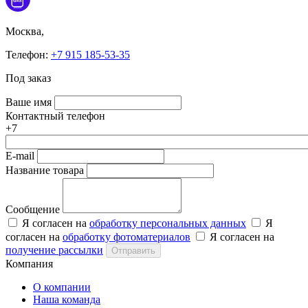
Москва,
Телефон:
+7 915 185-53-35
Под заказ
Ваше имя
Контактный телефон
+7
E-mail
Название товара
Сообщение
Я согласен на
обработку персональных данных
Я
согласен на
обработку фотоматериалов
Я согласен на
получение рассылки
Отправить
Компания
О компании
Наша команда