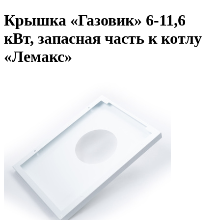
Крышка «Газовик» 6-11,6
кВт, запасная часть к котлу
«Лемакс»