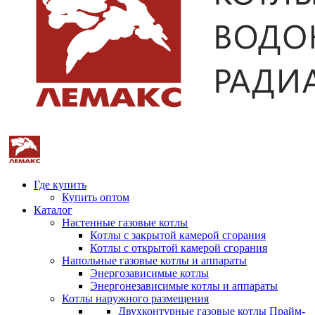
Где купить
Купить оптом
Каталог
Настенные газовые котлы
Котлы с закрытой камерой сгорания
Котлы с открытой камерой сгорания
Напольные газовые котлы и аппараты
Энергозависимые котлы
Энергонезависимые котлы и аппараты
Котлы наружного размещения
Двухконтурные газовые котлы Прайм-