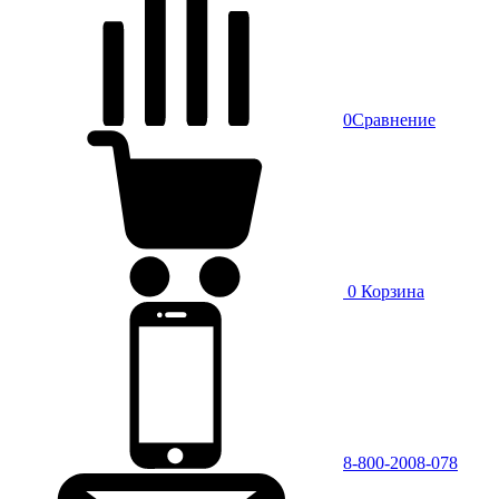
0
Сравнение
0
Корзина
8-800-2008-078