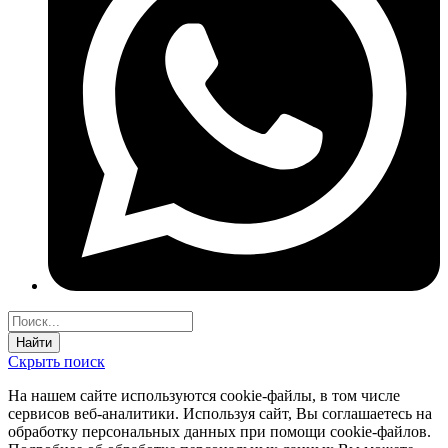
Найти
Скрыть поиск
На нашем сайте используются соokie-файлы, в том числе
сервисов веб-аналитики. Используя сайт, Вы соглашаетесь на
обработку персональных данных при помощи cookie-файлов.