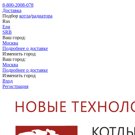
8-800-2008-078
Доставка
Подбор
котла
/
радиатора
Rus
Eng
SRB
Ваш город:
Москва
Подробнее о доставке
Изменить город
Ваш город:
Москва
Подробнее о доставке
Изменить город
Вход
Регистрация