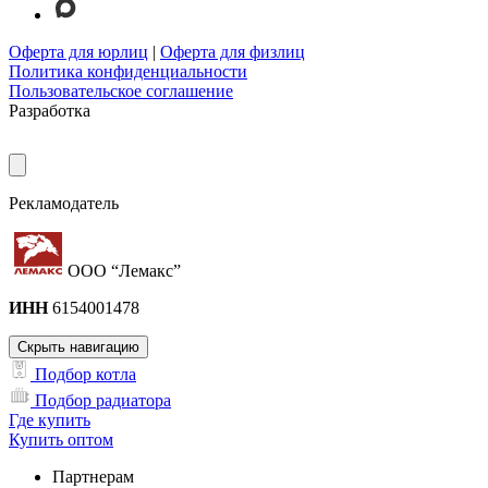
Оферта для юрлиц
|
Оферта для физлиц
Политика конфиденциальности
Пользовательское соглашение
Разработка
Рекламодатель
ООО “Лемакс”
ИНН
6154001478
Скрыть навигацию
Подбор котла
Подбор радиатора
Где купить
Купить оптом
Партнерам