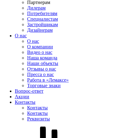
Партнерам
Дилерам
Потребителям
Специалистам
Застройщикам
Дизайнерам
О нас
О нас
О компании
Видео о нас
Наша команда
Наши объекты
Отзывы о нас
Пресса о нас
Работа в «Лемаксе»
Торговые знаки
Вопрос-ответ
Акции
Контакты
Контакты
Контакты
Реквизиты