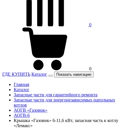
0
0
ГДЕ КУПИТЬ
Каталог
Показать навигацию
Главная
Каталог
Запасные части для гарантийного ремонта
Запасные части для энергонезависимых напольных
котлов
АОГВ «Газовик»
АОГВ-6
Крышка «Газовик» 6-11,6 кВт, запасная часть к котлу
«Лемакс»