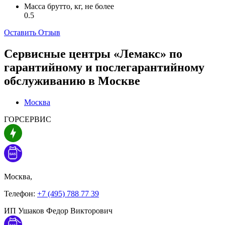
Масса брутто, кг, не более
0.5
Оставить Отзыв
Сервисные центры «Лемакс» по
гарантийному и послегарантийному
обслуживанию в
Москве
Москва
ГОРСЕРВИС
Москва,
Телефон:
+7 (495) 788 77 39
ИП Ушаков Федор Викторович