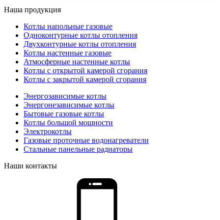
Наша продукция
Котлы напольные газовые
Одноконтурные котлы отопления
Двухконтурные котлы отопления
Котлы настенные газовые
Атмосферные настенные котлы
Котлы с открытой камерой сгорания
Котлы с закрытой камерой сгорания
Энергозависимые котлы
Энергонезависимые котлы
Бытовые газовые котлы
Котлы большой мощности
Электрокотлы
Газовые проточные водонагреватели
Стальные панельные радиаторы
Наши контакты