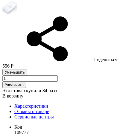
Поделиться
556 ₽
Уменьшить
Увеличить
Этот товар купили
34
раза
В корзину
Характеристики
Отзывы о товаре
Сервисные центры
Код
109777