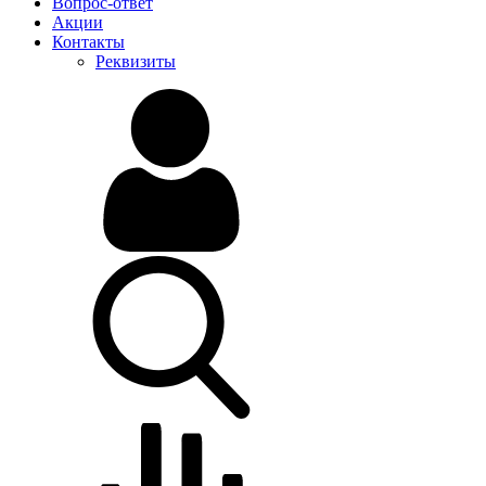
Вопрос-ответ
Акции
Контакты
Реквизиты