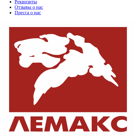
Реквизиты
Отзывы о нас
Пресса о нас