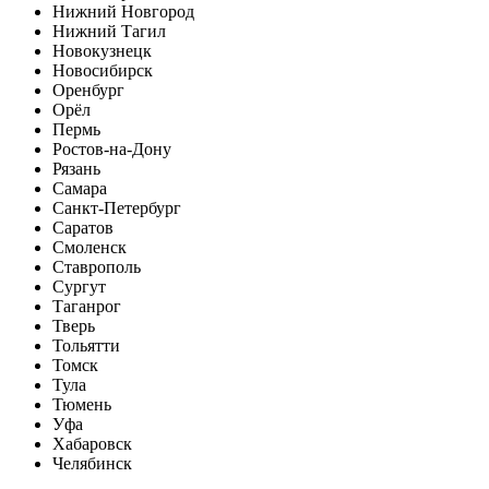
Нижний Новгород
Нижний Тагил
Новокузнецк
Новосибирск
Оренбург
Орёл
Пермь
Ростов-на-Дону
Рязань
Самара
Санкт-Петербург
Саратов
Смоленск
Ставрополь
Сургут
Таганрог
Тверь
Тольятти
Томск
Тула
Тюмень
Уфа
Хабаровск
Челябинск