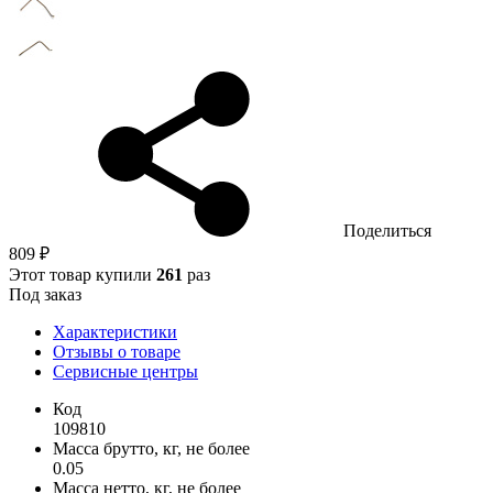
Поделиться
809 ₽
Этот товар купили
261
раз
Под заказ
Характеристики
Отзывы о товаре
Сервисные центры
Код
109810
Масса брутто, кг, не более
0.05
Масса нетто, кг, не более