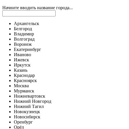
Начните вводить название города...
Архангельск
Белгород
Владимир
Волгоград
Воронеж
Екатеринбург
Иваново
Ижевск
Иркутск
Казань
Краснодар
Красноярск
Москва
Мурманск
Нижневартовск
Нижний Новгород
Нижний Тагил
Новокузнецк
Новосибирск
Оренбург
Орёл