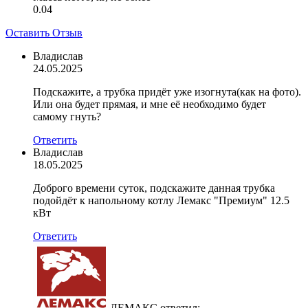
0.04
Оставить Отзыв
Владислав
24.05.2025
Подскажите, а трубка придёт уже изогнута(как на фото).
Или она будет прямая, и мне её необходимо будет
самому гнуть?
Ответить
Владислав
18.05.2025
Доброго времени суток, подскажите данная трубка
подойдёт к напольному котлу Лемакс "Премиум" 12.5
кВт
Ответить
ЛЕМАКС
ответил: