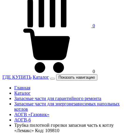
0
0
ГДЕ КУПИТЬ
Каталог
Показать навигацию
Главная
Каталог
Запасные части для гарантийного ремонта
Запасные части для энергонезависимых напольных
котлов
АОГВ «Газовик»
АОГВ-6
Трубка пилотной горелки запасная часть к котлу
«Лемакс» Код: 109810