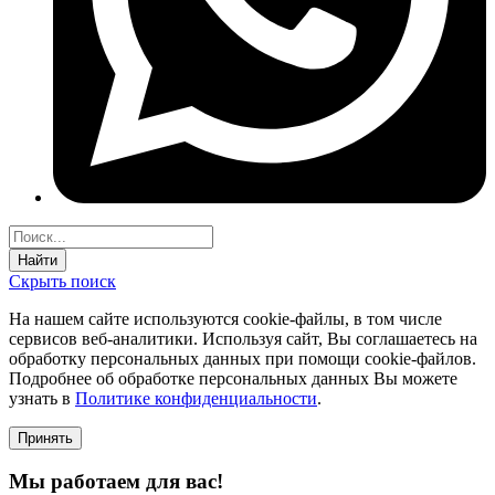
Найти
Скрыть поиск
На нашем сайте используются соokie-файлы, в том числе
сервисов веб-аналитики. Используя сайт, Вы соглашаетесь на
обработку персональных данных при помощи cookie-файлов.
Подробнее об обработке персональных данных Вы можете
узнать в
Политике конфиденциальности
.
Принять
Мы работаем для вас!