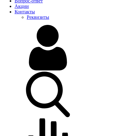
Вопрос-ответ
Акции
Контакты
Реквизиты