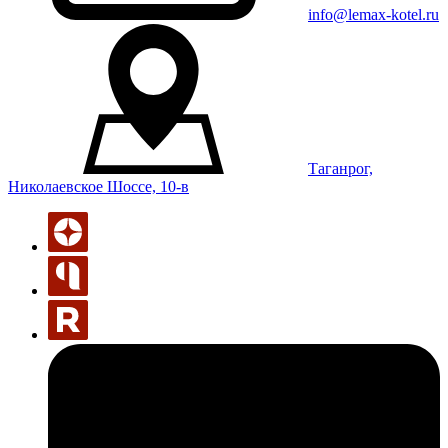
info@lemax-kotel.ru
Таганрог,
Николаевское Шоссе, 10-в