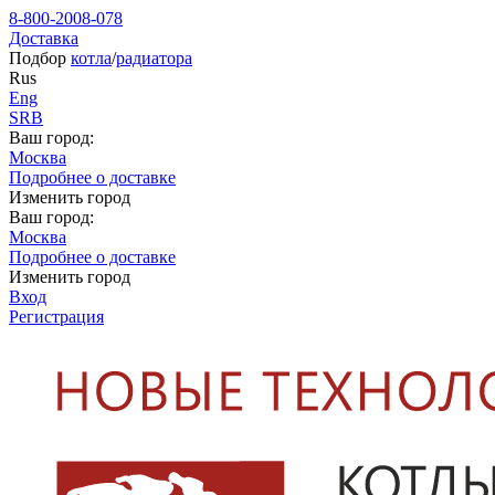
8-800-2008-078
Доставка
Подбор
котла
/
радиатора
Rus
Eng
SRB
Ваш город:
Москва
Подробнее о доставке
Изменить город
Ваш город:
Москва
Подробнее о доставке
Изменить город
Вход
Регистрация