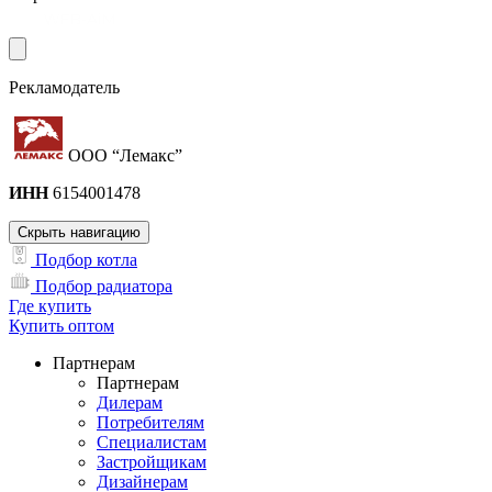
Рекламодатель
ООО “Лемакс”
ИНН
6154001478
Скрыть навигацию
Подбор котла
Подбор радиатора
Где купить
Купить оптом
Партнерам
Партнерам
Дилерам
Потребителям
Специалистам
Застройщикам
Дизайнерам