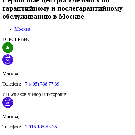
гарантийному и послегарантийному
обслуживанию в
Москве
Москва
ГОРСЕРВИС
Москва,
Телефон:
+7 (495) 788 77 39
ИП Ушаков Федор Викторович
Москва,
Телефон:
+7 915 185-53-35