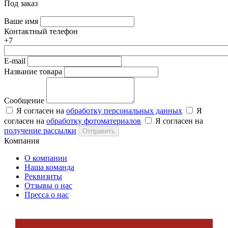
Под заказ
Ваше имя
Контактный телефон
+7
E-mail
Название товара
Сообщение
Я согласен на
обработку персональных данных
Я
согласен на
обработку фотоматериалов
Я согласен на
получение рассылки
Отправить
Компания
О компании
Наша команда
Реквизиты
Отзывы о нас
Пресса о нас