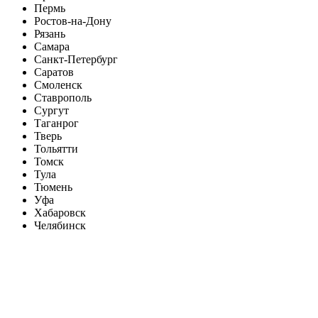
Пермь
Ростов-на-Дону
Рязань
Самара
Санкт-Петербург
Саратов
Смоленск
Ставрополь
Сургут
Таганрог
Тверь
Тольятти
Томск
Тула
Тюмень
Уфа
Хабаровск
Челябинск