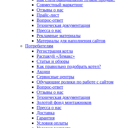
Совместный маркетинг
Отзывы о нас
Прайс-лист
Вопрос-ответ
Техническая документация
Пресса о нас
Рекламные материалы
Материалы для наполнения сайтов
Потребителям
Регистрация котла
Распакуй «Лемакс»
Статьи и обзоры
Как правильно подобрать котел?
Акции
Сервисные центры
Обучающие ролики по работе с сайтом
Вопрос-ответ
Отзывы о нас
Техническая документация
Золотой фонд монтажников
Пресса о нас
Доставка
Гарантия
Условия оплаты