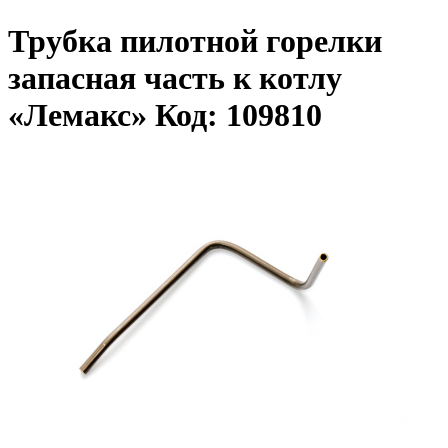
Трубка пилотной горелки
запасная часть к котлу
«Лемакс» Код: 109810