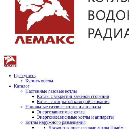
Где купить
Купить оптом
Каталог
Настенные газовые котлы
Котлы с закрытой камерой сгорания
Котлы с открытой камерой сгорания
Напольные газовые котлы и аппараты
Энергозависимые котлы
Энергонезависимые котлы и аппараты
Котлы наружного размещения
Двухконтурные газовые котлы Прайм-