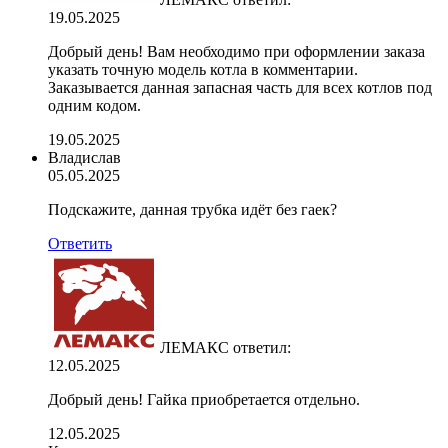
19.05.2025
Добрый день! Вам необходимо при оформлении заказа
указать точную модель котла в комментарии.
Заказывается данная запасная часть для всех котлов под
одним кодом.
19.05.2025
Владислав
05.05.2025
Подскажите, данная трубка идёт без гаек?
Ответить
ЛЕМАКС
ответил:
12.05.2025
Добрый день! Гайка приобретается отдельно.
12.05.2025