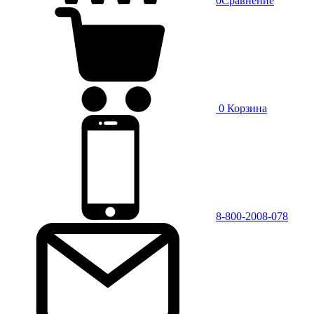
0
Сравнение
0
Корзина
8-800-2008-078