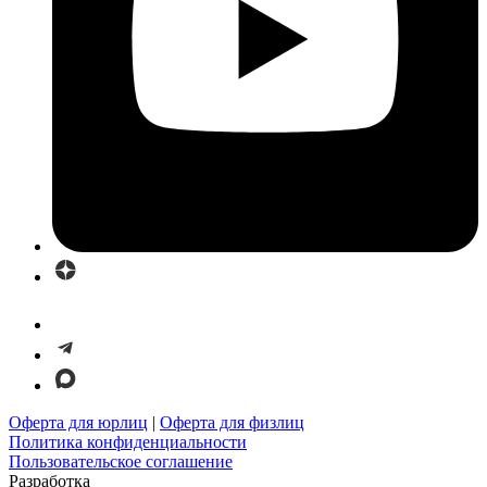
Оферта для юрлиц
|
Оферта для физлиц
Политика конфиденциальности
Пользовательское соглашение
Разработка