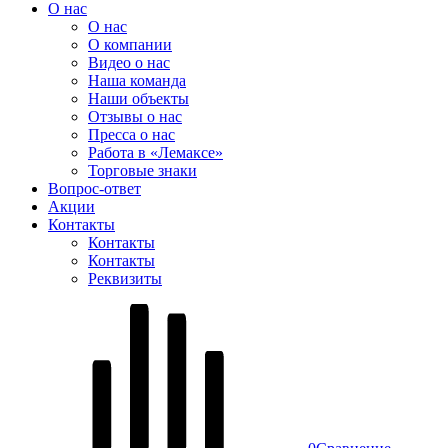
О нас
О нас
О компании
Видео о нас
Наша команда
Наши объекты
Отзывы о нас
Пресса о нас
Работа в «Лемаксе»
Торговые знаки
Вопрос-ответ
Акции
Контакты
Контакты
Контакты
Реквизиты