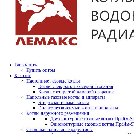
Где купить
Купить оптом
Каталог
Настенные газовые котлы
Котлы с закрытой камерой сгорания
Котлы с открытой камерой сгорания
Напольные газовые котлы и аппараты
Энергозависимые котлы
Энергонезависимые котлы и аппараты
Котлы наружного размещения
Двухконтурные газовые котлы Прайм-ST
Одноконтурные газовые котлы Прайм-
Стальные панельные радиаторы