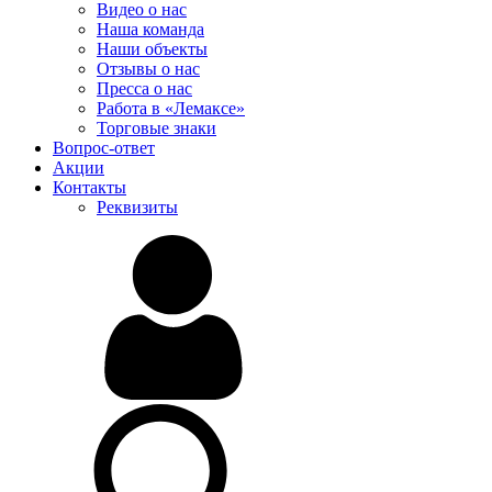
Видео о нас
Наша команда
Наши объекты
Отзывы о нас
Пресса о нас
Работа в «Лемаксе»
Торговые знаки
Вопрос-ответ
Акции
Контакты
Реквизиты