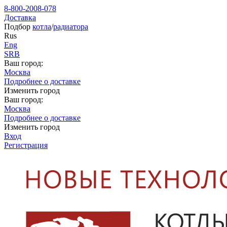
8-800-2008-078
Доставка
Подбор
котла
/
радиатора
Rus
Eng
SRB
Ваш город:
Москва
Подробнее о доставке
Изменить город
Ваш город:
Москва
Подробнее о доставке
Изменить город
Вход
Регистрация