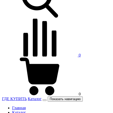
0
0
ГДЕ КУПИТЬ
Каталог
Показать навигацию
Главная
Каталог