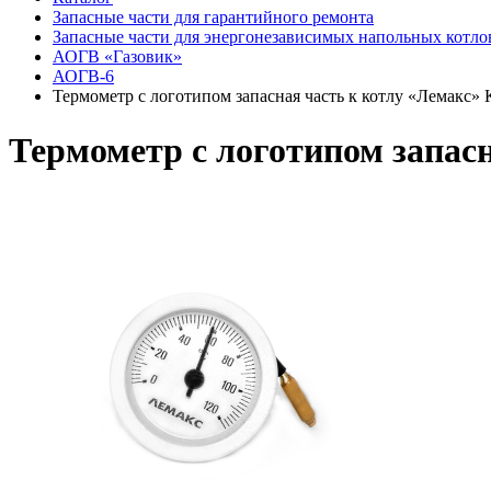
Запасные части для гарантийного ремонта
Запасные части для энергонезависимых напольных котло
АОГВ «Газовик»
АОГВ-6
Термометр с логотипом запасная часть к котлу «Лемакс» 
Термометр с логотипом запасн