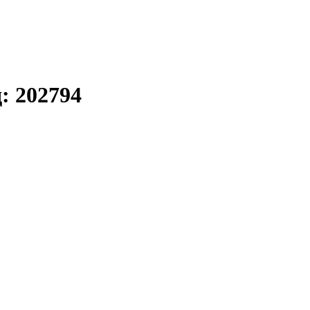
: 202794