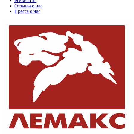
Реквизиты
Отзывы о нас
Пресса о нас