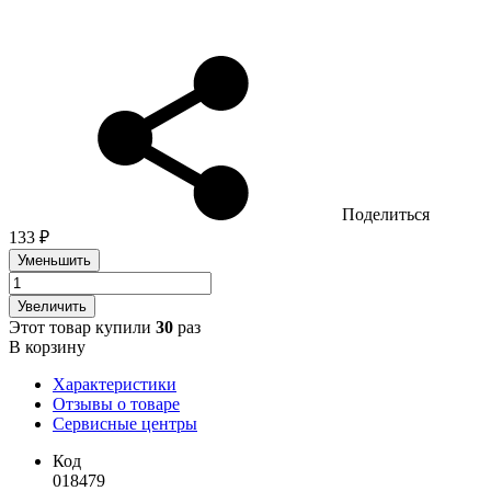
Поделиться
133 ₽
Уменьшить
Увеличить
Этот товар купили
30
раз
В корзину
Характеристики
Отзывы о товаре
Сервисные центры
Код
018479