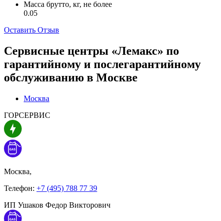
Масса брутто, кг, не более
0.05
Оставить Отзыв
Сервисные центры «Лемакс» по
гарантийному и послегарантийному
обслуживанию в
Москве
Москва
ГОРСЕРВИС
Москва,
Телефон:
+7 (495) 788 77 39
ИП Ушаков Федор Викторович