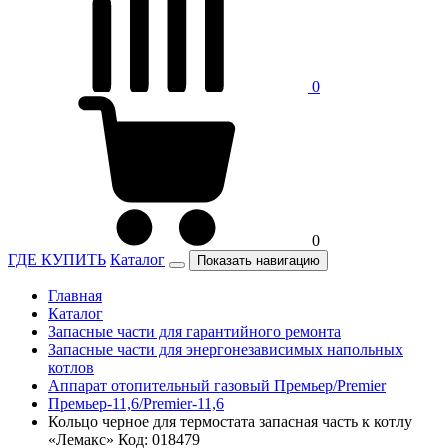
0
0
ГДЕ КУПИТЬ
Каталог
Показать навигацию
Главная
Каталог
Запасные части для гарантийного ремонта
Запасные части для энергонезависимых напольных
котлов
Аппарат отопительный газовый Премьер/Premier
Премьер-11,6/Premier-11,6
Кольцо черное для термостата запасная часть к котлу
«Лемакс» Код: 018479