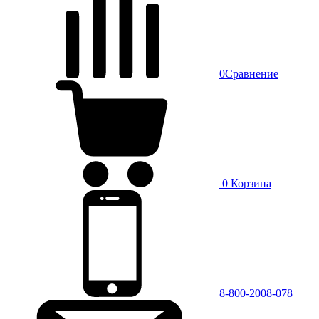
0
Сравнение
0
Корзина
8-800-2008-078