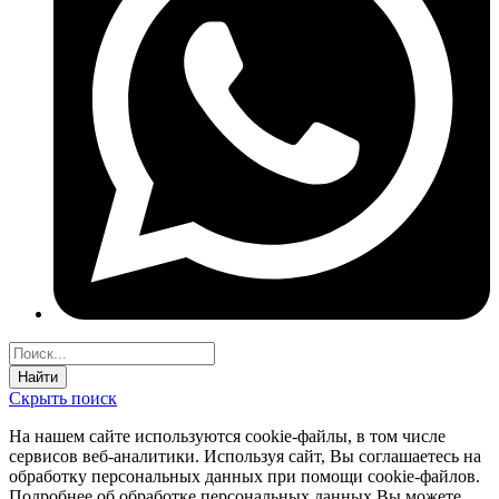
Найти
Скрыть поиск
На нашем сайте используются соokie-файлы, в том числе
сервисов веб-аналитики. Используя сайт, Вы соглашаетесь на
обработку персональных данных при помощи cookie-файлов.
Подробнее об обработке персональных данных Вы можете