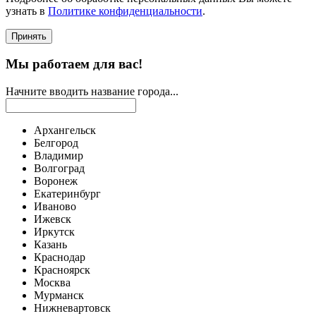
узнать в
Политике конфиденциальности
.
Принять
Мы работаем для вас!
Начните вводить название города...
Архангельск
Белгород
Владимир
Волгоград
Воронеж
Екатеринбург
Иваново
Ижевск
Иркутск
Казань
Краснодар
Красноярск
Москва
Мурманск
Нижневартовск