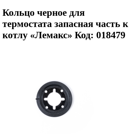
Кольцо черное для
термостата запасная часть к
котлу «Лемакс» Код: 018479