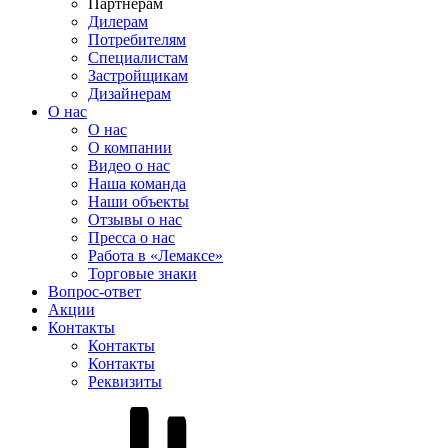
Партнерам
Дилерам
Потребителям
Специалистам
Застройщикам
Дизайнерам
О нас
О нас
О компании
Видео о нас
Наша команда
Наши объекты
Отзывы о нас
Пресса о нас
Работа в «Лемаксе»
Торговые знаки
Вопрос-ответ
Акции
Контакты
Контакты
Контакты
Реквизиты