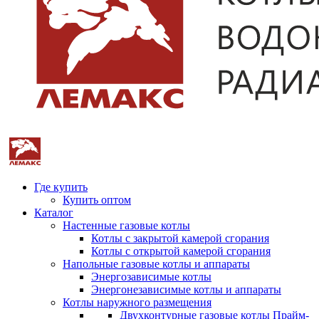
Где купить
Купить оптом
Каталог
Настенные газовые котлы
Котлы с закрытой камерой сгорания
Котлы с открытой камерой сгорания
Напольные газовые котлы и аппараты
Энергозависимые котлы
Энергонезависимые котлы и аппараты
Котлы наружного размещения
Двухконтурные газовые котлы Прайм-