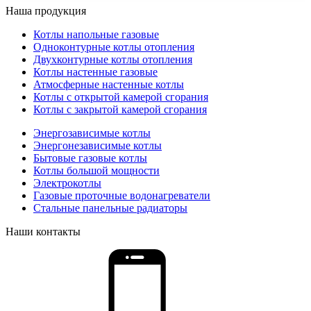
Наша продукция
Котлы напольные газовые
Одноконтурные котлы отопления
Двухконтурные котлы отопления
Котлы настенные газовые
Атмосферные настенные котлы
Котлы с открытой камерой сгорания
Котлы с закрытой камерой сгорания
Энергозависимые котлы
Энергонезависимые котлы
Бытовые газовые котлы
Котлы большой мощности
Электрокотлы
Газовые проточные водонагреватели
Стальные панельные радиаторы
Наши контакты