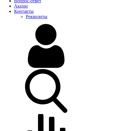
Вопрос-ответ
Акции
Контакты
Реквизиты