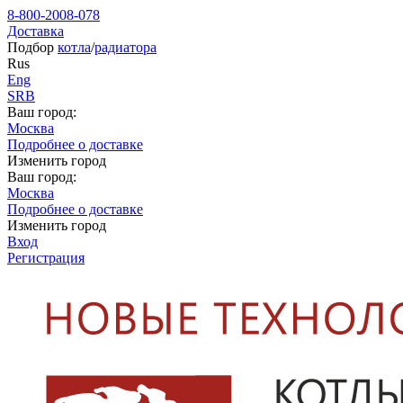
8-800-2008-078
Доставка
Подбор
котла
/
радиатора
Rus
Eng
SRB
Ваш город:
Москва
Подробнее о доставке
Изменить город
Ваш город:
Москва
Подробнее о доставке
Изменить город
Вход
Регистрация