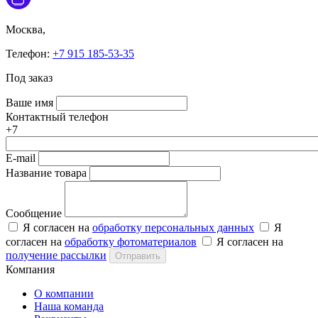
Москва,
Телефон:
+7 915 185-53-35
Под заказ
Ваше имя
Контактный телефон
+7
E-mail
Название товара
Сообщение
Я согласен на
обработку персональных данных
Я
согласен на
обработку фотоматериалов
Я согласен на
получение рассылки
Отправить
Компания
О компании
Наша команда