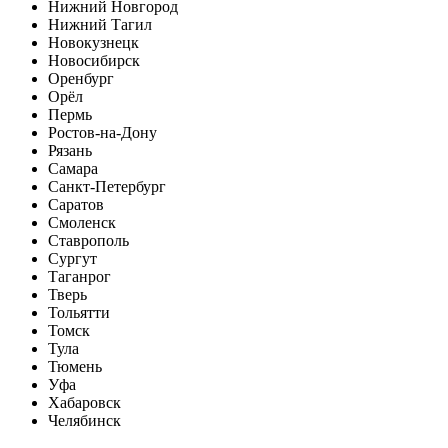
Нижний Новгород
Нижний Тагил
Новокузнецк
Новосибирск
Оренбург
Орёл
Пермь
Ростов-на-Дону
Рязань
Самара
Санкт-Петербург
Саратов
Смоленск
Ставрополь
Сургут
Таганрог
Тверь
Тольятти
Томск
Тула
Тюмень
Уфа
Хабаровск
Челябинск