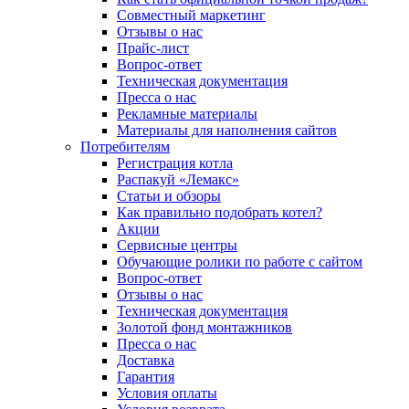
Совместный маркетинг
Отзывы о нас
Прайс-лист
Вопрос-ответ
Техническая документация
Пресса о нас
Рекламные материалы
Материалы для наполнения сайтов
Потребителям
Регистрация котла
Распакуй «Лемакс»
Статьи и обзоры
Как правильно подобрать котел?
Акции
Сервисные центры
Обучающие ролики по работе с сайтом
Вопрос-ответ
Отзывы о нас
Техническая документация
Золотой фонд монтажников
Пресса о нас
Доставка
Гарантия
Условия оплаты