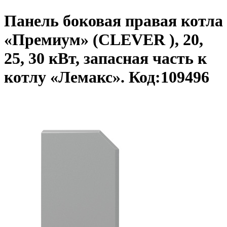
Панель боковая правая котла
«Премиум» (CLEVER ), 20,
25, 30 кВт, запасная часть к
котлу «Лемакс». Код:109496