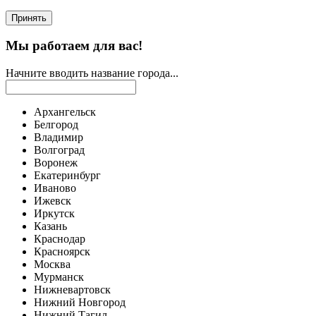
Принять
Мы работаем для вас!
Начните вводить название города...
Архангельск
Белгород
Владимир
Волгоград
Воронеж
Екатеринбург
Иваново
Ижевск
Иркутск
Казань
Краснодар
Красноярск
Москва
Мурманск
Нижневартовск
Нижний Новгород
Нижний Тагил