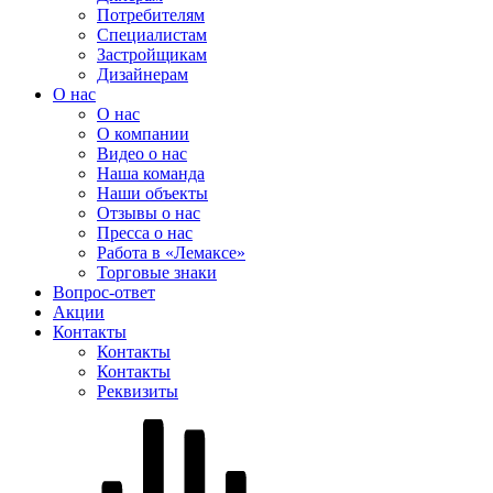
Потребителям
Специалистам
Застройщикам
Дизайнерам
О нас
О нас
О компании
Видео о нас
Наша команда
Наши объекты
Отзывы о нас
Пресса о нас
Работа в «Лемаксе»
Торговые знаки
Вопрос-ответ
Акции
Контакты
Контакты
Контакты
Реквизиты