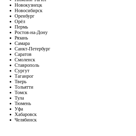
Новокузнецк
Новосибирск
Оренбург
Орёл
Пермь
Ростов-на-Дону
Рязань
Самара
Санкт-Петербург
Саратов
Смоленск
Ставрополь
Сургут
Таганрог
Тверь
Тольятти
Томск
Тула
Тюмень
Уфа
Хабаровск
Челябинск