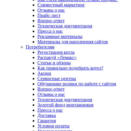
Совместный маркетинг
Отзывы о нас
Прайс-лист
Вопрос-ответ
Техническая документация
Пресса о нас
Рекламные материалы
Материалы для наполнения сайтов
Потребителям
Регистрация котла
Распакуй «Лемакс»
Статьи и обзоры
Как правильно подобрать котел?
Акции
Сервисные центры
Обучающие ролики по работе с сайтом
Вопрос-ответ
Отзывы о нас
Техническая документация
Золотой фонд монтажников
Пресса о нас
Доставка
Гарантия
Условия оплаты