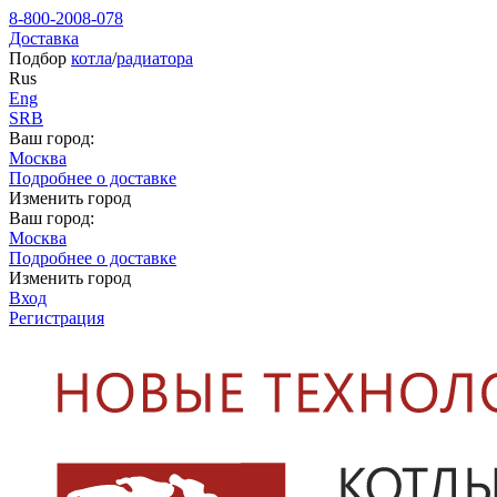
8-800-2008-078
Доставка
Подбор
котла
/
радиатора
Rus
Eng
SRB
Ваш город:
Москва
Подробнее о доставке
Изменить город
Ваш город:
Москва
Подробнее о доставке
Изменить город
Вход
Регистрация