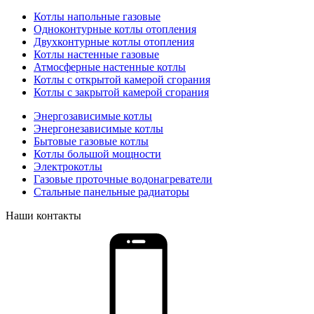
Котлы напольные газовые
Одноконтурные котлы отопления
Двухконтурные котлы отопления
Котлы настенные газовые
Атмосферные настенные котлы
Котлы с открытой камерой сгорания
Котлы с закрытой камерой сгорания
Энергозависимые котлы
Энергонезависимые котлы
Бытовые газовые котлы
Котлы большой мощности
Электрокотлы
Газовые проточные водонагреватели
Стальные панельные радиаторы
Наши контакты