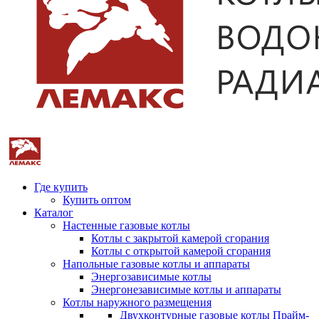
Где купить
Купить оптом
Каталог
Настенные газовые котлы
Котлы с закрытой камерой сгорания
Котлы с открытой камерой сгорания
Напольные газовые котлы и аппараты
Энергозависимые котлы
Энергонезависимые котлы и аппараты
Котлы наружного размещения
Двухконтурные газовые котлы Прайм-