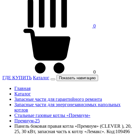
0
0
ГДЕ КУПИТЬ
Каталог
Показать навигацию
Главная
Каталог
Запасные части для гарантийного ремонта
Запасные части для энергонезависимых напольных
котлов
Стальные газовые котлы «Премиум»
Премиум-25
Панель боковая правая котла «Премиум» (CLEVER ), 20,
25, 30 кВт, запасная часть к котлу «Лемакс». Код:109496