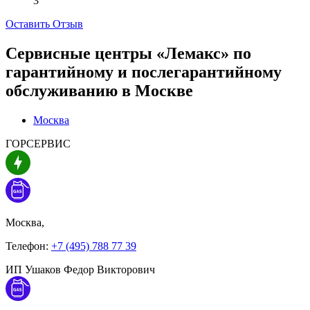
3
Оставить Отзыв
Сервисные центры «Лемакс» по
гарантийному и послегарантийному
обслуживанию в
Москве
Москва
ГОРСЕРВИС
Москва,
Телефон:
+7 (495) 788 77 39
ИП Ушаков Федор Викторович