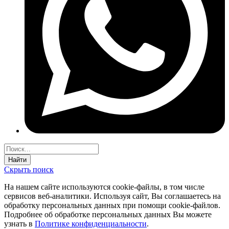
Найти
Скрыть поиск
На нашем сайте используются соokie-файлы, в том числе
сервисов веб-аналитики. Используя сайт, Вы соглашаетесь на
обработку персональных данных при помощи cookie-файлов.
Подробнее об обработке персональных данных Вы можете
узнать в
Политике конфиденциальности
.