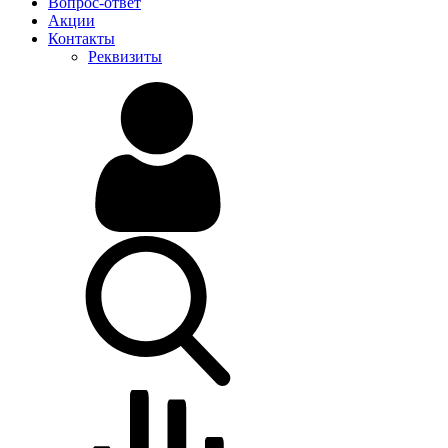
Вопрос-ответ
Акции
Контакты
Реквизиты