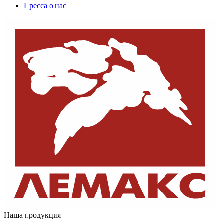
Пресса о нас
Наша продукция