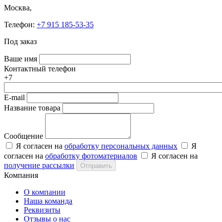
Москва,
Телефон:
+7 915 185-53-35
Под заказ
Ваше имя
Контактный телефон
+7
E-mail
Название товара
Сообщение
Я согласен на
обработку персональных данных
Я
согласен на
обработку фотоматериалов
Я согласен на
получение рассылки
Отправить
Компания
О компании
Наша команда
Реквизиты
Отзывы о нас