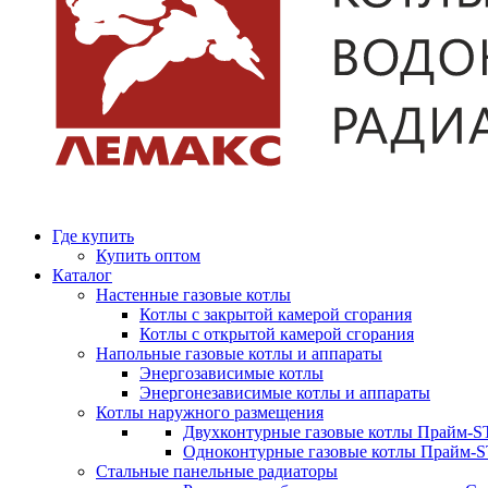
Где купить
Купить оптом
Каталог
Настенные газовые котлы
Котлы с закрытой камерой сгорания
Котлы с открытой камерой сгорания
Напольные газовые котлы и аппараты
Энергозависимые котлы
Энергонезависимые котлы и аппараты
Котлы наружного размещения
Двухконтурные газовые котлы Прайм-ST
Одноконтурные газовые котлы Прайм-
Стальные панельные радиаторы