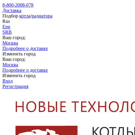
8-800-2008-078
Доставка
Подбор
котла
/
радиатора
Rus
Eng
SRB
Ваш город:
Москва
Подробнее о доставке
Изменить город
Ваш город:
Москва
Подробнее о доставке
Изменить город
Вход
Регистрация