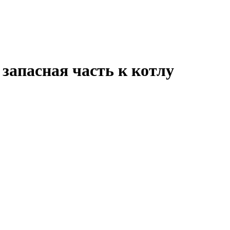
запасная часть к котлу