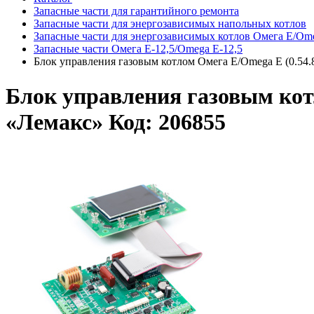
Запасные части для гарантийного ремонта
Запасные части для энергозависимых напольных котлов
Запасные части для энергозависимых котлов Омега Е/Om
Запасные части Омега E-12,5/Omega E-12,5
Блок управления газовым котлом Омега Е/Omega E (0.54.8
Блок управления газовым котл
«Лемакс» Код: 206855