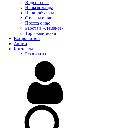
Видео о нас
Наша команда
Наши объекты
Отзывы о нас
Пресса о нас
Работа в «Лемаксе»
Торговые знаки
Вопрос-ответ
Акции
Контакты
Реквизиты