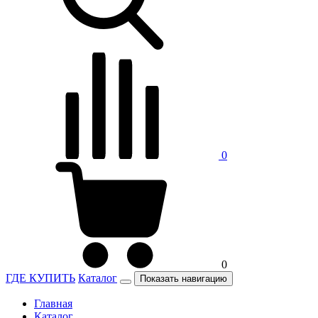
0
0
ГДЕ КУПИТЬ
Каталог
Показать навигацию
Главная
Каталог