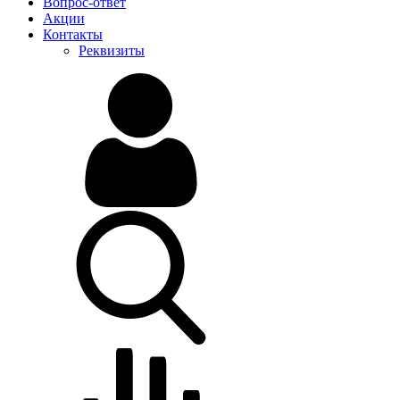
Вопрос-ответ
Акции
Контакты
Реквизиты