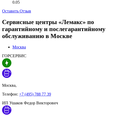
0.05
Оставить Отзыв
Сервисные центры «Лемакс» по
гарантийному и послегарантийному
обслуживанию в
Москве
Москва
ГОРСЕРВИС
Москва,
Телефон:
+7 (495) 788 77 39
ИП Ушаков Федор Викторович