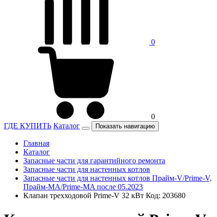
0
0
ГДЕ КУПИТЬ
Каталог
Показать навигацию
Главная
Каталог
Запасные части для гарантийного ремонта
Запасные части для настенных котлов
Запасные части для настенных котлов Прайм-V/Prime-V,
Прайм-MA/Prime-MA после 05.2023
Клапан трехходовой Prime-V 32 кВт Код: 203680