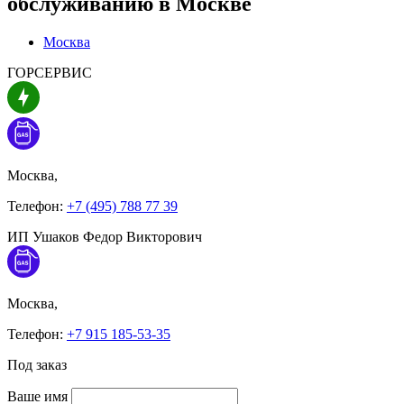
обслуживанию в
Москве
Москва
ГОРСЕРВИС
Москва,
Телефон:
+7 (495) 788 77 39
ИП Ушаков Федор Викторович
Москва,
Телефон:
+7 915 185-53-35
Под заказ
Ваше имя