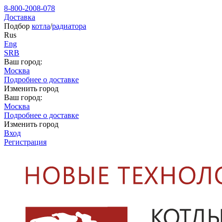
8-800-2008-078
Доставка
Подбор
котла
/
радиатора
Rus
Eng
SRB
Ваш город:
Москва
Подробнее о доставке
Изменить город
Ваш город:
Москва
Подробнее о доставке
Изменить город
Вход
Регистрация