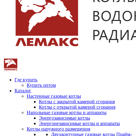
Где купить
Купить оптом
Каталог
Настенные газовые котлы
Котлы с закрытой камерой сгорания
Котлы с открытой камерой сгорания
Напольные газовые котлы и аппараты
Энергозависимые котлы
Энергонезависимые котлы и аппараты
Котлы наружного размещения
Двухконтурные газовые котлы Прайм-