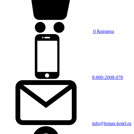
0
Корзина
8-800-2008-078
info@lemax-kotel.ru