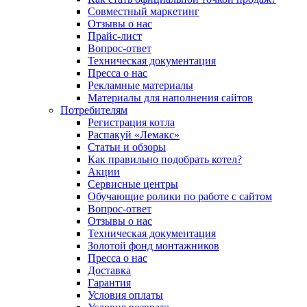
Совместный маркетинг
Отзывы о нас
Прайс-лист
Вопрос-ответ
Техническая документация
Пресса о нас
Рекламные материалы
Материалы для наполнения сайтов
Потребителям
Регистрация котла
Распакуй «Лемакс»
Статьи и обзоры
Как правильно подобрать котел?
Акции
Сервисные центры
Обучающие ролики по работе с сайтом
Вопрос-ответ
Отзывы о нас
Техническая документация
Золотой фонд монтажников
Пресса о нас
Доставка
Гарантия
Условия оплаты