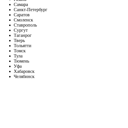
Самара
Санкт-Петербург
Саратов
Смоленск
Ставрополь
Сургут
Таганрог
Тверь
Тольятти
Томск
Тула
Тюмень
Уфа
Хабаровск
Челябинск