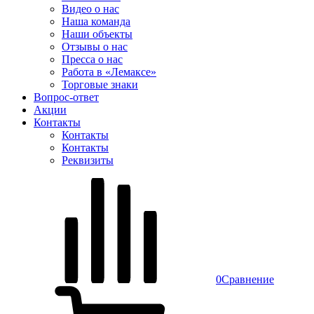
Видео о нас
Наша команда
Наши объекты
Отзывы о нас
Пресса о нас
Работа в «Лемаксе»
Торговые знаки
Вопрос-ответ
Акции
Контакты
Контакты
Контакты
Реквизиты
0
Сравнение