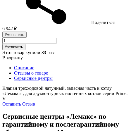
Поделиться
6 942 ₽
Уменьшить
Увеличить
Этот товар купили
33
раза
В корзину
Описание
Отзывы о товаре
Сервисные центры
Клапан трехходовой латунный, запасная часть к котлу
«Лемакс» , для двухконтурных настенных котлов серии Prime-
V
Оставить Отзыв
Сервисные центры «Лемакс» по
гарантийному и послегарантийному