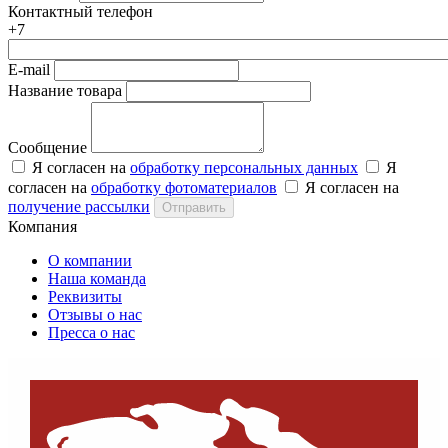
Контактный телефон
+7
E-mail
Название товара
Сообщение
Я согласен на
обработку персональных данных
Я
согласен на
обработку фотоматериалов
Я согласен на
получение рассылки
Отправить
Компания
О компании
Наша команда
Реквизиты
Отзывы о нас
Пресса о нас