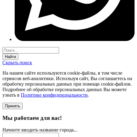
Найти
Скрыть поиск
На нашем сайте используются соokie-файлы, в том числе
сервисов веб-аналитики. Используя сайт, Вы соглашаетесь на
обработку персональных данных при помощи cookie-файлов.
Подробнее об обработке персональных данных Вы можете
узнать в
Политике конфиденциальности
.
Принять
Мы работаем для вас!
Начните вводить название города...