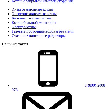
Котлы с закрытой камерой сгорания
Энергозависимые котлы
Энергонезависимые котлы
Бытовые газовые котлы
Котлы большой мощности
Электрокотлы
Газовые проточные водонагреватели
Стальные панельные радиаторы
Наши контакты
8-(800)-2008-
078