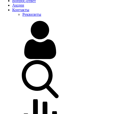
Вопрос-ответ
Акции
Контакты
Реквизиты