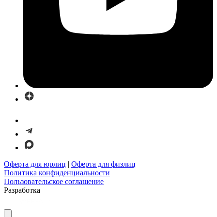
Оферта для юрлиц
|
Оферта для физлиц
Политика конфиденциальности
Пользовательское соглашение
Разработка